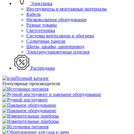
Электрика
Инструменты и монтажные материалы
Кабель
Низковольтное оборудование
Разные товары
Светотехника
Системы вентиляции и обогрева
Солнечные панели
Щиты, шкафы, шинопровод
Электроустановочные изделия
Распродажа
Полный каталог
Популярные производители