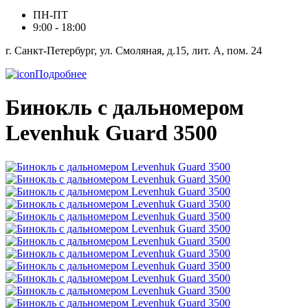
ПН-ПТ
9:00 - 18:00
г. Санкт-Петербург, ул. Смоляная, д.15, лит. А, пом. 24
Подробнее
Бинокль с дальномером
Levenhuk Guard 3500