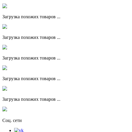
Загрузка похожих товаров ...
Загрузка похожих товаров ...
Загрузка похожих товаров ...
Загрузка похожих товаров ...
Загрузка похожих товаров ...
Соц. сети