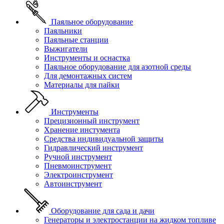
Паяльное оборудование
Паяльники
Паяльные станции
Выжигатели
Инструменты и оснастка
Паяльное оборудование для азотной среды
Для демонтажных систем
Материалы для пайки
Инструменты
Прецизионный инструмент
Хранение инстумента
Средства индивидуальной защиты
Гидравлический инструмент
Ручной инструмент
Пневмоинструмент
Электроинструмент
Автоинструмент
Оборудование для сада и дачи
Генераторы и электростанции на жидком топливе