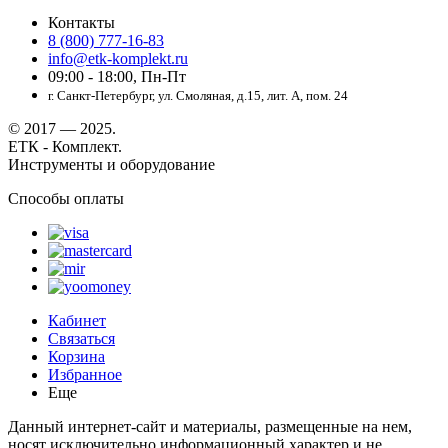
Контакты
8 (800) 777-16-83
info@etk-komplekt.ru
09:00 - 18:00, Пн-Пт
г. Санкт-Петербург, ул. Смоляная, д.15, лит. А, пом. 24
© 2017 — 2025.
ЕТК - Комплект.
Инструменты и оборудование
Способы оплаты
Кабинет
Связаться
Корзина
Избранное
Еще
Данный интернет-сайт и материалы, размещенные на нем,
носят исключительно информационный характер и не