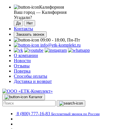
Калифорния
Ваш город —
Калифорния
Угадали?
Контакты
Заказать звонок
09:00 - 18:00, Пн-Пт
info@etk-komplekt.ru
О компании
Новости
Отзывы
Поверка
Способы оплаты
Доставка и возврат
Каталог
8 (800) 777-16-83
Бесплатный звонок по России