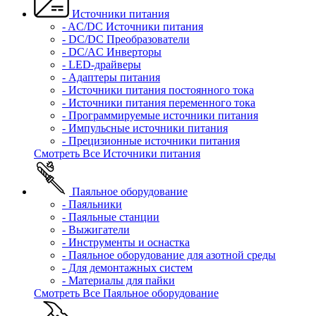
Источники питания
- AC/DC Источники питания
- DC/DC Преобразователи
- DC/AC Инверторы
- LED-драйверы
- Адаптеры питания
- Источники питания постоянного тока
- Источники питания переменного тока
- Программируемые источники питания
- Импульсные источники питания
- Прецизионные источники питания
Смотреть Все Источники питания
Паяльное оборудование
- Паяльники
- Паяльные станции
- Выжигатели
- Инструменты и оснастка
- Паяльное оборудование для азотной среды
- Для демонтажных систем
- Материалы для пайки
Смотреть Все Паяльное оборудование