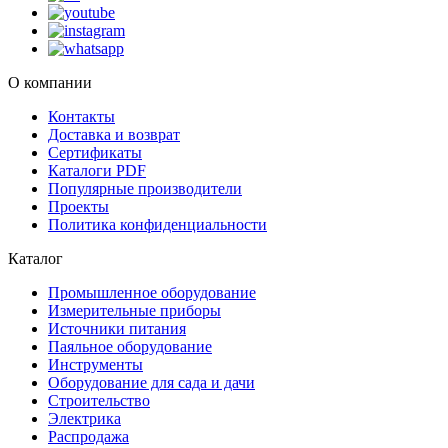
О компании
Контакты
Доставка и возврат
Сертификаты
Каталоги PDF
Популярные производители
Проекты
Политика конфиденциальности
Каталог
Промышленное оборудование
Измерительные приборы
Источники питания
Паяльное оборудование
Инструменты
Оборудование для сада и дачи
Строительство
Электрика
Распродажа