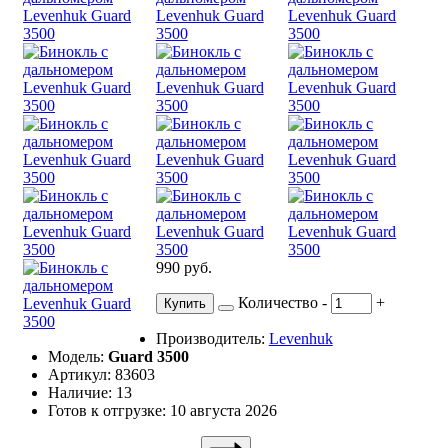
990 руб.
Количество
-
+
Купить
Производитель:
Levenhuk
Модель:
Guard 3500
Артикул: 83603
Наличие: 13
Готов к отгрузке: 10 августа 2026