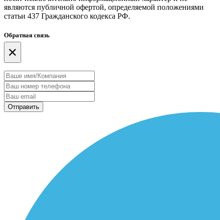
являются публичной офертой, определяемой положениями
статьи 437 Гражданского кодекса РФ.
Обратная связь
×
Отправить