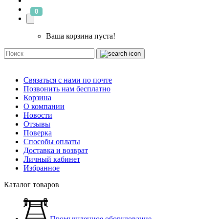
0
Ваша корзина пуста!
Связаться с нами по почте
Позвонить нам бесплатно
Корзина
О компании
Новости
Отзывы
Поверка
Способы оплаты
Доставка и возврат
Личный кабинет
Избранное
Каталог товаров
Промышленное оборудование