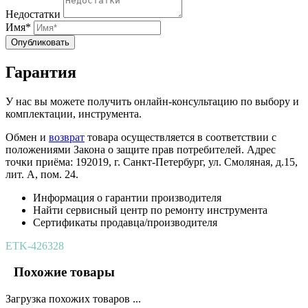
Недостатки
Имя*
Опубликовать
Гарантия
У нас вы можете получить онлайн-консультацию по выбору и
комплектации, инструмента.
Обмен и
возврат
товара осуществляется в соответствии с
положениями Закона о защите прав потребителей. Адрес
точки приёма: 192019, г. Санкт-Петербург, ул. Смоляная, д.15,
лит. А, пом. 24.
Информация о гарантии производителя
Найти сервисный центр по ремонту инструмента
Сертификаты продавца/производителя
ETK-426328
Похожие товары
Загрузка похожих товаров ...