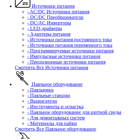
Источники питания
- AC/DC Источники питания
- DC/DC Преобразователи
- DC/AC Инверторы
- LED-драйверы
- Адаптеры питания
- Источники питания постоянного тока
- Источники питания переменного тока
- Программируемые источники питания
- Импульсные источники питания
- Прецизионные источники питания
Смотреть Все Источники питания
Паяльное оборудование
- Паяльники
- Паяльные станции
- Выжигатели
- Инструменты и оснастка
- Паяльное оборудование для азотной среды
- Для демонтажных систем
- Материалы для пайки
Смотреть Все Паяльное оборудование