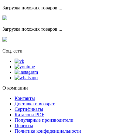
Загрузка похожих товаров ...
Загрузка похожих товаров ...
Соц. сети
О компании
Контакты
Доставка и возврат
Сертификаты
Каталоги PDF
Популярные производители
Проекты
Политика конфиденциальности