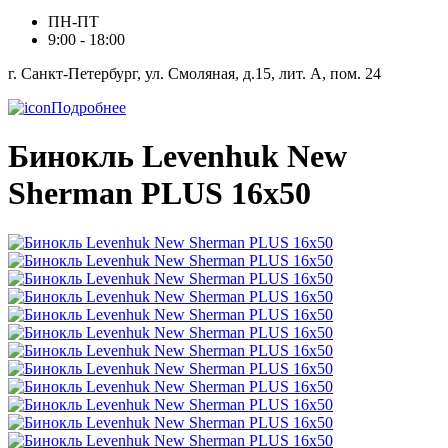
ПН-ПТ
9:00 - 18:00
г. Санкт-Петербург, ул. Смоляная, д.15, лит. А, пом. 24
Подробнее
Бинокль Levenhuk New
Sherman PLUS 16x50