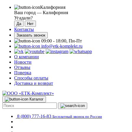
Калифорния
Ваш город —
Калифорния
Угадали?
Контакты
Заказать звонок
09:00 - 18:00, Пн-Пт
info@etk-komplekt.ru
О компании
Новости
Отзывы
Поверка
Способы оплаты
Доставка и возврат
Каталог
8 (800) 777-16-83
Бесплатный звонок по России