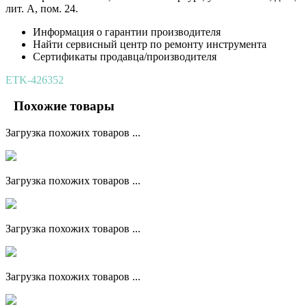
лит. А, пом. 24.
Информация о гарантии производителя
Найти сервисный центр по ремонту инструмента
Сертификаты продавца/производителя
ETK-426352
Похожие товары
Загрузка похожих товаров ...
Загрузка похожих товаров ...
Загрузка похожих товаров ...
Загрузка похожих товаров ...