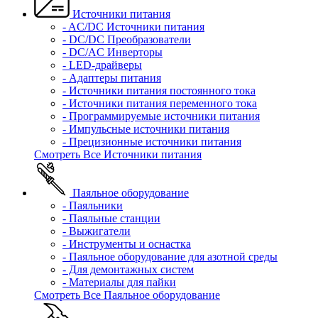
Источники питания
- AC/DC Источники питания
- DC/DC Преобразователи
- DC/AC Инверторы
- LED-драйверы
- Адаптеры питания
- Источники питания постоянного тока
- Источники питания переменного тока
- Программируемые источники питания
- Импульсные источники питания
- Прецизионные источники питания
Смотреть Все Источники питания
Паяльное оборудование
- Паяльники
- Паяльные станции
- Выжигатели
- Инструменты и оснастка
- Паяльное оборудование для азотной среды
- Для демонтажных систем
- Материалы для пайки
Смотреть Все Паяльное оборудование