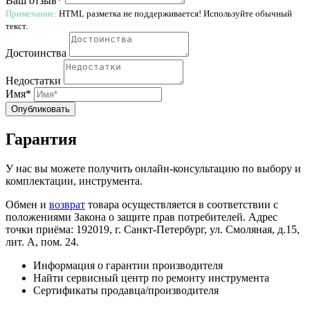
Ваш отзыв*
Примечание:
HTML разметка не поддерживается! Используйте обычный
текст.
Достоинства
Недостатки
Имя*
Опубликовать
Гарантия
У нас вы можете получить онлайн-консультацию по выбору и
комплектации, инструмента.
Обмен и
возврат
товара осуществляется в соответствии с
положениями Закона о защите прав потребителей. Адрес
точки приёма: 192019, г. Санкт-Петербург, ул. Смоляная, д.15,
лит. А, пом. 24.
Информация о гарантии производителя
Найти сервисный центр по ремонту инструмента
Сертификаты продавца/производителя