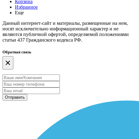
Корзина
Избранное
Еще
Данный интернет-сайт и материалы, размещенные на нем,
носят исключительно информационный характер и не
являются публичной офертой, определяемой положениями
статьи 437 Гражданского кодекса РФ.
Обратная связь
×
Отправить