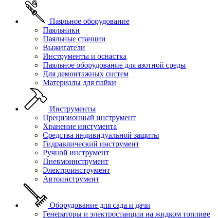
Паяльное оборудование
Паяльники
Паяльные станции
Выжигатели
Инструменты и оснастка
Паяльное оборудование для азотной среды
Для демонтажных систем
Материалы для пайки
Инструменты
Прецизионный инструмент
Хранение инстумента
Средства индивидуальной защиты
Гидравлический инструмент
Ручной инструмент
Пневмоинструмент
Электроинструмент
Автоинструмент
Оборудование для сада и дачи
Генераторы и электростанции на жидком топливе