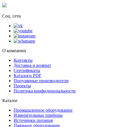
Соц. сети
О компании
Контакты
Доставка и возврат
Сертификаты
Каталоги PDF
Популярные производители
Проекты
Политика конфиденциальности
Каталог
Промышленное оборудование
Измерительные приборы
Источники питания
Паяльное оборудование