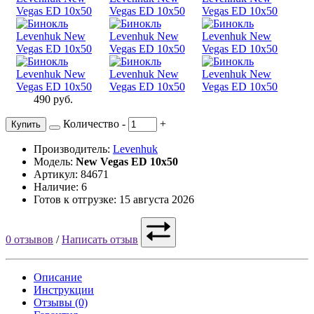
490 руб.
Количество
-
+
Купить
Производитель:
Levenhuk
Модель:
New Vegas ED 10x50
Артикул: 84671
Наличие: 6
Готов к отгрузке: 15 августа 2026
0 отзывов
/
Написать отзыв
Описание
Инструкции
Отзывы (0)