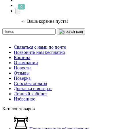
0
Ваша корзина пуста!
Связаться с нами по почте
Позвонить нам бесплатно
Корзина
О компании
Новости
Отзывы
Поверка
Способы оплаты
Доставка и возврат
Личный кабинет
Избранное
Каталог товаров
Промышленное оборудование