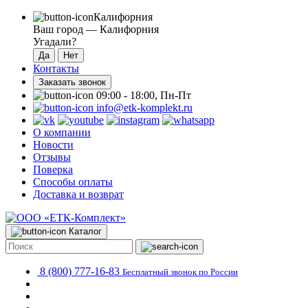
Калифорния
Ваш город —
Калифорния
Угадали?
Контакты
Заказать звонок
09:00 - 18:00, Пн-Пт
info@etk-komplekt.ru
О компании
Новости
Отзывы
Поверка
Способы оплаты
Доставка и возврат
Каталог
8 (800) 777-16-83
Бесплатный звонок по России