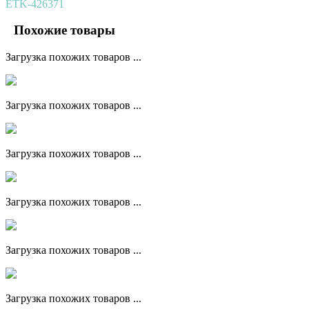
ETK-426371
Похожие товары
Загрузка похожих товаров ...
Загрузка похожих товаров ...
Загрузка похожих товаров ...
Загрузка похожих товаров ...
Загрузка похожих товаров ...
Загрузка похожих товаров ...