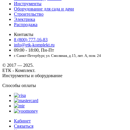
Инструменты
Оборудование для сада и дачи
Строительство
Электрика
Распродажа
Контакты
8 (800) 777-16-83
info@etk-komplekt.ru
09:00 - 18:00, Пн-Пт
г. Санкт-Петербург, ул. Смоляная, д.15, лит. А, пом. 24
© 2017 — 2025.
ЕТК - Комплект.
Инструменты и оборудование
Способы оплаты
Кабинет
Связаться