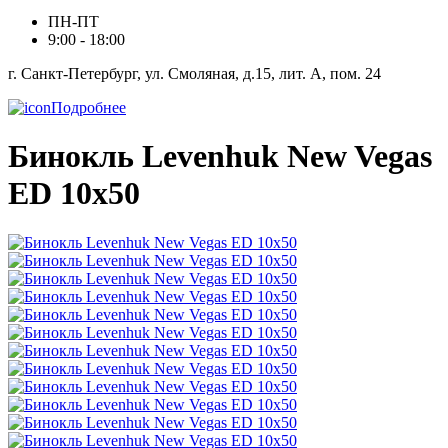
ПН-ПТ
9:00 - 18:00
г. Санкт-Петербург, ул. Смоляная, д.15, лит. А, пом. 24
Подробнее
Бинокль Levenhuk New Vegas
ED 10x50