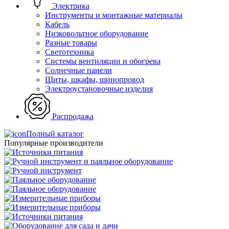
Электрика
Инструменты и монтажные материалы
Кабель
Низковольтное оборудование
Разные товары
Светотехника
Системы вентиляции и обогрева
Солнечные панели
Щиты, шкафы, шинопровод
Электроустановочные изделия
Распродажа
Полный каталог
Популярные производители