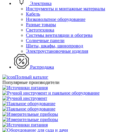
Электрика
Инструменты и монтажные материалы
Кабель
Низковольтное оборудование
Разные товары
Светотехника
Системы вентиляции и обогрева
Солнечные панели
Щиты, шкафы, шинопровод
Электроустановочные изделия
Распродажа
Полный каталог
Популярные производители