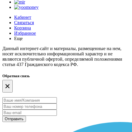
Кабинет
Связаться
Корзина
Избранное
Еще
Данный интернет-сайт и материалы, размещенные на нем,
носят исключительно информационный характер и не
являются публичной офертой, определяемой положениями
статьи 437 Гражданского кодекса РФ.
Обратная связь
×
Отправить