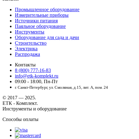
Промышленное оборудование
Измерительные приборы
Источники питания
Паяльное оборудование
Инструменты
Оборудование для сада и дачи
Строительство
Электрика
Распродажа
Контакты
8 (800) 777-16-83
info@etk-komplekt.ru
09:00 - 18:00, Пн-Пт
г. Санкт-Петербург, ул. Смоляная, д.15, лит. А, пом. 24
© 2017 — 2025.
ЕТК - Комплект.
Инструменты и оборудование
Способы оплаты