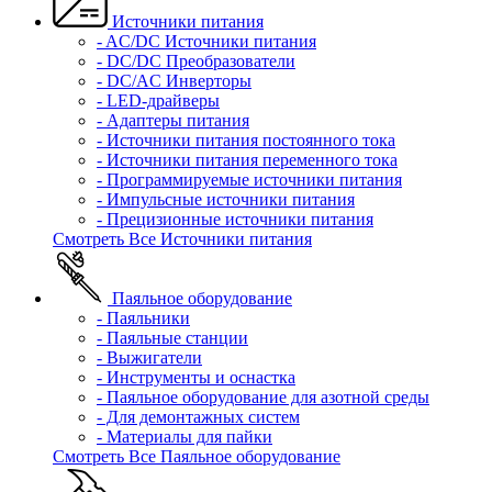
Источники питания
- AC/DC Источники питания
- DC/DC Преобразователи
- DC/AC Инверторы
- LED-драйверы
- Адаптеры питания
- Источники питания постоянного тока
- Источники питания переменного тока
- Программируемые источники питания
- Импульсные источники питания
- Прецизионные источники питания
Смотреть Все Источники питания
Паяльное оборудование
- Паяльники
- Паяльные станции
- Выжигатели
- Инструменты и оснастка
- Паяльное оборудование для азотной среды
- Для демонтажных систем
- Материалы для пайки
Смотреть Все Паяльное оборудование