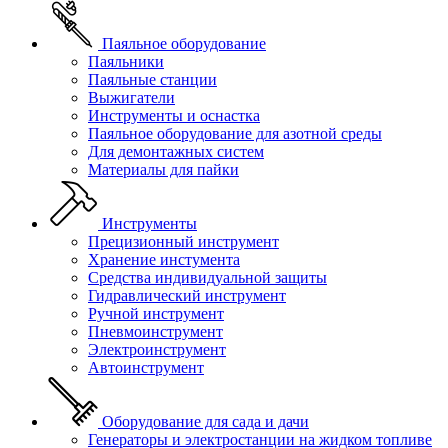
Паяльное оборудование
Паяльники
Паяльные станции
Выжигатели
Инструменты и оснастка
Паяльное оборудование для азотной среды
Для демонтажных систем
Материалы для пайки
Инструменты
Прецизионный инструмент
Хранение инстумента
Средства индивидуальной защиты
Гидравлический инструмент
Ручной инструмент
Пневмоинструмент
Электроинструмент
Автоинструмент
Оборудование для сада и дачи
Генераторы и электростанции на жидком топливе