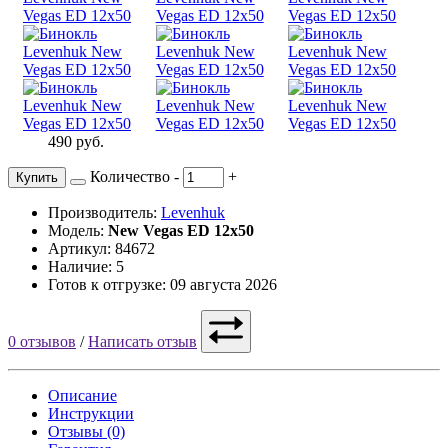
490 руб.
Количество
-
+
Купить
Производитель:
Levenhuk
Модель:
New Vegas ED 12x50
Артикул: 84672
Наличие: 5
Готов к отгрузке: 09 августа 2026
0 отзывов
/
Написать отзыв
Описание
Инструкции
Отзывы (0)