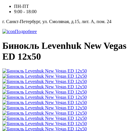
ПН-ПТ
9:00 - 18:00
г. Санкт-Петербург, ул. Смоляная, д.15, лит. А, пом. 24
Подробнее
Бинокль Levenhuk New Vegas
ED 12x50