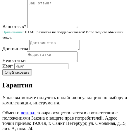
Ваш отзыв*
Примечание:
HTML разметка не поддерживается! Используйте обычный
текст.
Достоинства
Недостатки
Имя*
Опубликовать
Гарантия
У нас вы можете получить онлайн-консультацию по выбору и
комплектации, инструмента.
Обмен и
возврат
товара осуществляется в соответствии с
положениями Закона о защите прав потребителей. Адрес
точки приёма: 192019, г. Санкт-Петербург, ул. Смоляная, д.15,
лит. А, пом. 24.