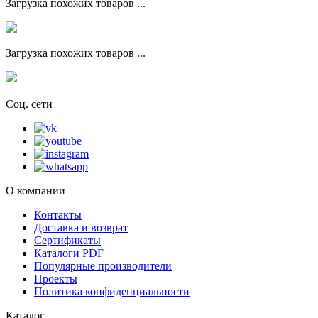
Загрузка похожих товаров ...
Загрузка похожих товаров ...
Соц. сети
О компании
Контакты
Доставка и возврат
Сертификаты
Каталоги PDF
Популярные производители
Проекты
Политика конфиденциальности
Каталог