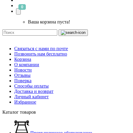
0
Ваша корзина пуста!
Связаться с нами по почте
Позвонить нам бесплатно
Корзина
О компании
Новости
Отзывы
Поверка
Способы оплаты
Доставка и возврат
Личный кабинет
Избранное
Каталог товаров
Промышленное оборудование