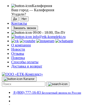
Калифорния
Ваш город —
Калифорния
Угадали?
Контакты
Заказать звонок
09:00 - 18:00, Пн-Пт
info@etk-komplekt.ru
О компании
Новости
Отзывы
Поверка
Способы оплаты
Доставка и возврат
Каталог
8 (800) 777-16-83
Бесплатный звонок по России