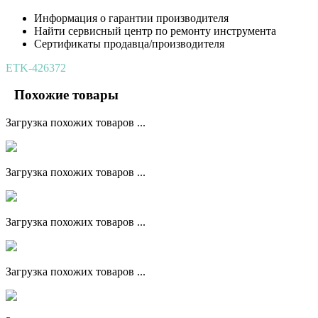
Информация о гарантии производителя
Найти сервисный центр по ремонту инструмента
Сертификаты продавца/производителя
ETK-426372
Похожие товары
Загрузка похожих товаров ...
Загрузка похожих товаров ...
Загрузка похожих товаров ...
Загрузка похожих товаров ...