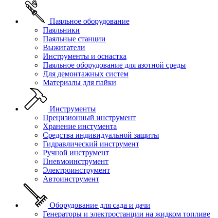
Паяльное оборудование
Паяльники
Паяльные станции
Выжигатели
Инструменты и оснастка
Паяльное оборудование для азотной среды
Для демонтажных систем
Материалы для пайки
Инструменты
Прецизионный инструмент
Хранение инстумента
Средства индивидуальной защиты
Гидравлический инструмент
Ручной инструмент
Пневмоинструмент
Электроинструмент
Автоинструмент
Оборудование для сада и дачи
Генераторы и электростанции на жидком топливе