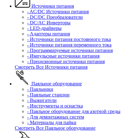
Источники питания
- AC/DC Источники питания
- DC/DC Преобразователи
- DC/AC Инверторы
- LED-драйверы
- Адаптеры питания
- Источники питания постоянного тока
- Источники питания переменного тока
- Программируемые источники питания
- Импульсные источники питания
- Прецизионные источники питания
Смотреть Все Источники питания
Паяльное оборудование
- Паяльники
- Паяльные станции
- Выжигатели
- Инструменты и оснастка
- Паяльное оборудование для азотной среды
- Для демонтажных систем
- Материалы для пайки
Смотреть Все Паяльное оборудование