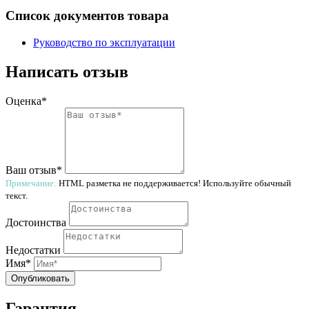
Список документов товара
Руководство по эксплуатации
Написать отзыв
Оценка*
Ваш отзыв*
Примечание:
HTML разметка не поддерживается! Используйте обычный
текст.
Достоинства
Недостатки
Имя*
Опубликовать
Гарантия