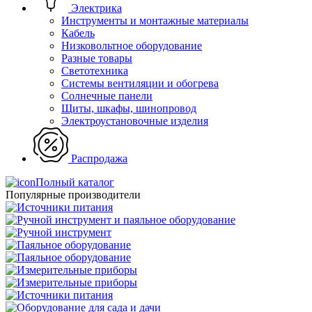
Электрика
Инструменты и монтажные материалы
Кабель
Низковольтное оборудование
Разные товары
Светотехника
Системы вентиляции и обогрева
Солнечные панели
Щиты, шкафы, шинопровод
Электроустановочные изделия
Распродажа
Полный каталог
Популярные производители