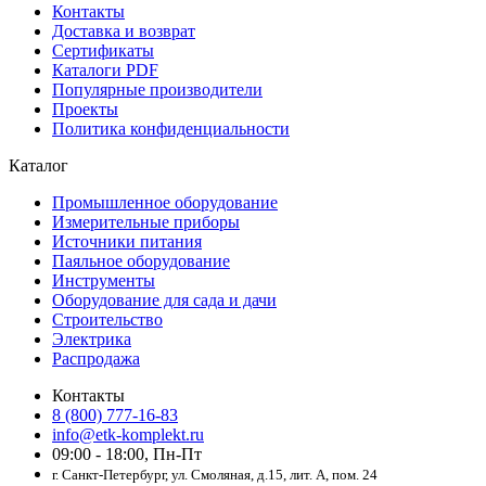
Контакты
Доставка и возврат
Сертификаты
Каталоги PDF
Популярные производители
Проекты
Политика конфиденциальности
Каталог
Промышленное оборудование
Измерительные приборы
Источники питания
Паяльное оборудование
Инструменты
Оборудование для сада и дачи
Строительство
Электрика
Распродажа
Контакты
8 (800) 777-16-83
info@etk-komplekt.ru
09:00 - 18:00, Пн-Пт
г. Санкт-Петербург, ул. Смоляная, д.15, лит. А, пом. 24