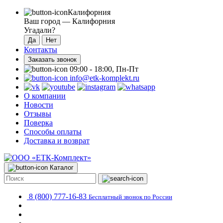
Калифорния
Ваш город —
Калифорния
Угадали?
Контакты
Заказать звонок
09:00 - 18:00, Пн-Пт
info@etk-komplekt.ru
О компании
Новости
Отзывы
Поверка
Способы оплаты
Доставка и возврат
Каталог
8 (800) 777-16-83
Бесплатный звонок по России