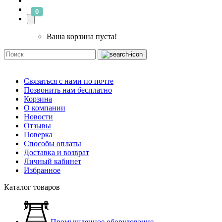
0
Ваша корзина пуста!
Связаться с нами по почте
Позвонить нам бесплатно
Корзина
О компании
Новости
Отзывы
Поверка
Способы оплаты
Доставка и возврат
Личный кабинет
Избранное
Каталог товаров
Промышленное оборудование