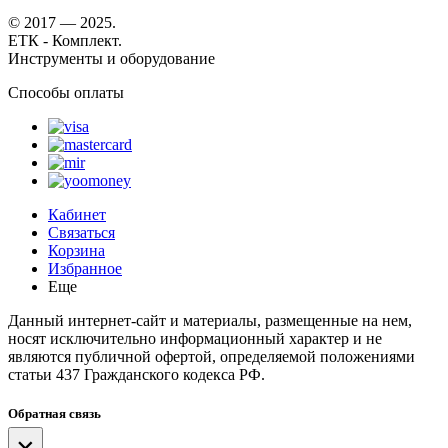
© 2017 — 2025.
ЕТК - Комплект.
Инструменты и оборудование
Способы оплаты
Кабинет
Связаться
Корзина
Избранное
Еще
Данный интернет-сайт и материалы, размещенные на нем,
носят исключительно информационный характер и не
являются публичной офертой, определяемой положениями
статьи 437 Гражданского кодекса РФ.
Обратная связь
×