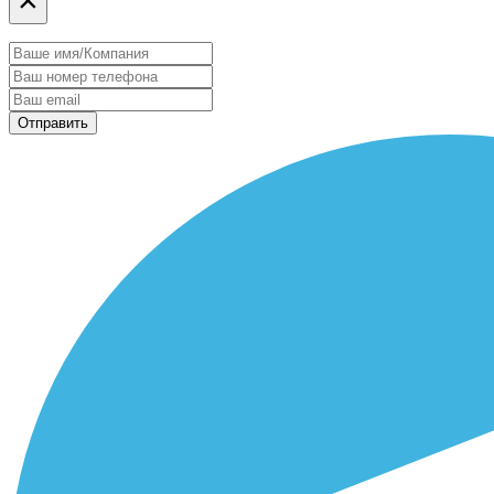
Отправить