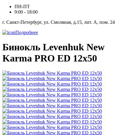
ПН-ПТ
9:00 - 18:00
г. Санкт-Петербург, ул. Смоляная, д.15, лит. А, пом. 24
Подробнее
Бинокль Levenhuk New
Karma PRO ED 12x50