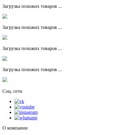
Загрузка похожих товаров ...
Загрузка похожих товаров ...
Загрузка похожих товаров ...
Загрузка похожих товаров ...
Соц. сети
О компании