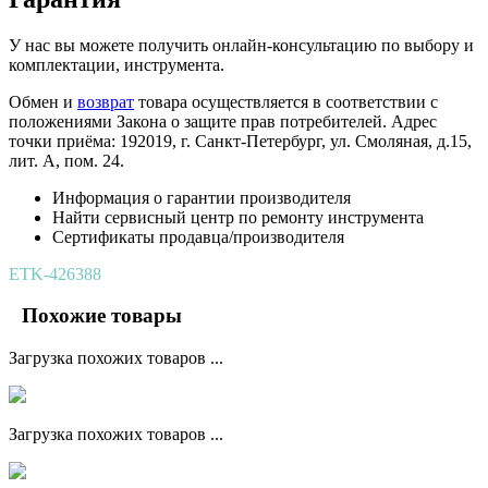
У нас вы можете получить онлайн-консультацию по выбору и
комплектации, инструмента.
Обмен и
возврат
товара осуществляется в соответствии с
положениями Закона о защите прав потребителей. Адрес
точки приёма: 192019, г. Санкт-Петербург, ул. Смоляная, д.15,
лит. А, пом. 24.
Информация о гарантии производителя
Найти сервисный центр по ремонту инструмента
Сертификаты продавца/производителя
ETK-426388
Похожие товары
Загрузка похожих товаров ...
Загрузка похожих товаров ...