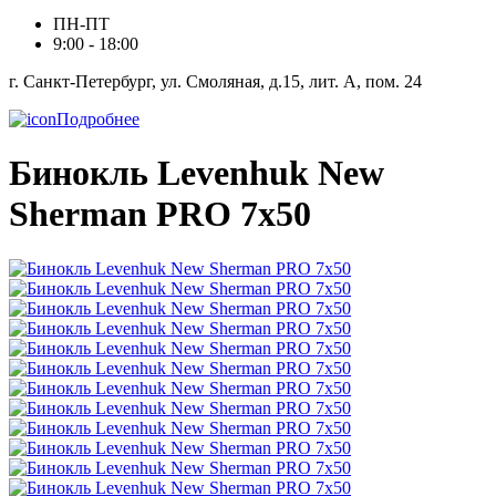
ПН-ПТ
9:00 - 18:00
г. Санкт-Петербург, ул. Смоляная, д.15, лит. А, пом. 24
Подробнее
Бинокль Levenhuk New
Sherman PRO 7x50