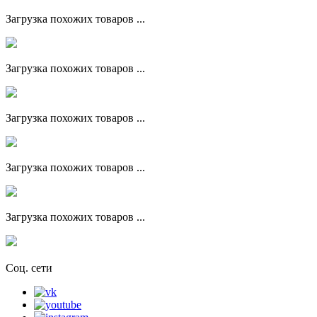
Загрузка похожих товаров ...
Загрузка похожих товаров ...
Загрузка похожих товаров ...
Загрузка похожих товаров ...
Загрузка похожих товаров ...
Соц. сети