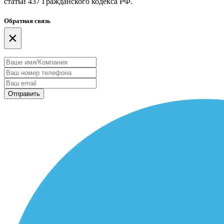
статьи 437 Гражданского кодекса РФ.
Обратная связь
×
Отправить