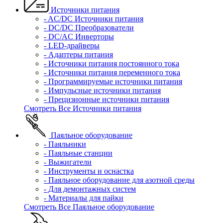
Источники питания
- AC/DC Источники питания
- DC/DC Преобразователи
- DC/AC Инверторы
- LED-драйверы
- Адаптеры питания
- Источники питания постоянного тока
- Источники питания переменного тока
- Программируемые источники питания
- Импульсные источники питания
- Прецизионные источники питания
Смотреть Все Источники питания
Паяльное оборудование
- Паяльники
- Паяльные станции
- Выжигатели
- Инструменты и оснастка
- Паяльное оборудование для азотной среды
- Для демонтажных систем
- Материалы для пайки
Смотреть Все Паяльное оборудование