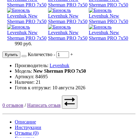
990 руб.
Количество
-
+
Купить
Производитель:
Levenhuk
Модель:
New Sherman PRO 7x50
Артикул: 84695
Наличие: 21
Готов к отгрузке: 10 августа 2026
0 отзывов
/
Написать отзыв
Описание
Инструкции
Отзывы (0)