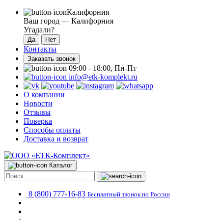
Калифорния
Ваш город —
Калифорния
Угадали?
Контакты
Заказать звонок
09:00 - 18:00, Пн-Пт
info@etk-komplekt.ru
О компании
Новости
Отзывы
Поверка
Способы оплаты
Доставка и возврат
Каталог
8 (800) 777-16-83
Бесплатный звонок по России