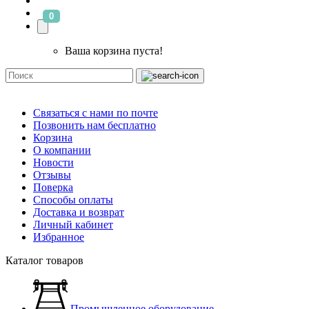
0
Ваша корзина пуста!
Связаться с нами по почте
Позвонить нам бесплатно
Корзина
О компании
Новости
Отзывы
Поверка
Способы оплаты
Доставка и возврат
Личный кабинет
Избранное
Каталог товаров
Промышленное оборудование