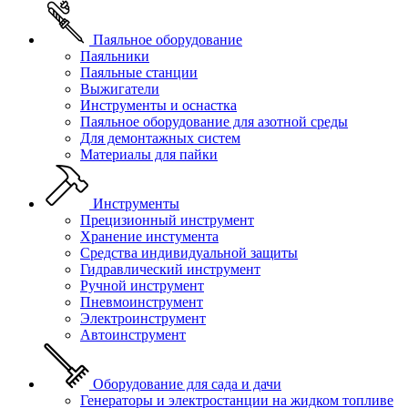
Паяльное оборудование
Паяльники
Паяльные станции
Выжигатели
Инструменты и оснастка
Паяльное оборудование для азотной среды
Для демонтажных систем
Материалы для пайки
Инструменты
Прецизионный инструмент
Хранение инстумента
Средства индивидуальной защиты
Гидравлический инструмент
Ручной инструмент
Пневмоинструмент
Электроинструмент
Автоинструмент
Оборудование для сада и дачи
Генераторы и электростанции на жидком топливе