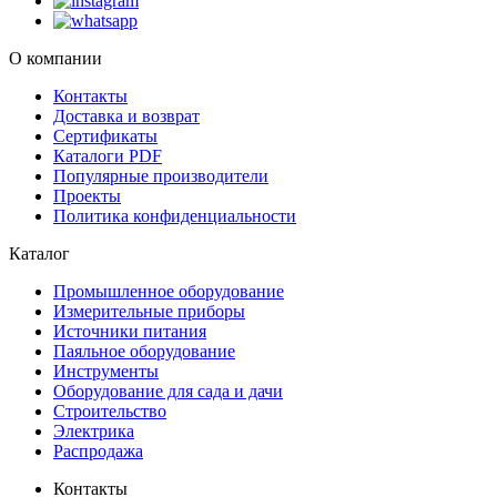
О компании
Контакты
Доставка и возврат
Сертификаты
Каталоги PDF
Популярные производители
Проекты
Политика конфиденциальности
Каталог
Промышленное оборудование
Измерительные приборы
Источники питания
Паяльное оборудование
Инструменты
Оборудование для сада и дачи
Строительство
Электрика
Распродажа
Контакты