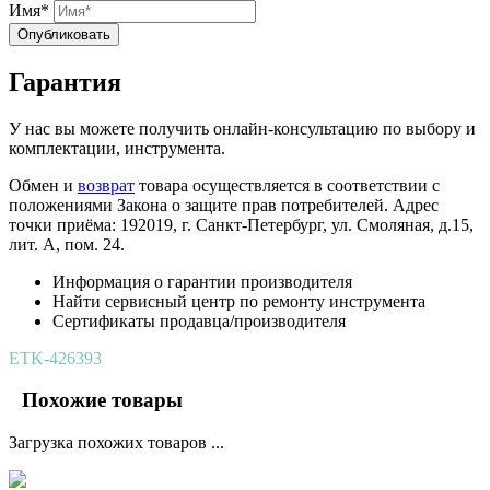
Имя*
Опубликовать
Гарантия
У нас вы можете получить онлайн-консультацию по выбору и
комплектации, инструмента.
Обмен и
возврат
товара осуществляется в соответствии с
положениями Закона о защите прав потребителей. Адрес
точки приёма: 192019, г. Санкт-Петербург, ул. Смоляная, д.15,
лит. А, пом. 24.
Информация о гарантии производителя
Найти сервисный центр по ремонту инструмента
Сертификаты продавца/производителя
ETK-426393
Похожие товары
Загрузка похожих товаров ...