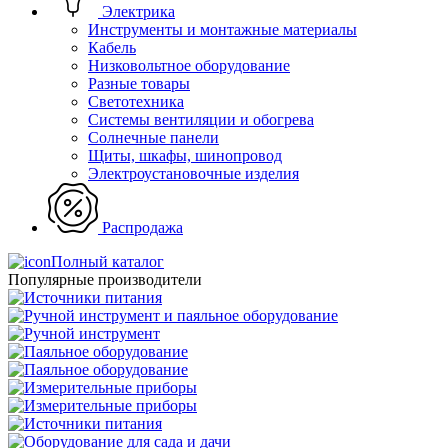
Электрика
Инструменты и монтажные материалы
Кабель
Низковольтное оборудование
Разные товары
Светотехника
Системы вентиляции и обогрева
Солнечные панели
Щиты, шкафы, шинопровод
Электроустановочные изделия
Распродажа
Полный каталог
Популярные производители