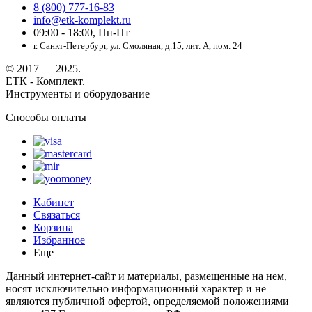
8 (800) 777-16-83
info@etk-komplekt.ru
09:00 - 18:00, Пн-Пт
г. Санкт-Петербург, ул. Смоляная, д.15, лит. А, пом. 24
© 2017 — 2025.
ЕТК - Комплект.
Инструменты и оборудование
Способы оплаты
Кабинет
Связаться
Корзина
Избранное
Еще
Данный интернет-сайт и материалы, размещенные на нем,
носят исключительно информационный характер и не
являются публичной офертой, определяемой положениями