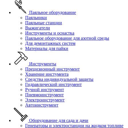
Паяльное оборудование
Паяльники
Паяльные станции
Выжигатели
Инструменты и оснастка
Паяльное оборудование для азотной среды
Для демонтажных систем
Материалы для пайки
Инструменты
Прецизионный инструмент
Хранение инстумента
Средства индивидуальной защиты
Гидравлический инструмент
Ручной инструмент
Пневмоинструмент
Электроинструмент
Автоинструмент
Оборудование для сада и дачи
Генераторы и электростанции на жидком топливе