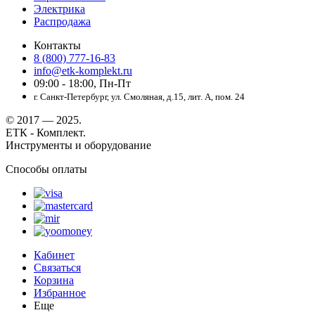
Электрика
Распродажа
Контакты
8 (800) 777-16-83
info@etk-komplekt.ru
09:00 - 18:00, Пн-Пт
г. Санкт-Петербург, ул. Смоляная, д.15, лит. А, пом. 24
© 2017 — 2025.
ЕТК - Комплект.
Инструменты и оборудование
Способы оплаты
Кабинет
Связаться
Корзина
Избранное
Еще