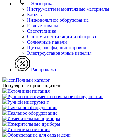
Электрика
Инструменты и монтажные материалы
Кабель
Низковольтное оборудование
Разные товары
Светотехника
Системы вентиляции и обогрева
Солнечные панели
Щиты, шкафы, шинопровод
Электроустановочные изделия
Распродажа
Полный каталог
Популярные производители