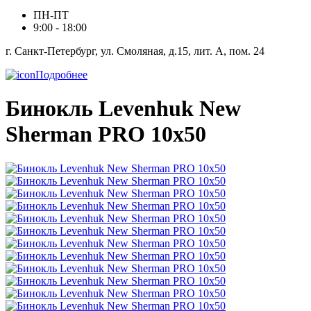
ПН-ПТ
9:00 - 18:00
г. Санкт-Петербург, ул. Смоляная, д.15, лит. А, пом. 24
Подробнее
Бинокль Levenhuk New
Sherman PRO 10x50