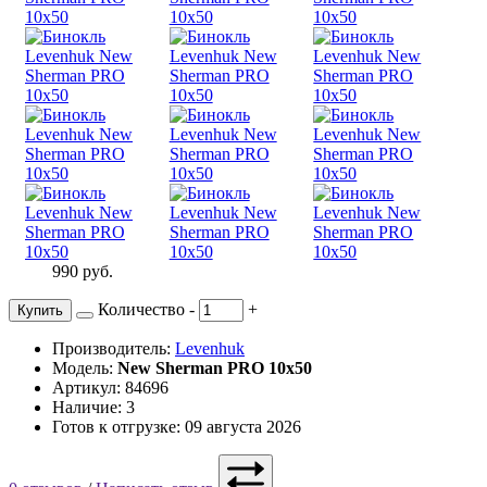
990 руб.
Количество
-
+
Купить
Производитель:
Levenhuk
Модель:
New Sherman PRO 10x50
Артикул: 84696
Наличие: 3
Готов к отгрузке: 09 августа 2026