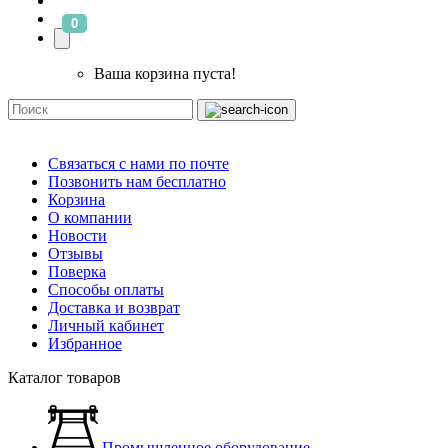
0
Ваша корзина пуста!
Связаться с нами по почте
Позвонить нам бесплатно
Корзина
О компании
Новости
Отзывы
Поверка
Способы оплаты
Доставка и возврат
Личный кабинет
Избранное
Каталог товаров
Промышленное оборудование