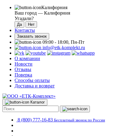
Калифорния
Ваш город —
Калифорния
Угадали?
Контакты
Заказать звонок
09:00 - 18:00, Пн-Пт
info@etk-komplekt.ru
О компании
Новости
Отзывы
Поверка
Способы оплаты
Доставка и возврат
Каталог
8 (800) 777-16-83
Бесплатный звонок по России