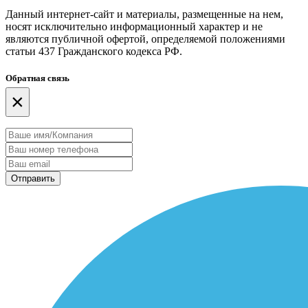
Данный интернет-сайт и материалы, размещенные на нем,
носят исключительно информационный характер и не
являются публичной офертой, определяемой положениями
статьи 437 Гражданского кодекса РФ.
Обратная связь
×
Отправить