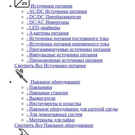
Источники питания
- AC/DC Источники питания
- DC/DC Преобразователи
- DC/AC Инверторы
- LED-драйверы
- Адаптеры питания
- Источники питания постоянного тока
- Источники питания переменного тока
- Программируемые источники питания
- Импульсные источники питания
- Прецизионные источники питания
Смотреть Все Источники питания
Паяльное оборудование
- Паяльники
- Паяльные станции
- Выжигатели
- Инструменты и оснастка
- Паяльное оборудование для азотной среды
- Для демонтажных систем
- Материалы для пайки
Смотреть Все Паяльное оборудование