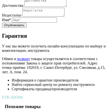
Достоинства
Недостатки
Имя*
Опубликовать
Гарантия
У нас вы можете получить онлайн-консультацию по выбору и
комплектации, инструмента.
Обмен и
возврат
товара осуществляется в соответствии с
положениями Закона о защите прав потребителей. Адрес
точки приёма: 192019, г. Санкт-Петербург, ул. Смоляная, д.15,
лит. А, пом. 24.
Информация о гарантии производителя
Найти сервисный центр по ремонту инструмента
Сертификаты продавца/производителя
ETK-426394
Похожие товары