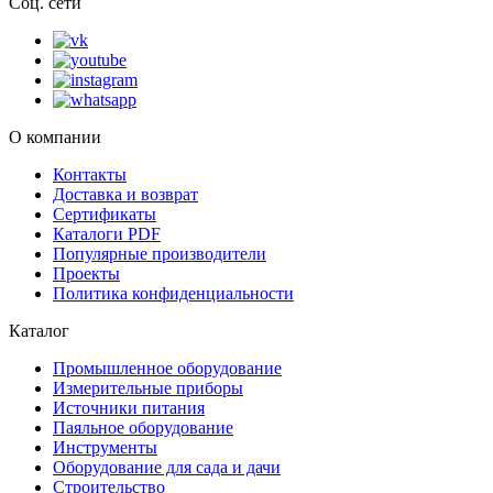
Соц. сети
О компании
Контакты
Доставка и возврат
Сертификаты
Каталоги PDF
Популярные производители
Проекты
Политика конфиденциальности
Каталог
Промышленное оборудование
Измерительные приборы
Источники питания
Паяльное оборудование
Инструменты
Оборудование для сада и дачи
Строительство