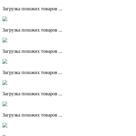
Загрузка похожих товаров ...
Загрузка похожих товаров ...
Загрузка похожих товаров ...
Загрузка похожих товаров ...
Загрузка похожих товаров ...
Загрузка похожих товаров ...