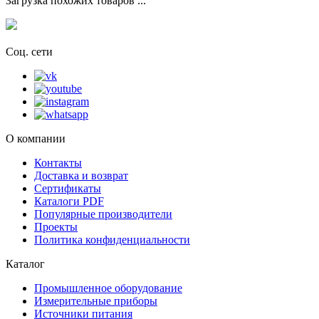
Загрузка похожих товаров ...
Соц. сети
О компании
Контакты
Доставка и возврат
Сертификаты
Каталоги PDF
Популярные производители
Проекты
Политика конфиденциальности
Каталог
Промышленное оборудование
Измерительные приборы
Источники питания