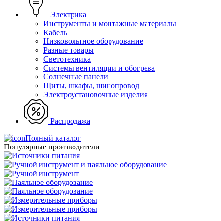
Электрика
Инструменты и монтажные материалы
Кабель
Низковольтное оборудование
Разные товары
Светотехника
Системы вентиляции и обогрева
Солнечные панели
Щиты, шкафы, шинопровод
Электроустановочные изделия
Распродажа
Полный каталог
Популярные производители