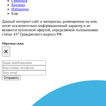
Связаться
Корзина
Избранное
Еще
Данный интернет-сайт и материалы, размещенные на нем,
носят исключительно информационный характер и не
являются публичной офертой, определяемой положениями
статьи 437 Гражданского кодекса РФ.
Обратная связь
×
Отправить