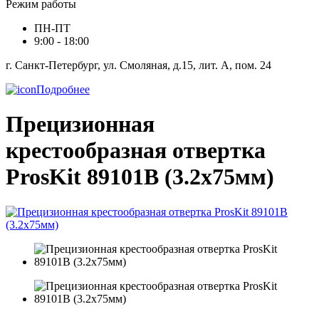
Режим работы
ПН-ПТ
9:00 - 18:00
г. Санкт-Петербург, ул. Смоляная, д.15, лит. А, пом. 24
Подробнее
Прецизионная
крестообразная отвертка
ProsKit 89101B (3.2x75мм)