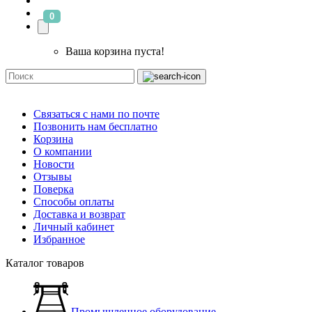
0
Ваша корзина пуста!
Связаться с нами по почте
Позвонить нам бесплатно
Корзина
О компании
Новости
Отзывы
Поверка
Способы оплаты
Доставка и возврат
Личный кабинет
Избранное
Каталог товаров
Промышленное оборудование