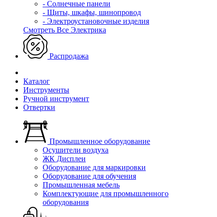
- Солнечные панели
- Щиты, шкафы, шинопровод
- Электроустановочные изделия
Смотреть Все Электрика
Распродажа
Каталог
Инструменты
Ручной инструмент
Отвертки
Промышленное оборудование
Осушители воздуха
ЖК Дисплеи
Оборудование для маркировки
Оборудование для обучения
Промышленная мебель
Комплектующие для промышленного
оборудования