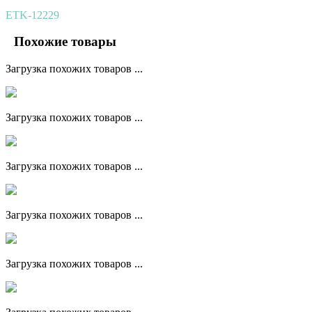
ETK-12229
Похожие товары
Загрузка похожих товаров ...
Загрузка похожих товаров ...
Загрузка похожих товаров ...
Загрузка похожих товаров ...
Загрузка похожих товаров ...