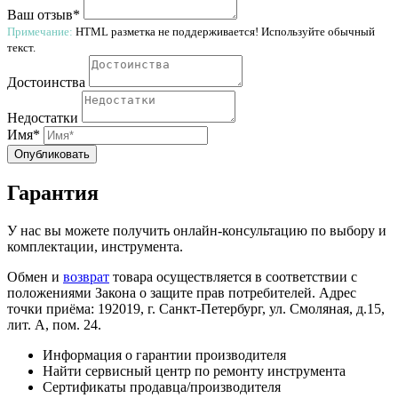
Ваш отзыв*
Примечание:
HTML разметка не поддерживается! Используйте обычный
текст.
Достоинства
Недостатки
Имя*
Опубликовать
Гарантия
У нас вы можете получить онлайн-консультацию по выбору и
комплектации, инструмента.
Обмен и
возврат
товара осуществляется в соответствии с
положениями Закона о защите прав потребителей. Адрес
точки приёма: 192019, г. Санкт-Петербург, ул. Смоляная, д.15,
лит. А, пом. 24.
Информация о гарантии производителя
Найти сервисный центр по ремонту инструмента
Сертификаты продавца/производителя