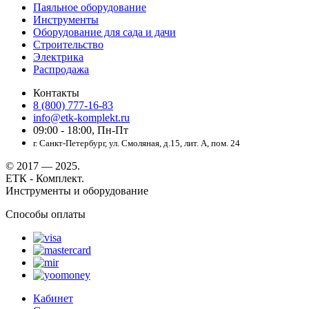
Паяльное оборудование
Инструменты
Оборудование для сада и дачи
Строительство
Электрика
Распродажа
Контакты
8 (800) 777-16-83
info@etk-komplekt.ru
09:00 - 18:00, Пн-Пт
г. Санкт-Петербург, ул. Смоляная, д.15, лит. А, пом. 24
© 2017 — 2025.
ЕТК - Комплект.
Инструменты и оборудование
Способы оплаты
Кабинет