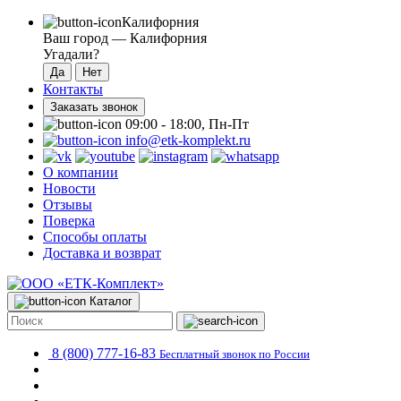
Калифорния
Ваш город —
Калифорния
Угадали?
Контакты
Заказать звонок
09:00 - 18:00, Пн-Пт
info@etk-komplekt.ru
О компании
Новости
Отзывы
Поверка
Способы оплаты
Доставка и возврат
Каталог
8 (800) 777-16-83
Бесплатный звонок по России