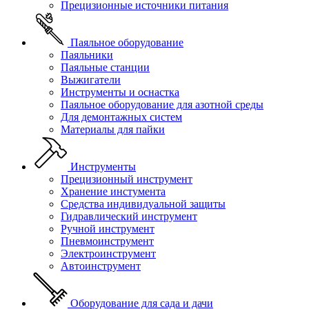
Прецизионные источники питания
Паяльное оборудование
Паяльники
Паяльные станции
Выжигатели
Инструменты и оснастка
Паяльное оборудование для азотной среды
Для демонтажных систем
Материалы для пайки
Инструменты
Прецизионный инструмент
Хранение инстумента
Средства индивидуальной защиты
Гидравлический инструмент
Ручной инструмент
Пневмоинструмент
Электроинструмент
Автоинструмент
Оборудование для сада и дачи