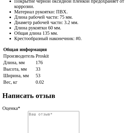
Покрытие черной оксидной пленкой предохраняет от
коррозии.
Материал рукоятки: ПВХ.
Длина рабочей части: 75 мм.
Диаметр рабочей части: 3.2 мм.
Длина рукоятки 60 мм.
Общая длина 135 мм.
Крестообразный наконечник: #0.
Общая информация
Производитель
Proskit
Длина, мм
176
Высота, мм
33
Ширина, мм
53
Вес, кг
0.02
Написать отзыв
Оценка*