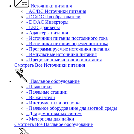
Источники питания
- AC/DC Источники питания
- DC/DC Преобразователи
- DC/AC Инверторы
- LED-драйверы
- Адаптеры питания
- Источники питания постоянного тока
- Источники питания переменного тока
- Программируемые источники питания
- Импульсные источники питания
- Прецизионные источники питания
Смотреть Все Источники питания
Паяльное оборудование
- Паяльники
- Паяльные станции
- Выжигатели
- Инструменты и оснастка
- Паяльное оборудование для азотной среды
- Для демонтажных систем
- Материалы для пайки
Смотреть Все Паяльное оборудование