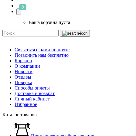
0
Ваша корзина пуста!
Связаться с нами по почте
Позвонить нам бесплатно
Корзина
О компании
Новости
Отзывы
Поверка
Способы оплаты
Доставка и возврат
Личный кабинет
Избранное
Каталог товаров
Промышленное оборудование