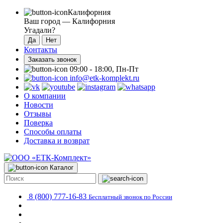
Калифорния
Ваш город —
Калифорния
Угадали?
Контакты
Заказать звонок
09:00 - 18:00, Пн-Пт
info@etk-komplekt.ru
О компании
Новости
Отзывы
Поверка
Способы оплаты
Доставка и возврат
Каталог
8 (800) 777-16-83
Бесплатный звонок по России