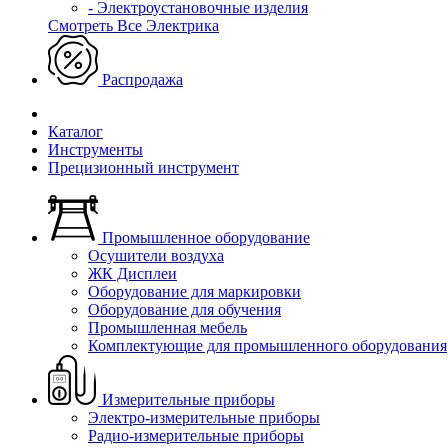
- Электроустановочные изделия
Смотреть Все Электрика
Распродажа
Каталог
Инструменты
Прецизионный инструмент
Промышленное оборудование
Осушители воздуха
ЖК Дисплеи
Оборудование для маркировки
Оборудование для обучения
Промышленная мебель
Комплектующие для промышленного оборудования
Измерительные приборы
Электро-измерительные приборы
Радио-измерительные приборы