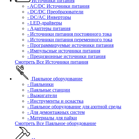
Источники питания
- AC/DC Источники питания
- DC/DC Преобразователи
- DC/AC Инверторы
- LED-драйверы
- Адаптеры питания
- Источники питания постоянного тока
- Источники питания переменного тока
- Программируемые источники питания
- Импульсные источники питания
- Прецизионные источники питания
Смотреть Все Источники питания
Паяльное оборудование
- Паяльники
- Паяльные станции
- Выжигатели
- Инструменты и оснастка
- Паяльное оборудование для азотной среды
- Для демонтажных систем
- Материалы для пайки
Смотреть Все Паяльное оборудование