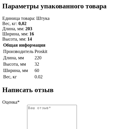
Параметры упакованного товара
Единица товара: Штука
Вес, кг:
0,02
Длина, мм:
203
Ширина, мм:
16
Высота, мм:
14
Общая информация
Производитель
Proskit
Длина, мм
220
Высота, мм
32
Ширина, мм
60
Вес, кг
0.02
Написать отзыв
Оценка*