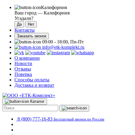
Калифорния
Ваш город —
Калифорния
Угадали?
Контакты
Заказать звонок
09:00 - 18:00, Пн-Пт
info@etk-komplekt.ru
О компании
Новости
Отзывы
Поверка
Способы оплаты
Доставка и возврат
Каталог
8 (800) 777-16-83
Бесплатный звонок по России