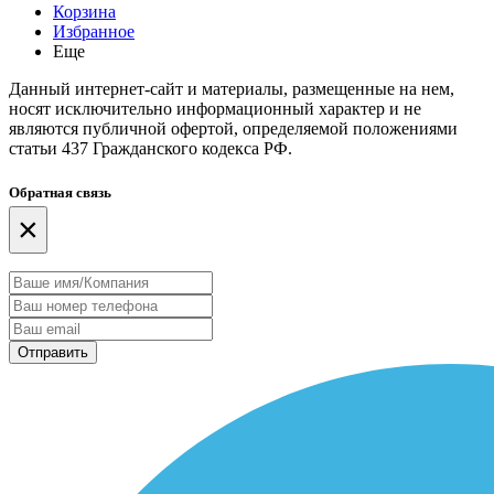
Корзина
Избранное
Еще
Данный интернет-сайт и материалы, размещенные на нем,
носят исключительно информационный характер и не
являются публичной офертой, определяемой положениями
статьи 437 Гражданского кодекса РФ.
Обратная связь
×
Отправить