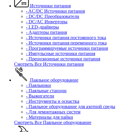
Источники питания
- AC/DC Источники питания
- DC/DC Преобразователи
- DC/AC Инверторы
- LED-драйверы
- Адаптеры питания
- Источники питания постоянного тока
- Источники питания переменного тока
- Программируемые источники питания
- Импульсные источники питания
- Прецизионные источники питания
Смотреть Все Источники питания
Паяльное оборудование
- Паяльники
- Паяльные станции
- Выжигатели
- Инструменты и оснастка
- Паяльное оборудование для азотной среды
- Для демонтажных систем
- Материалы для пайки
Смотреть Все Паяльное оборудование