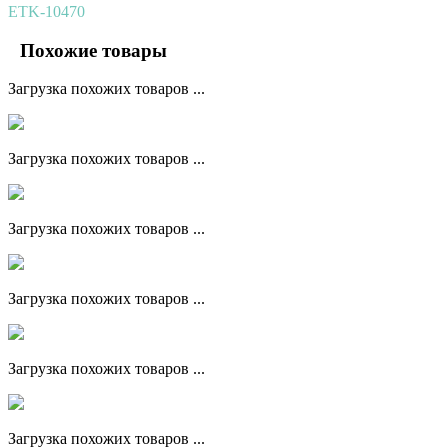
ETK-10470
Похожие товары
Загрузка похожих товаров ...
Загрузка похожих товаров ...
Загрузка похожих товаров ...
Загрузка похожих товаров ...
Загрузка похожих товаров ...
Загрузка похожих товаров ...