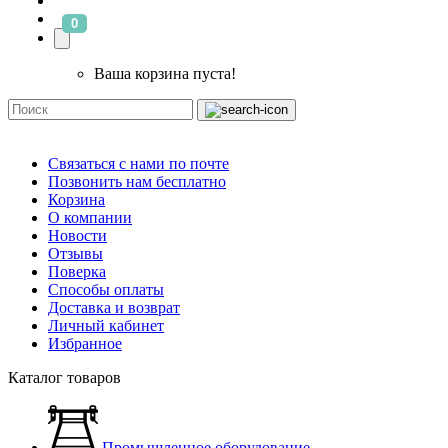
0
Ваша корзина пуста!
Связаться с нами по почте
Позвонить нам бесплатно
Корзина
О компании
Новости
Отзывы
Поверка
Способы оплаты
Доставка и возврат
Личный кабинет
Избранное
Каталог товаров
Промышленное оборудование