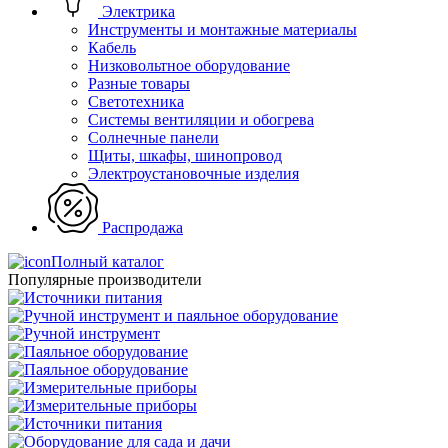
Электрика
Инструменты и монтажные материалы
Кабель
Низковольтное оборудование
Разные товары
Светотехника
Системы вентиляции и обогрева
Солнечные панели
Щиты, шкафы, шинопровод
Электроустановочные изделия
Распродажа
Полный каталог
Популярные производители