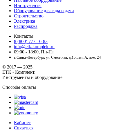
Паяльное оборудование
Инструменты
Оборудование для сада и дачи
Строительство
Электрика
Распродажа
Контакты
8 (800) 777-16-83
info@etk-komplekt.ru
09:00 - 18:00, Пн-Пт
г. Санкт-Петербург, ул. Смоляная, д.15, лит. А, пом. 24
© 2017 — 2025.
ЕТК - Комплект.
Инструменты и оборудование
Способы оплаты
Кабинет
Связаться