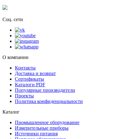
Соц. сети
О компании
Контакты
Доставка и возврат
Сертификаты
Каталоги PDF
Популярные производители
Проекты
Политика конфиденциальности
Каталог
Промышленное оборудование
Измерительные приборы
Источники питания