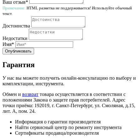
Ваш отзыв*
Примечание:
HTML разметка не поддерживается! Используйте обычный
текст.
Достоинства
Недостатки
Имя*
Опубликовать
Гарантия
У нас вы можете получить онлайн-консультацию по выбору и
комплектации, инструмента.
Обмен и
возврат
товара осуществляется в соответствии с
положениями Закона о защите прав потребителей. Адрес
точки приёма: 192019, г. Санкт-Петербург, ул. Смоляная, д.15,
лит. А, пом. 24.
Информация о гарантии производителя
Найти сервисный центр по ремонту инструмента
Сертификаты продавца/производителя