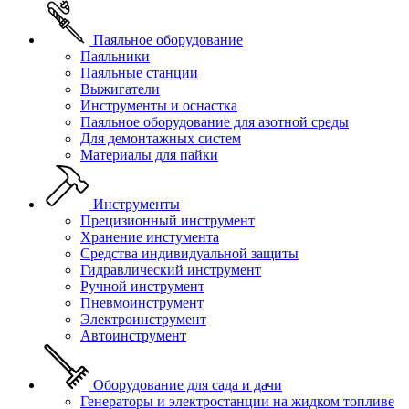
Паяльное оборудование
Паяльники
Паяльные станции
Выжигатели
Инструменты и оснастка
Паяльное оборудование для азотной среды
Для демонтажных систем
Материалы для пайки
Инструменты
Прецизионный инструмент
Хранение инстумента
Средства индивидуальной защиты
Гидравлический инструмент
Ручной инструмент
Пневмоинструмент
Электроинструмент
Автоинструмент
Оборудование для сада и дачи
Генераторы и электростанции на жидком топливе