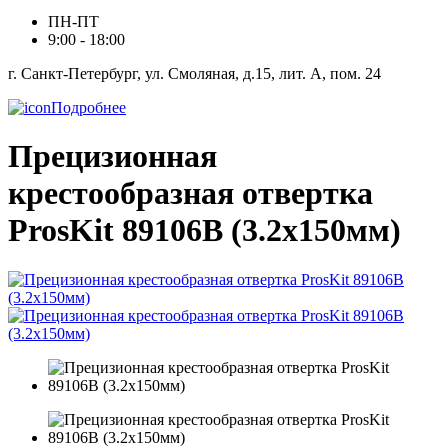
ПН-ПТ
9:00 - 18:00
г. Санкт-Петербург, ул. Смоляная, д.15, лит. А, пом. 24
Подробнее
Прецизионная
крестообразная отвертка
ProsKit 89106B (3.2x150мм)