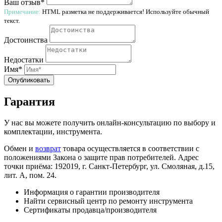
Ваш отзыв*
Примечание:
HTML разметка не поддерживается! Используйте обычный
текст.
Достоинства
Недостатки
Имя*
Опубликовать
Гарантия
У нас вы можете получить онлайн-консультацию по выбору и
комплектации, инструмента.
Обмен и
возврат
товара осуществляется в соответствии с
положениями Закона о защите прав потребителей. Адрес
точки приёма: 192019, г. Санкт-Петербург, ул. Смоляная, д.15,
лит. А, пом. 24.
Информация о гарантии производителя
Найти сервисный центр по ремонту инструмента
Сертификаты продавца/производителя