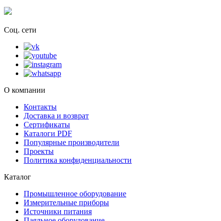
Соц. сети
О компании
Контакты
Доставка и возврат
Сертификаты
Каталоги PDF
Популярные производители
Проекты
Политика конфиденциальности
Каталог
Промышленное оборудование
Измерительные приборы
Источники питания
Паяльное оборудование