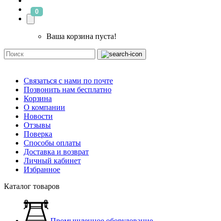
0
Ваша корзина пуста!
Связаться с нами по почте
Позвонить нам бесплатно
Корзина
О компании
Новости
Отзывы
Поверка
Способы оплаты
Доставка и возврат
Личный кабинет
Избранное
Каталог товаров
Промышленное оборудование