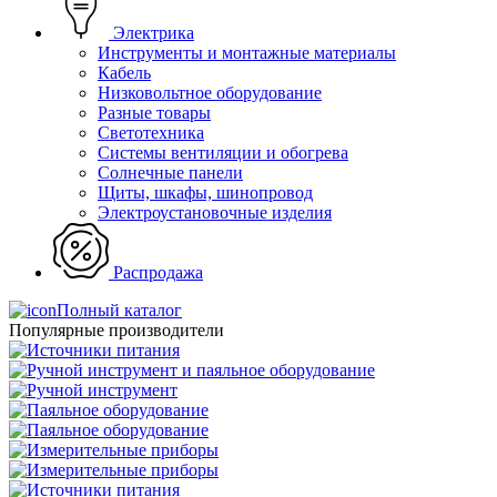
Электрика
Инструменты и монтажные материалы
Кабель
Низковольтное оборудование
Разные товары
Светотехника
Системы вентиляции и обогрева
Солнечные панели
Щиты, шкафы, шинопровод
Электроустановочные изделия
Распродажа
Полный каталог
Популярные производители