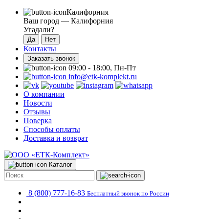
Калифорния
Ваш город —
Калифорния
Угадали?
Контакты
Заказать звонок
09:00 - 18:00, Пн-Пт
info@etk-komplekt.ru
О компании
Новости
Отзывы
Поверка
Способы оплаты
Доставка и возврат
Каталог
8 (800) 777-16-83
Бесплатный звонок по России