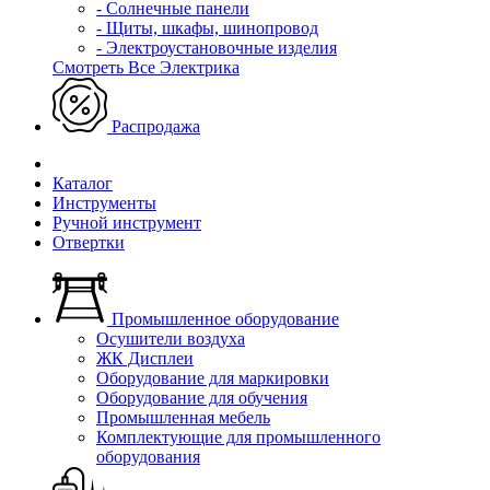
- Солнечные панели
- Щиты, шкафы, шинопровод
- Электроустановочные изделия
Смотреть Все Электрика
Распродажа
Каталог
Инструменты
Ручной инструмент
Отвертки
Промышленное оборудование
Осушители воздуха
ЖК Дисплеи
Оборудование для маркировки
Оборудование для обучения
Промышленная мебель
Комплектующие для промышленного
оборудования