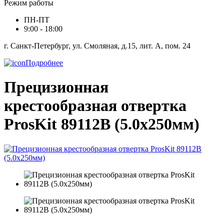
Режим работы
ПН-ПТ
9:00 - 18:00
г. Санкт-Петербург, ул. Смоляная, д.15, лит. А, пом. 24
Подробнее
Прецизионная
крестообразная отвертка
ProsKit 89112B (5.0x250мм)