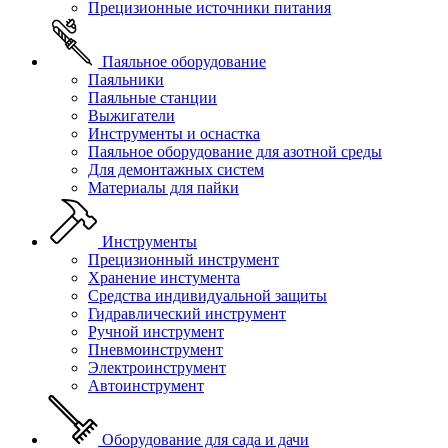
Прецизионные источники питания
Паяльное оборудование
Паяльники
Паяльные станции
Выжигатели
Инструменты и оснастка
Паяльное оборудование для азотной среды
Для демонтажных систем
Материалы для пайки
Инструменты
Прецизионный инструмент
Хранение инстумента
Средства индивидуальной защиты
Гидравлический инструмент
Ручной инструмент
Пневмоинструмент
Электроинструмент
Автоинструмент
Оборудование для сада и дачи