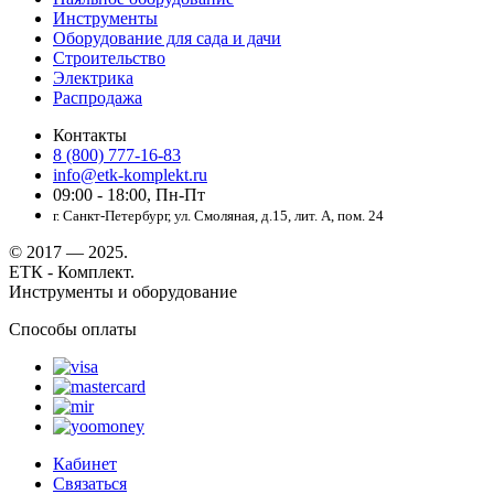
Инструменты
Оборудование для сада и дачи
Строительство
Электрика
Распродажа
Контакты
8 (800) 777-16-83
info@etk-komplekt.ru
09:00 - 18:00, Пн-Пт
г. Санкт-Петербург, ул. Смоляная, д.15, лит. А, пом. 24
© 2017 — 2025.
ЕТК - Комплект.
Инструменты и оборудование
Способы оплаты
Кабинет
Связаться