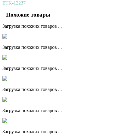
ETK-12237
Похожие товары
Загрузка похожих товаров ...
Загрузка похожих товаров ...
Загрузка похожих товаров ...
Загрузка похожих товаров ...
Загрузка похожих товаров ...
Загрузка похожих товаров ...