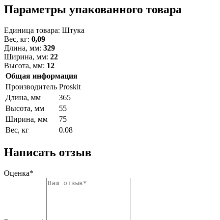
Параметры упакованного товара
Единица товара: Штука
Вес, кг:
0,09
Длина, мм:
329
Ширина, мм:
22
Высота, мм:
12
Общая информация
Производитель
Proskit
Длина, мм
365
Высота, мм
55
Ширина, мм
75
Вес, кг
0.08
Написать отзыв
Оценка*