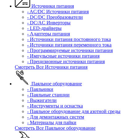
Источники питания
- AC/DC Источники питания
- DC/DC Преобразователи
- DC/AC Инверторы
- LED-драйверы
- Адаптеры питания
- Источники питания постоянного тока
- Источники питания переменного тока
- Программируемые источники питания
- Импульсные источники питания
- Прецизионные источники питания
Смотреть Все Источники питания
Паяльное оборудование
- Паяльники
- Паяльные станции
- Выжигатели
- Инструменты и оснастка
- Паяльное оборудование для азотной среды
- Для демонтажных систем
- Материалы для пайки
Смотреть Все Паяльное оборудование