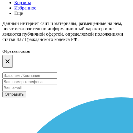
Корзина
Избранное
Еще
Данный интернет-сайт и материалы, размещенные на нем,
носят исключительно информационный характер и не
являются публичной офертой, определяемой положениями
статьи 437 Гражданского кодекса РФ.
Обратная связь
×
Отправить