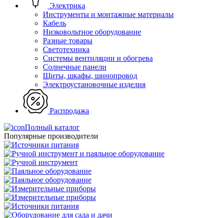
Электрика
Инструменты и монтажные материалы
Кабель
Низковольтное оборудование
Разные товары
Светотехника
Системы вентиляции и обогрева
Солнечные панели
Щиты, шкафы, шинопровод
Электроустановочные изделия
Распродажа
Полный каталог
Популярные производители