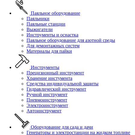
Паяльное оборудование
Паяльники
Паяльные станции
Выжигатели
Инструменты и оснастка
Паяльное оборудование для азотной среды
Для демонтажных систем
Материалы для пайки
Инструменты
Прецизионный инструмент
Хранение инстумента
Средства индивидуальной защиты
Гидравлический инструмент
Ручной инструмент
Пневмоинструмент
Электроинструмент
Автоинструмент
Оборудование для сада и дачи
Генераторы и электростанции на жидком топливе