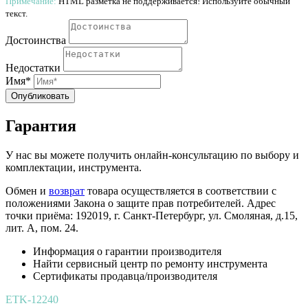
Примечание:
HTML разметка не поддерживается! Используйте обычный
текст.
Достоинства
Недостатки
Имя*
Опубликовать
Гарантия
У нас вы можете получить онлайн-консультацию по выбору и
комплектации, инструмента.
Обмен и
возврат
товара осуществляется в соответствии с
положениями Закона о защите прав потребителей. Адрес
точки приёма: 192019, г. Санкт-Петербург, ул. Смоляная, д.15,
лит. А, пом. 24.
Информация о гарантии производителя
Найти сервисный центр по ремонту инструмента
Сертификаты продавца/производителя
ETK-12240