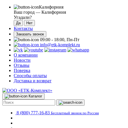
Калифорния
Ваш город —
Калифорния
Угадали?
Контакты
Заказать звонок
09:00 - 18:00, Пн-Пт
info@etk-komplekt.ru
О компании
Новости
Отзывы
Поверка
Способы оплаты
Доставка и возврат
Каталог
8 (800) 777-16-83
Бесплатный звонок по России