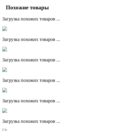
Похожие товары
Загрузка похожих товаров ...
Загрузка похожих товаров ...
Загрузка похожих товаров ...
Загрузка похожих товаров ...
Загрузка похожих товаров ...
Загрузка похожих товаров ...