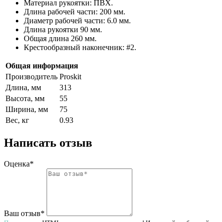
Материал рукоятки: ПВХ.
Длина рабочей части: 200 мм.
Диаметр рабочей части: 6.0 мм.
Длина рукоятки 90 мм.
Общая длина 260 мм.
Крестообразный наконечник: #2.
Общая информация
Производитель
Proskit
Длина, мм
313
Высота, мм
55
Ширина, мм
75
Вес, кг
0.93
Написать отзыв
Оценка*
Ваш отзыв*