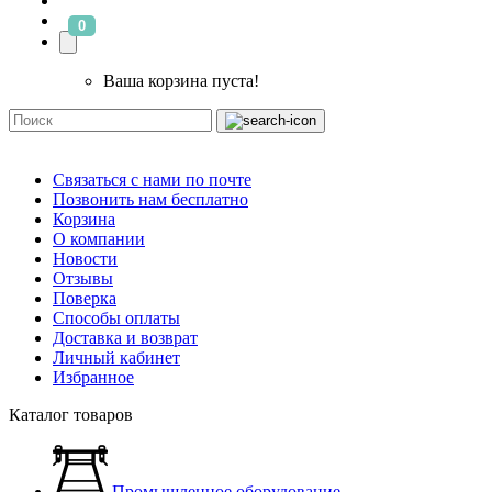
0
Ваша корзина пуста!
Связаться с нами по почте
Позвонить нам бесплатно
Корзина
О компании
Новости
Отзывы
Поверка
Способы оплаты
Доставка и возврат
Личный кабинет
Избранное
Каталог товаров
Промышленное оборудование