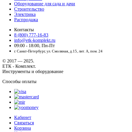
Оборудование для сада и дачи
Строительство
Электрика
Распродажа
Контакты
8 (800) 777-16-83
info@etk-komplekt.ru
09:00 - 18:00, Пн-Пт
г. Санкт-Петербург, ул. Смоляная, д.15, лит. А, пом. 24
© 2017 — 2025.
ЕТК - Комплект.
Инструменты и оборудование
Способы оплаты
Кабинет
Связаться
Корзина