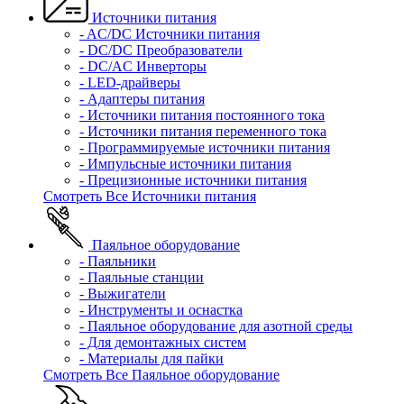
Источники питания
- AC/DC Источники питания
- DC/DC Преобразователи
- DC/AC Инверторы
- LED-драйверы
- Адаптеры питания
- Источники питания постоянного тока
- Источники питания переменного тока
- Программируемые источники питания
- Импульсные источники питания
- Прецизионные источники питания
Смотреть Все Источники питания
Паяльное оборудование
- Паяльники
- Паяльные станции
- Выжигатели
- Инструменты и оснастка
- Паяльное оборудование для азотной среды
- Для демонтажных систем
- Материалы для пайки
Смотреть Все Паяльное оборудование