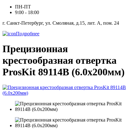
ПН-ПТ
9:00 - 18:00
г. Санкт-Петербург, ул. Смоляная, д.15, лит. А, пом. 24
Подробнее
Прецизионная
крестообразная отвертка
ProsKit 89114B (6.0x200мм)