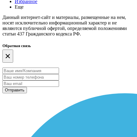
Избранное
Еще
Данный интернет-сайт и материалы, размещенные на нем,
носят исключительно информационный характер и не
являются публичной офертой, определяемой положениями
статьи 437 Гражданского кодекса РФ.
Обратная связь
×
Отправить