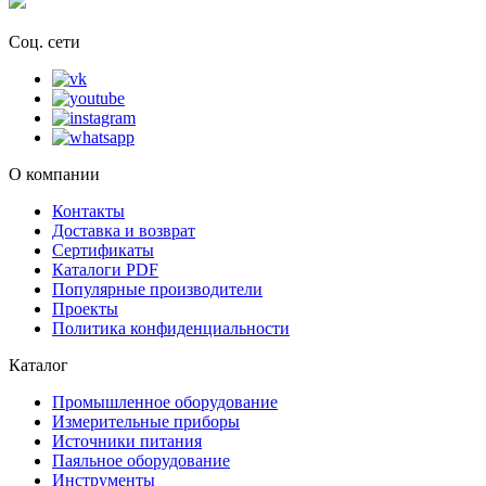
Соц. сети
О компании
Контакты
Доставка и возврат
Сертификаты
Каталоги PDF
Популярные производители
Проекты
Политика конфиденциальности
Каталог
Промышленное оборудование
Измерительные приборы
Источники питания
Паяльное оборудование
Инструменты