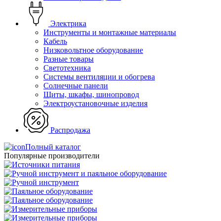
Электрика
Инструменты и монтажные материалы
Кабель
Низковольтное оборудование
Разные товары
Светотехника
Системы вентиляции и обогрева
Солнечные панели
Щиты, шкафы, шинопровод
Электроустановочные изделия
Распродажа
Полный каталог
Популярные производители