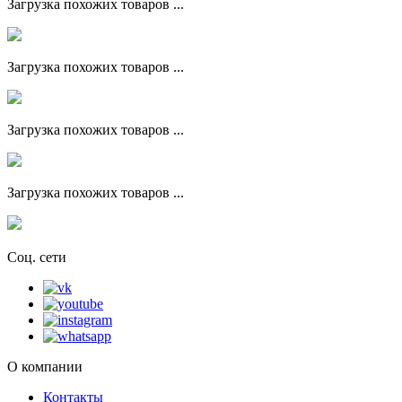
Загрузка похожих товаров ...
Загрузка похожих товаров ...
Загрузка похожих товаров ...
Загрузка похожих товаров ...
Соц. сети
О компании
Контакты