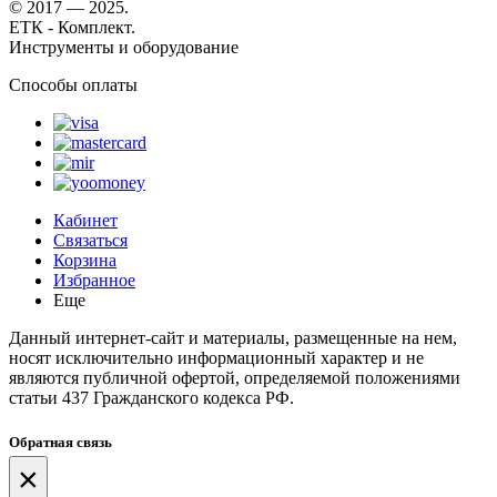
© 2017 — 2025.
ЕТК - Комплект.
Инструменты и оборудование
Способы оплаты
Кабинет
Связаться
Корзина
Избранное
Еще
Данный интернет-сайт и материалы, размещенные на нем,
носят исключительно информационный характер и не
являются публичной офертой, определяемой положениями
статьи 437 Гражданского кодекса РФ.
Обратная связь
×