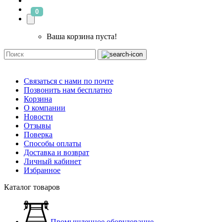
0
Ваша корзина пуста!
Связаться с нами по почте
Позвонить нам бесплатно
Корзина
О компании
Новости
Отзывы
Поверка
Способы оплаты
Доставка и возврат
Личный кабинет
Избранное
Каталог товаров
Промышленное оборудование