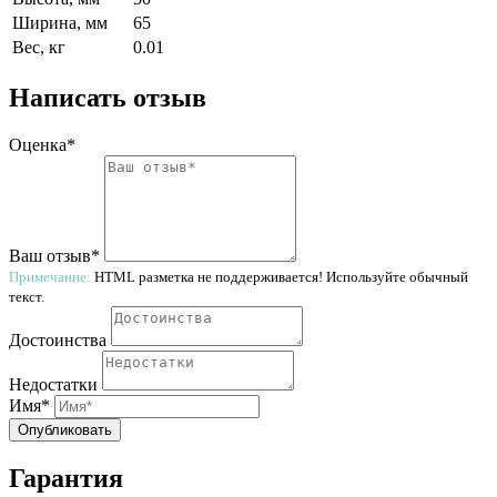
Ширина, мм
65
Вес, кг
0.01
Написать отзыв
Оценка*
Ваш отзыв*
Примечание:
HTML разметка не поддерживается! Используйте обычный
текст.
Достоинства
Недостатки
Имя*
Опубликовать
Гарантия