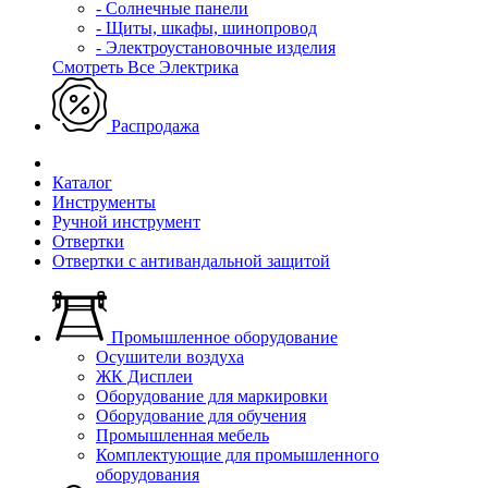
- Солнечные панели
- Щиты, шкафы, шинопровод
- Электроустановочные изделия
Смотреть Все Электрика
Распродажа
Каталог
Инструменты
Ручной инструмент
Отвертки
Отвертки с антивандальной защитой
Промышленное оборудование
Осушители воздуха
ЖК Дисплеи
Оборудование для маркировки
Оборудование для обучения
Промышленная мебель
Комплектующие для промышленного
оборудования