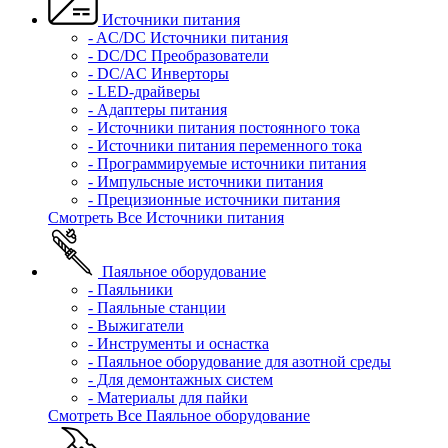
Источники питания
- AC/DC Источники питания
- DC/DC Преобразователи
- DC/AC Инверторы
- LED-драйверы
- Адаптеры питания
- Источники питания постоянного тока
- Источники питания переменного тока
- Программируемые источники питания
- Импульсные источники питания
- Прецизионные источники питания
Смотреть Все Источники питания
Паяльное оборудование
- Паяльники
- Паяльные станции
- Выжигатели
- Инструменты и оснастка
- Паяльное оборудование для азотной среды
- Для демонтажных систем
- Материалы для пайки
Смотреть Все Паяльное оборудование