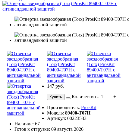
147 руб.
Количество
-
+
Купить
Производитель:
Pro'sKit
Модель:
89400-T07H
Артикул: 00223533
Наличие: 67
Готов к отгрузке: 09 августа 2026