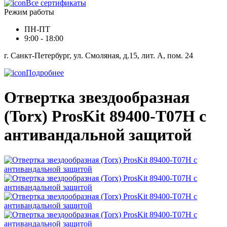
Все сертификаты
Режим работы
ПН-ПТ
9:00 - 18:00
г. Санкт-Петербург, ул. Смоляная, д.15, лит. А, пом. 24
Подробнее
Отвертка звездообразная
(Torx) ProsKit 89400-T07H с
антивандальной защитой