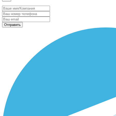
Отправить