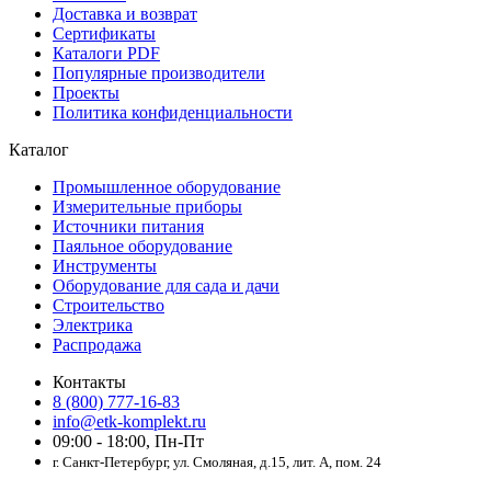
Доставка и возврат
Сертификаты
Каталоги PDF
Популярные производители
Проекты
Политика конфиденциальности
Каталог
Промышленное оборудование
Измерительные приборы
Источники питания
Паяльное оборудование
Инструменты
Оборудование для сада и дачи
Строительство
Электрика
Распродажа
Контакты
8 (800) 777-16-83
info@etk-komplekt.ru
09:00 - 18:00, Пн-Пт
г. Санкт-Петербург, ул. Смоляная, д.15, лит. А, пом. 24