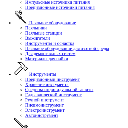
Импульсные источники питания
Прецизионные источники питания
Паяльное оборудование
Паяльники
Паяльные станции
Выжигатели
Инструменты и оснастка
Паяльное оборудование для азотной среды
Для демонтажных систем
Материалы для пайки
Инструменты
Прецизионный инструмент
Хранение инстумента
Средства индивидуальной защиты
Гидравлический инструмент
Ручной инструмент
Пневмоинструмент
Электроинструмент
Автоинструмент