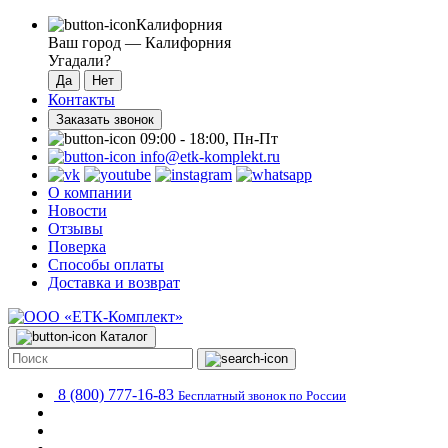
Калифорния
Ваш город —
Калифорния
Угадали?
Контакты
Заказать звонок
09:00 - 18:00, Пн-Пт
info@etk-komplekt.ru
О компании
Новости
Отзывы
Поверка
Способы оплаты
Доставка и возврат
Каталог
8 (800) 777-16-83
Бесплатный звонок по России