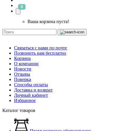
0
Ваша корзина пуста!
Связаться с нами по почте
Позвонить нам бесплатно
Корзина
О компании
Новости
Отзывы
Поверка
Способы оплаты
Доставка и возврат
Личный кабинет
Избранное
Каталог товаров
Промышленное оборудование