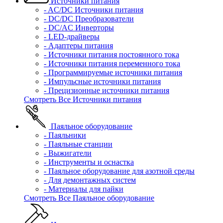
Источники питания
- AC/DC Источники питания
- DC/DC Преобразователи
- DC/AC Инверторы
- LED-драйверы
- Адаптеры питания
- Источники питания постоянного тока
- Источники питания переменного тока
- Программируемые источники питания
- Импульсные источники питания
- Прецизионные источники питания
Смотреть Все Источники питания
Паяльное оборудование
- Паяльники
- Паяльные станции
- Выжигатели
- Инструменты и оснастка
- Паяльное оборудование для азотной среды
- Для демонтажных систем
- Материалы для пайки
Смотреть Все Паяльное оборудование