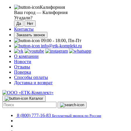
Калифорния
Ваш город —
Калифорния
Угадали?
Контакты
Заказать звонок
09:00 - 18:00, Пн-Пт
info@etk-komplekt.ru
О компании
Новости
Отзывы
Поверка
Способы оплаты
Доставка и возврат
Каталог
8 (800) 777-16-83
Бесплатный звонок по России