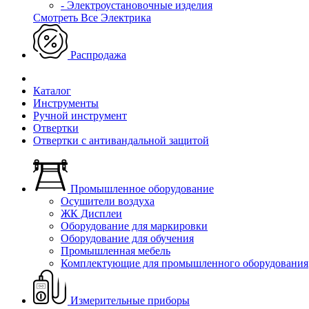
- Электроустановочные изделия
Смотреть Все Электрика
Распродажа
Каталог
Инструменты
Ручной инструмент
Отвертки
Отвертки с антивандальной защитой
Промышленное оборудование
Осушители воздуха
ЖК Дисплеи
Оборудование для маркировки
Оборудование для обучения
Промышленная мебель
Комплектующие для промышленного оборудования
Измерительные приборы