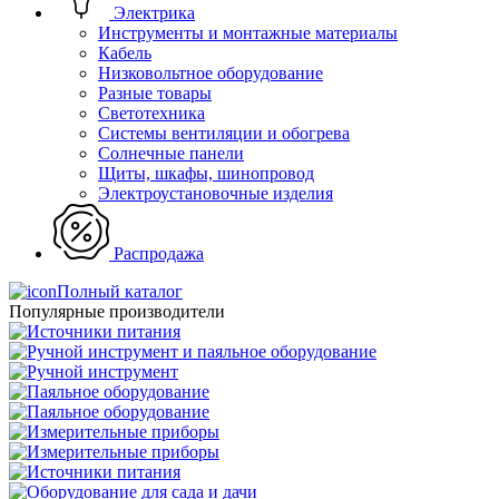
Электрика
Инструменты и монтажные материалы
Кабель
Низковольтное оборудование
Разные товары
Светотехника
Системы вентиляции и обогрева
Солнечные панели
Щиты, шкафы, шинопровод
Электроустановочные изделия
Распродажа
Полный каталог
Популярные производители