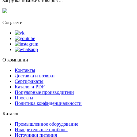
Загрузка похожих товаров ...
Соц. сети
О компании
Контакты
Доставка и возврат
Сертификаты
Каталоги PDF
Популярные производители
Проекты
Политика конфиденциальности
Каталог
Промышленное оборудование
Измерительные приборы
Источники питания