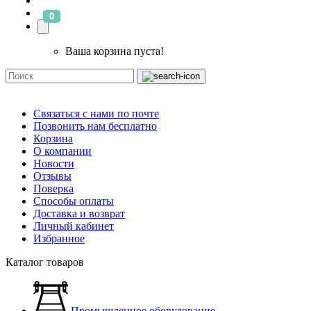
0
Ваша корзина пуста!
Связаться с нами по почте
Позвонить нам бесплатно
Корзина
О компании
Новости
Отзывы
Поверка
Способы оплаты
Доставка и возврат
Личный кабинет
Избранное
Каталог товаров
Промышленное оборудование