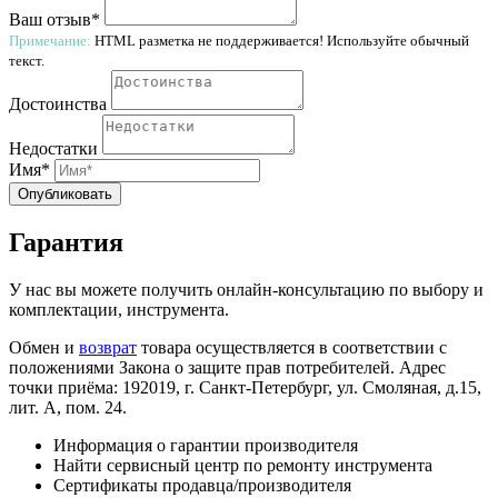
Ваш отзыв*
Примечание:
HTML разметка не поддерживается! Используйте обычный
текст.
Достоинства
Недостатки
Имя*
Опубликовать
Гарантия
У нас вы можете получить онлайн-консультацию по выбору и
комплектации, инструмента.
Обмен и
возврат
товара осуществляется в соответствии с
положениями Закона о защите прав потребителей. Адрес
точки приёма: 192019, г. Санкт-Петербург, ул. Смоляная, д.15,
лит. А, пом. 24.
Информация о гарантии производителя
Найти сервисный центр по ремонту инструмента
Сертификаты продавца/производителя