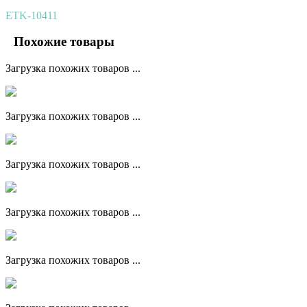
ETK-10411
Похожие товары
Загрузка похожих товаров ...
Загрузка похожих товаров ...
Загрузка похожих товаров ...
Загрузка похожих товаров ...
Загрузка похожих товаров ...