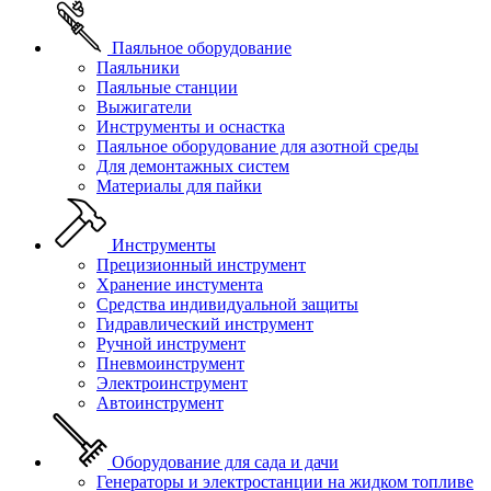
Паяльное оборудование
Паяльники
Паяльные станции
Выжигатели
Инструменты и оснастка
Паяльное оборудование для азотной среды
Для демонтажных систем
Материалы для пайки
Инструменты
Прецизионный инструмент
Хранение инстумента
Средства индивидуальной защиты
Гидравлический инструмент
Ручной инструмент
Пневмоинструмент
Электроинструмент
Автоинструмент
Оборудование для сада и дачи
Генераторы и электростанции на жидком топливе