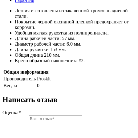
Гарантия
Лезвия изготовлены из закаленной хромованадиевой
стали.
Покрытие черной оксидной пленкой предохраняет от
коррозии.
Удобная мягкая рукоятка из полипропилена.
Длина рабочей части: 57 мм.
Диаметр рабочей части: 6.0 мм.
Длина рукоятки 153 мм.
Общая длина 210 мм.
Крестообразный наконечник: #2.
Общая информация
Производитель
Proskit
Вес, кг
0
Написать отзыв
Оценка*