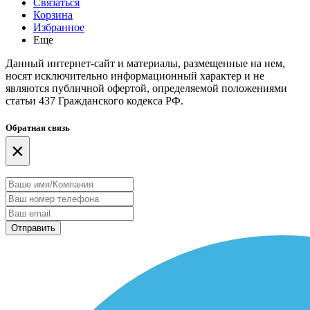
Связаться
Корзина
Избранное
Еще
Данный интернет-сайт и материалы, размещенные на нем,
носят исключительно информационный характер и не
являются публичной офертой, определяемой положениями
статьи 437 Гражданского кодекса РФ.
Обратная связь
×
Отправить