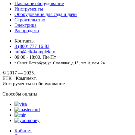
Паяльное оборудование
Инструменты
Оборудование для сада и дачи
Строительство
Электрика
Распродажа
Контакты
8 (800) 777-16-83
info@etk-komplekt.ru
09:00 - 18:00, Пн-Пт
г. Санкт-Петербург, ул. Смоляная, д.15, лит. А, пом. 24
© 2017 — 2025.
ЕТК - Комплект.
Инструменты и оборудование
Способы оплаты
Кабинет