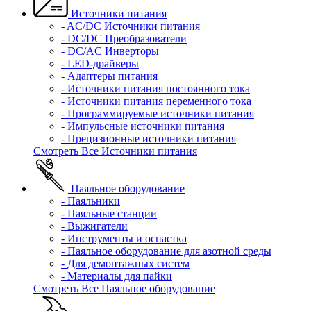
Источники питания
- AC/DC Источники питания
- DC/DC Преобразователи
- DC/AC Инверторы
- LED-драйверы
- Адаптеры питания
- Источники питания постоянного тока
- Источники питания переменного тока
- Программируемые источники питания
- Импульсные источники питания
- Прецизионные источники питания
Смотреть Все Источники питания
Паяльное оборудование
- Паяльники
- Паяльные станции
- Выжигатели
- Инструменты и оснастка
- Паяльное оборудование для азотной среды
- Для демонтажных систем
- Материалы для пайки
Смотреть Все Паяльное оборудование