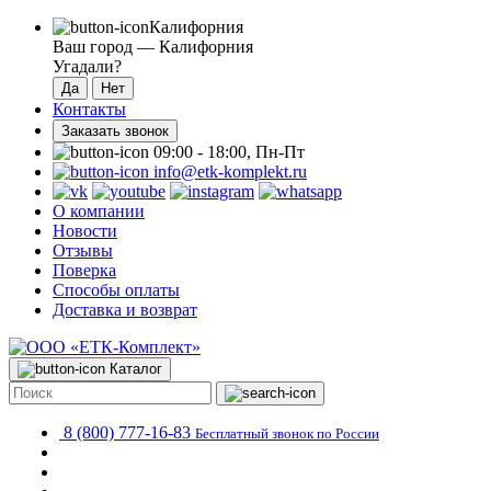
Калифорния
Ваш город —
Калифорния
Угадали?
Контакты
Заказать звонок
09:00 - 18:00, Пн-Пт
info@etk-komplekt.ru
О компании
Новости
Отзывы
Поверка
Способы оплаты
Доставка и возврат
Каталог
8 (800) 777-16-83
Бесплатный звонок по России