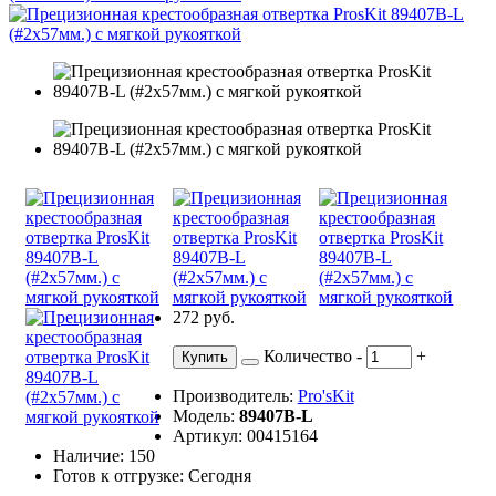
272 руб.
Количество
-
+
Купить
Производитель:
Pro'sKit
Модель:
89407B-L
Артикул: 00415164
Наличие: 150
Готов к отгрузке: Сегодня