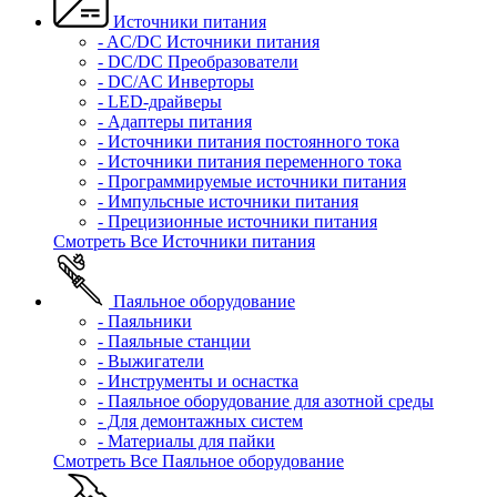
Источники питания
- AC/DC Источники питания
- DC/DC Преобразователи
- DC/AC Инверторы
- LED-драйверы
- Адаптеры питания
- Источники питания постоянного тока
- Источники питания переменного тока
- Программируемые источники питания
- Импульсные источники питания
- Прецизионные источники питания
Смотреть Все Источники питания
Паяльное оборудование
- Паяльники
- Паяльные станции
- Выжигатели
- Инструменты и оснастка
- Паяльное оборудование для азотной среды
- Для демонтажных систем
- Материалы для пайки
Смотреть Все Паяльное оборудование