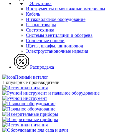
Электрика
Инструменты и монтажные материалы
Кабель
Низковольтное оборудование
Разные товары
Светотехника
Системы вентиляции и обогрева
Солнечные панели
Щиты, шкафы, шинопровод
Электроустановочные изделия
Распродажа
Полный каталог
Популярные производители