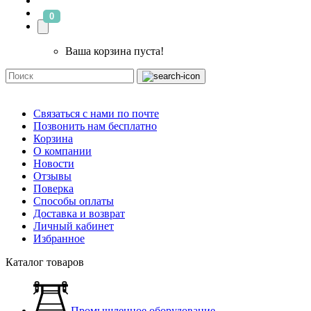
0
Ваша корзина пуста!
Связаться с нами по почте
Позвонить нам бесплатно
Корзина
О компании
Новости
Отзывы
Поверка
Способы оплаты
Доставка и возврат
Личный кабинет
Избранное
Каталог товаров
Промышленное оборудование