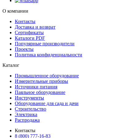
О компании
Контакты
Доставка и возврат
Сертификаты
Каталоги PDF
Популярные производители
Проекты
Политика конфиденциальности
Каталог
Промышленное оборудование
Измерительные приборы
Источники питания
Паяльное оборудование
Инструменты
Оборудование для сада и дачи
Строительство
Электрика
Распродажа
Контакты
8 (800) 777-16-83