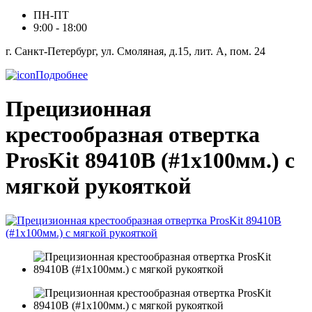
ПН-ПТ
9:00 - 18:00
г. Санкт-Петербург, ул. Смоляная, д.15, лит. А, пом. 24
Подробнее
Прецизионная
крестообразная отвертка
ProsKit 89410B (#1x100мм.) с
мягкой рукояткой