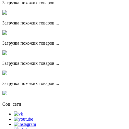
Загрузка похожих товаров ...
Загрузка похожих товаров ...
Загрузка похожих товаров ...
Загрузка похожих товаров ...
Загрузка похожих товаров ...
Соц. сети