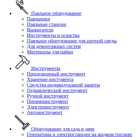
Паяльное оборудование
Паяльники
Паяльные станции
Выжигатели
Инструменты и оснастка
Паяльное оборудование для азотной среды
Для демонтажных систем
Материалы для пайки
Инструменты
Прецизионный инструмент
Хранение инстумента
Средства индивидуальной защиты
Гидравлический инструмент
Ручной инструмент
Пневмоинструмент
Электроинструмент
Автоинструмент
Оборудование для сада и дачи
Генераторы и электростанции на жидком топливе