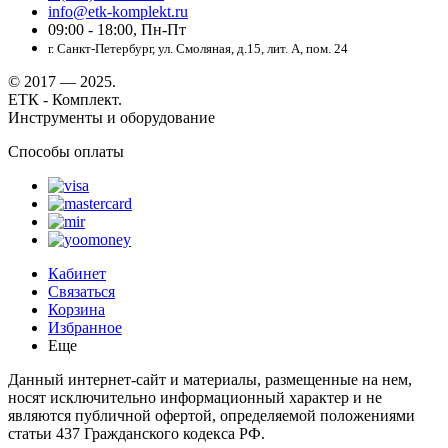
info@etk-komplekt.ru
09:00 - 18:00, Пн-Пт
г. Санкт-Петербург, ул. Смоляная, д.15, лит. А, пом. 24
© 2017 — 2025.
ЕТК - Комплект.
Инструменты и оборудование
Способы оплаты
Кабинет
Связаться
Корзина
Избранное
Еще
Данный интернет-сайт и материалы, размещенные на нем,
носят исключительно информационный характер и не
являются публичной офертой, определяемой положениями
статьи 437 Гражданского кодекса РФ.