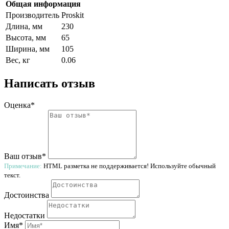
Общая информация
Производитель
Proskit
Длина, мм
230
Высота, мм
65
Ширина, мм
105
Вес, кг
0.06
Написать отзыв
Оценка*
Ваш отзыв*
Примечание:
HTML разметка не поддерживается! Используйте обычный
текст.
Достоинства
Недостатки
Имя*