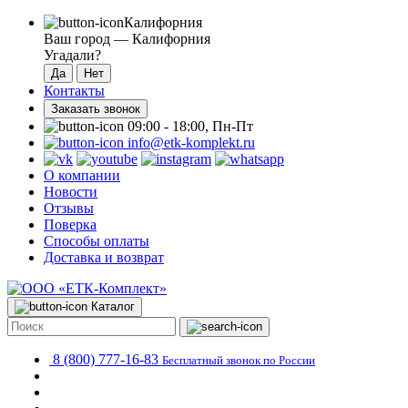
Калифорния
Ваш город —
Калифорния
Угадали?
Контакты
Заказать звонок
09:00 - 18:00, Пн-Пт
info@etk-komplekt.ru
О компании
Новости
Отзывы
Поверка
Способы оплаты
Доставка и возврат
Каталог
8 (800) 777-16-83
Бесплатный звонок по России