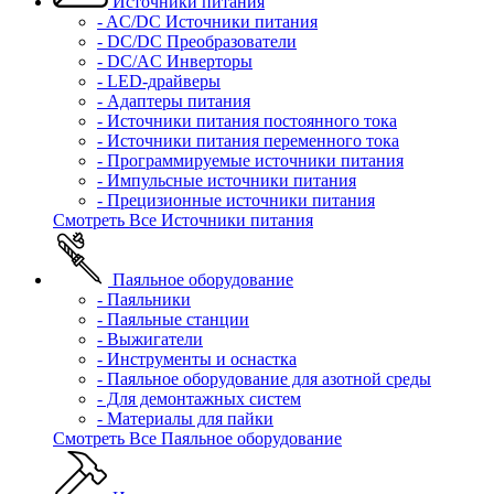
Источники питания
- AC/DC Источники питания
- DC/DC Преобразователи
- DC/AC Инверторы
- LED-драйверы
- Адаптеры питания
- Источники питания постоянного тока
- Источники питания переменного тока
- Программируемые источники питания
- Импульсные источники питания
- Прецизионные источники питания
Смотреть Все Источники питания
Паяльное оборудование
- Паяльники
- Паяльные станции
- Выжигатели
- Инструменты и оснастка
- Паяльное оборудование для азотной среды
- Для демонтажных систем
- Материалы для пайки
Смотреть Все Паяльное оборудование