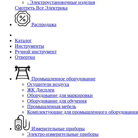
- Электроустановочные изделия
Смотреть Все Электрика
Распродажа
Каталог
Инструменты
Ручной инструмент
Отвертки
Промышленное оборудование
Осушители воздуха
ЖК Дисплеи
Оборудование для маркировки
Оборудование для обучения
Промышленная мебель
Комплектующие для промышленного оборудования
Измерительные приборы
Электро-измерительные приборы