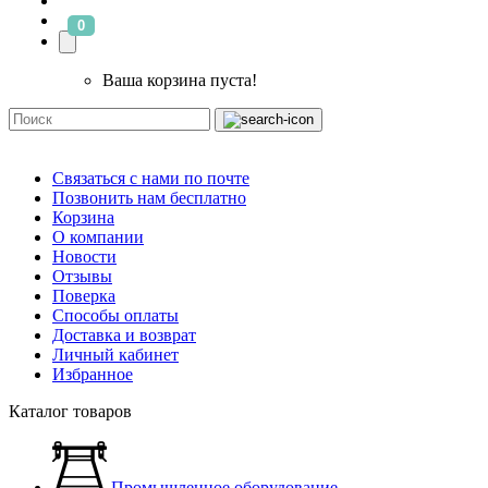
0
Ваша корзина пуста!
Связаться с нами по почте
Позвонить нам бесплатно
Корзина
О компании
Новости
Отзывы
Поверка
Способы оплаты
Доставка и возврат
Личный кабинет
Избранное
Каталог товаров
Промышленное оборудование