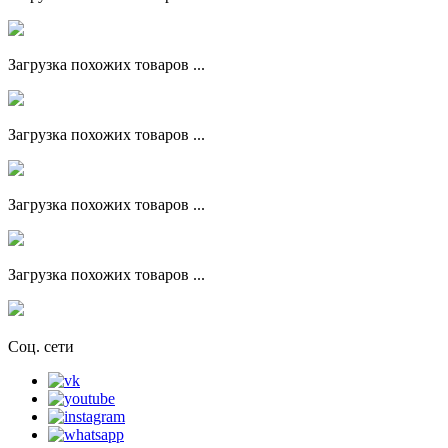
Загрузка похожих товаров ...
Загрузка похожих товаров ...
Загрузка похожих товаров ...
Загрузка похожих товаров ...
Соц. сети