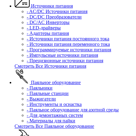
Источники питания
- AC/DC Источники питания
- DC/DC Преобразователи
- DC/AC Инверторы
- LED-драйверы
- Адаптеры питания
- Источники питания постоянного тока
- Источники питания переменного тока
- Программируемые источники питания
- Импульсные источники питания
- Прецизионные источники питания
Смотреть Все Источники питания
Паяльное оборудование
- Паяльники
- Паяльные станции
- Выжигатели
- Инструменты и оснастка
- Паяльное оборудование для азотной среды
- Для демонтажных систем
- Материалы для пайки
Смотреть Все Паяльное оборудование