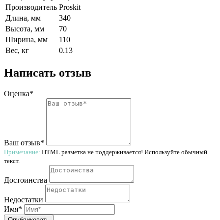
Производитель
Proskit
Длина, мм
340
Высота, мм
70
Ширина, мм
110
Вес, кг
0.13
Написать отзыв
Оценка*
Ваш отзыв*
Примечание:
HTML разметка не поддерживается! Используйте обычный
текст.
Достоинства
Недостатки
Имя*
Опубликовать