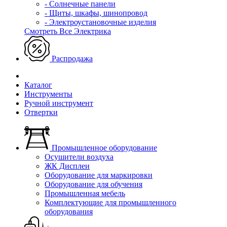
- Солнечные панели
- Щиты, шкафы, шинопровод
- Электроустановочные изделия
Смотреть Все Электрика
Распродажа
Каталог
Инструменты
Ручной инструмент
Отвертки
Промышленное оборудование
Осушители воздуха
ЖК Дисплеи
Оборудование для маркировки
Оборудование для обучения
Промышленная мебель
Комплектующие для промышленного
оборудования