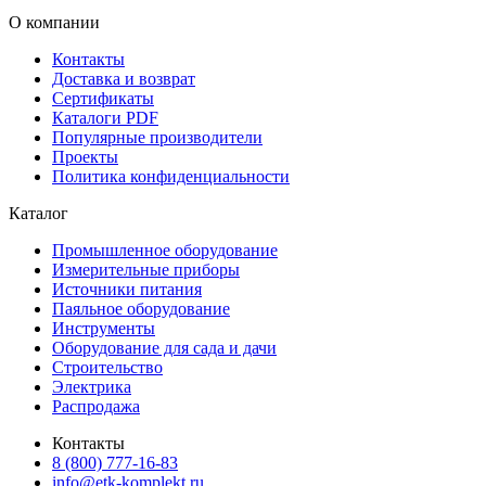
О компании
Контакты
Доставка и возврат
Сертификаты
Каталоги PDF
Популярные производители
Проекты
Политика конфиденциальности
Каталог
Промышленное оборудование
Измерительные приборы
Источники питания
Паяльное оборудование
Инструменты
Оборудование для сада и дачи
Строительство
Электрика
Распродажа
Контакты
8 (800) 777-16-83
info@etk-komplekt.ru