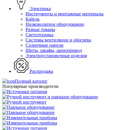
Электрика
Инструменты и монтажные материалы
Кабель
Низковольтное оборудование
Разные товары
Светотехника
Системы вентиляции и обогрева
Солнечные панели
Щиты, шкафы, шинопровод
Электроустановочные изделия
Распродажа
Полный каталог
Популярные производители