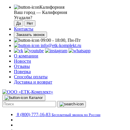
Калифорния
Ваш город —
Калифорния
Угадали?
Контакты
Заказать звонок
09:00 - 18:00, Пн-Пт
info@etk-komplekt.ru
О компании
Новости
Отзывы
Поверка
Способы оплаты
Доставка и возврат
Каталог
8 (800) 777-16-83
Бесплатный звонок по России