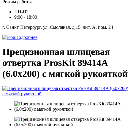
Режим работы
ПН-ПТ
9:00 - 18:00
г. Санкт-Петербург, ул. Смоляная, д.15, лит. А, пом. 24
Подробнее
Прецизионная шлицевая
отвертка ProsKit 89414A
(6.0х200) с мягкой рукояткой