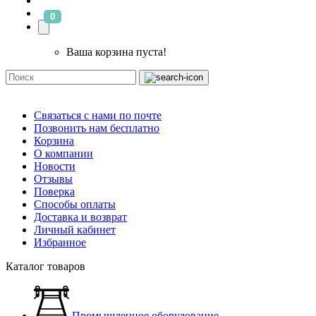
0
Ваша корзина пуста!
Связаться с нами по почте
Позвонить нам бесплатно
Корзина
О компании
Новости
Отзывы
Поверка
Способы оплаты
Доставка и возврат
Личный кабинет
Избранное
Каталог товаров
Промышленное оборудование