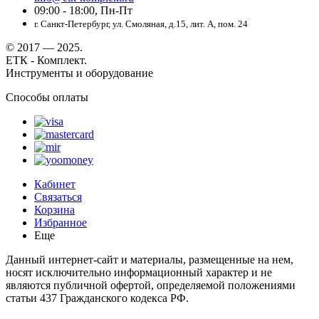
09:00 - 18:00, Пн-Пт
г. Санкт-Петербург, ул. Смоляная, д.15, лит. А, пом. 24
© 2017 — 2025.
ЕТК - Комплект.
Инструменты и оборудование
Способы оплаты
Кабинет
Связаться
Корзина
Избранное
Еще
Данный интернет-сайт и материалы, размещенные на нем,
носят исключительно информационный характер и не
являются публичной офертой, определяемой положениями
статьи 437 Гражданского кодекса РФ.