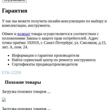
Гарантия
У нас вы можете получить онлайн-консультацию по выбору и
комплектации, инструмента.
Обмен и
возврат
товара осуществляется в соответствии с
положениями Закона о защите прав потребителей. Адрес
точки приёма: 192019, г. Санкт-Петербург, ул. Смоляная, д.15,
лит. А, пом. 24.
Информация о гарантии производителя
Найти сервисный центр по ремонту инструмента
Сертификаты продавца/производителя
ETK-12259
Похожие товары
Загрузка похожих товаров ...
Загрузка похожих товаров ...