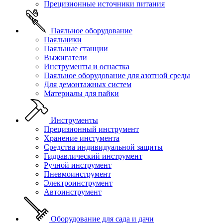
Прецизионные источники питания
Паяльное оборудование
Паяльники
Паяльные станции
Выжигатели
Инструменты и оснастка
Паяльное оборудование для азотной среды
Для демонтажных систем
Материалы для пайки
Инструменты
Прецизионный инструмент
Хранение инстумента
Средства индивидуальной защиты
Гидравлический инструмент
Ручной инструмент
Пневмоинструмент
Электроинструмент
Автоинструмент
Оборудование для сада и дачи