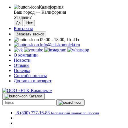
Калифорния
Ваш город —
Калифорния
Угадали?
Контакты
Заказать звонок
09:00 - 18:00, Пн-Пт
info@etk-komplekt.ru
О компании
Новости
Отзывы
Поверка
Способы оплаты
Доставка и возврат
Каталог
8 (800) 777-16-83
Бесплатный звонок по России