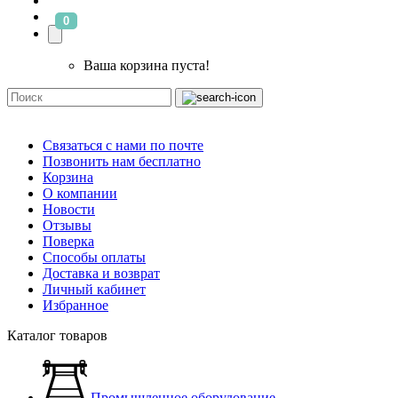
0
Ваша корзина пуста!
Связаться с нами по почте
Позвонить нам бесплатно
Корзина
О компании
Новости
Отзывы
Поверка
Способы оплаты
Доставка и возврат
Личный кабинет
Избранное
Каталог товаров
Промышленное оборудование