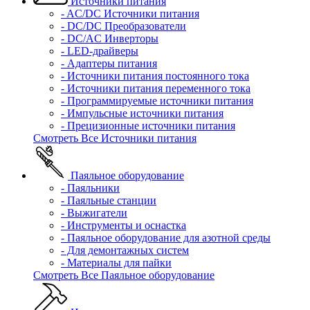
Источники питания
- AC/DC Источники питания
- DC/DC Преобразователи
- DC/AC Инверторы
- LED-драйверы
- Адаптеры питания
- Источники питания постоянного тока
- Источники питания переменного тока
- Программируемые источники питания
- Импульсные источники питания
- Прецизионные источники питания
Смотреть Все Источники питания
Паяльное оборудование
- Паяльники
- Паяльные станции
- Выжигатели
- Инструменты и оснастка
- Паяльное оборудование для азотной среды
- Для демонтажных систем
- Материалы для пайки
Смотреть Все Паяльное оборудование