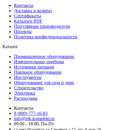
Контакты
Доставка и возврат
Сертификаты
Каталоги PDF
Популярные производители
Проекты
Политика конфиденциальности
Каталог
Промышленное оборудование
Измерительные приборы
Источники питания
Паяльное оборудование
Инструменты
Оборудование для сада и дачи
Строительство
Электрика
Распродажа
Контакты
8 (800) 777-16-83
info@etk-komplekt.ru
09:00 - 18:00, Пн-Пт
г. Санкт-Петербург, ул. Смоляная, д.15, лит. А, пом. 24