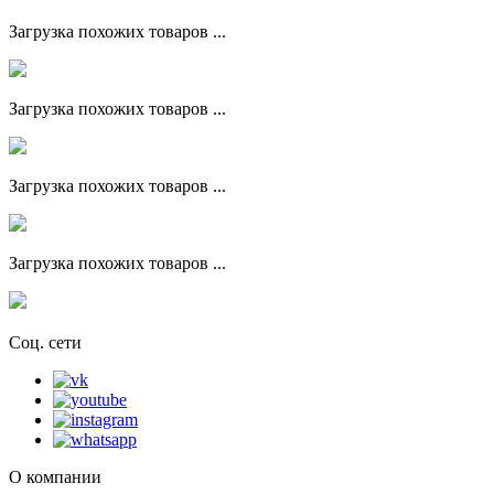
Загрузка похожих товаров ...
Загрузка похожих товаров ...
Загрузка похожих товаров ...
Загрузка похожих товаров ...
Соц. сети
О компании