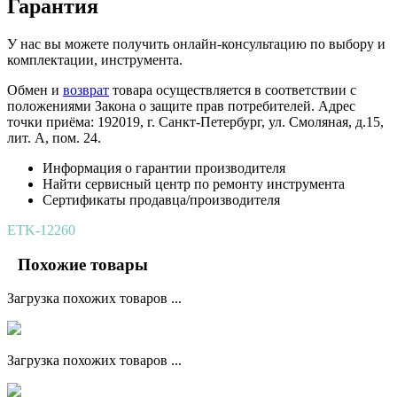
Гарантия
У нас вы можете получить онлайн-консультацию по выбору и
комплектации, инструмента.
Обмен и
возврат
товара осуществляется в соответствии с
положениями Закона о защите прав потребителей. Адрес
точки приёма: 192019, г. Санкт-Петербург, ул. Смоляная, д.15,
лит. А, пом. 24.
Информация о гарантии производителя
Найти сервисный центр по ремонту инструмента
Сертификаты продавца/производителя
ETK-12260
Похожие товары
Загрузка похожих товаров ...
Загрузка похожих товаров ...