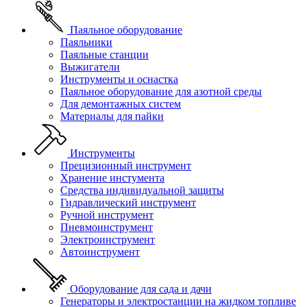
Паяльное оборудование
Паяльники
Паяльные станции
Выжигатели
Инструменты и оснастка
Паяльное оборудование для азотной среды
Для демонтажных систем
Материалы для пайки
Инструменты
Прецизионный инструмент
Хранение инстумента
Средства индивидуальной защиты
Гидравлический инструмент
Ручной инструмент
Пневмоинструмент
Электроинструмент
Автоинструмент
Оборудование для сада и дачи
Генераторы и электростанции на жидком топливе