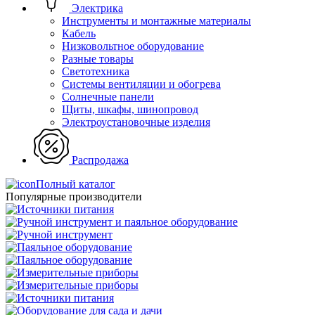
Электрика
Инструменты и монтажные материалы
Кабель
Низковольтное оборудование
Разные товары
Светотехника
Системы вентиляции и обогрева
Солнечные панели
Щиты, шкафы, шинопровод
Электроустановочные изделия
Распродажа
Полный каталог
Популярные производители