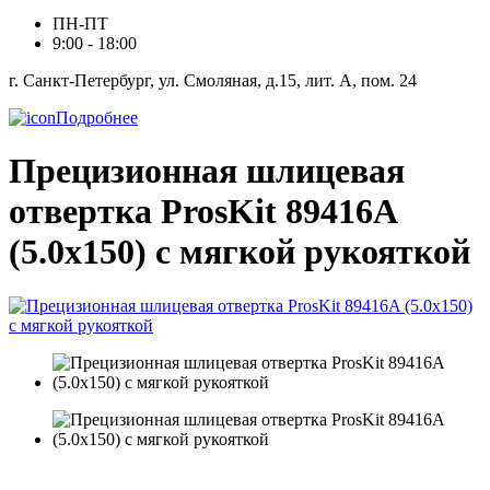
ПН-ПТ
9:00 - 18:00
г. Санкт-Петербург, ул. Смоляная, д.15, лит. А, пом. 24
Подробнее
Прецизионная шлицевая
отвертка ProsKit 89416A
(5.0х150) с мягкой рукояткой