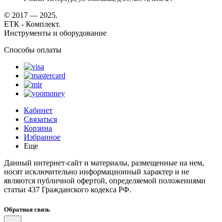
© 2017 — 2025.
ЕТК - Комплект.
Инструменты и оборудование
Способы оплаты
Кабинет
Связаться
Корзина
Избранное
Еще
Данный интернет-сайт и материалы, размещенные на нем,
носят исключительно информационный характер и не
являются публичной офертой, определяемой положениями
статьи 437 Гражданского кодекса РФ.
Обратная связь