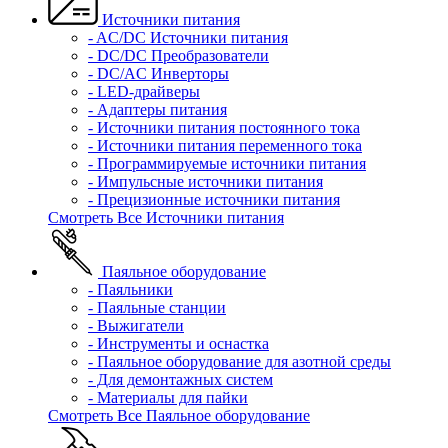
Источники питания
- AC/DC Источники питания
- DC/DC Преобразователи
- DC/AC Инверторы
- LED-драйверы
- Адаптеры питания
- Источники питания постоянного тока
- Источники питания переменного тока
- Программируемые источники питания
- Импульсные источники питания
- Прецизионные источники питания
Смотреть Все Источники питания
Паяльное оборудование
- Паяльники
- Паяльные станции
- Выжигатели
- Инструменты и оснастка
- Паяльное оборудование для азотной среды
- Для демонтажных систем
- Материалы для пайки
Смотреть Все Паяльное оборудование