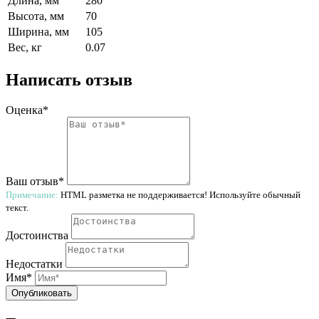
Длина, мм
280
Высота, мм
70
Ширина, мм
105
Вес, кг
0.07
Написать отзыв
Оценка*
Ваш отзыв*
Примечание:
HTML разметка не поддерживается! Используйте обычный
текст.
Достоинства
Недостатки
Имя*
Опубликовать