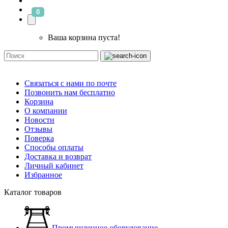
0
Ваша корзина пуста!
Связаться с нами по почте
Позвонить нам бесплатно
Корзина
О компании
Новости
Отзывы
Поверка
Способы оплаты
Доставка и возврат
Личный кабинет
Избранное
Каталог товаров
Промышленное оборудование