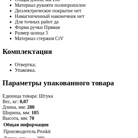
Материал рукояти
полипропилен
Диэлектрическое покрытие
нет
Намагниченный наконечник
нет
Для точных работ
да
Форма ручки
Прямая
Размер шлица
5
Материал стержня
CrV
Комплектация
Отвертка;
Упаковка.
Параметры упакованного товара
Единица товара: Штука
Вес, кг:
0,07
Длина, мм:
280
Ширина, мм:
105
Высота, мм:
70
Общая информация
Производитель
Proskit