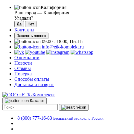
Калифорния
Ваш город —
Калифорния
Угадали?
Контакты
Заказать звонок
09:00 - 18:00, Пн-Пт
info@etk-komplekt.ru
О компании
Новости
Отзывы
Поверка
Способы оплаты
Доставка и возврат
Каталог
8 (800) 777-16-83
Бесплатный звонок по России