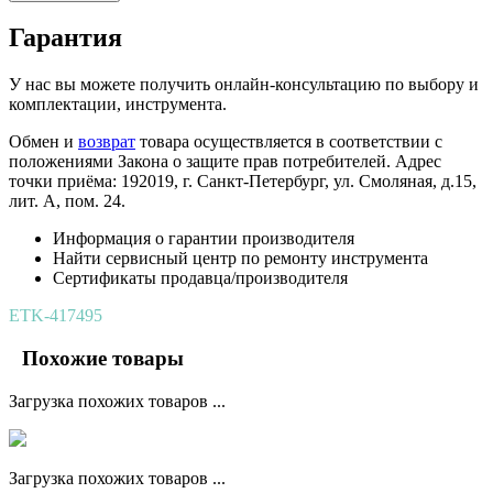
Гарантия
У нас вы можете получить онлайн-консультацию по выбору и
комплектации, инструмента.
Обмен и
возврат
товара осуществляется в соответствии с
положениями Закона о защите прав потребителей. Адрес
точки приёма: 192019, г. Санкт-Петербург, ул. Смоляная, д.15,
лит. А, пом. 24.
Информация о гарантии производителя
Найти сервисный центр по ремонту инструмента
Сертификаты продавца/производителя
ETK-417495
Похожие товары
Загрузка похожих товаров ...
Загрузка похожих товаров ...