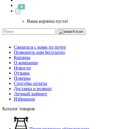
0
Ваша корзина пуста!
Связаться с нами по почте
Позвонить нам бесплатно
Корзина
О компании
Новости
Отзывы
Поверка
Способы оплаты
Доставка и возврат
Личный кабинет
Избранное
Каталог товаров
Промышленное оборудование