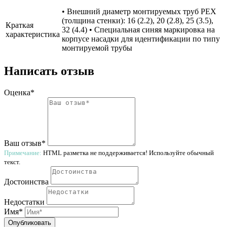
• Внешний диаметр монтируемых труб PEX
(толщина стенки): 16 (2.2), 20 (2.8), 25 (3.5),
Краткая
32 (4.4) • Специальная синяя маркировка на
характеристика
корпусе насадки для идентификации по типу
монтируемой трубы
Написать отзыв
Оценка*
Ваш отзыв*
Примечание:
HTML разметка не поддерживается! Используйте обычный
текст.
Достоинства
Недостатки
Имя*
Опубликовать