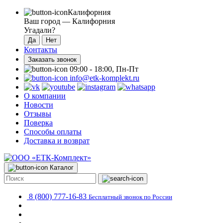
Калифорния
Ваш город —
Калифорния
Угадали?
Контакты
Заказать звонок
09:00 - 18:00, Пн-Пт
info@etk-komplekt.ru
О компании
Новости
Отзывы
Поверка
Способы оплаты
Доставка и возврат
Каталог
8 (800) 777-16-83
Бесплатный звонок по России