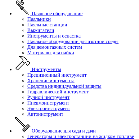
Паяльное оборудование
Паяльники
Паяльные станции
Выжигатели
Инструменты и оснастка
Паяльное оборудование для азотной среды
Для демонтажных систем
Материалы для пайки
Инструменты
Прецизионный инструмент
Хранение инстумента
Средства индивидуальной защиты
Гидравлический инструмент
Ручной инструмент
Пневмоинструмент
Электроинструмент
Автоинструмент
Оборудование для сада и дачи
Генераторы и электростанции на жидком топливе