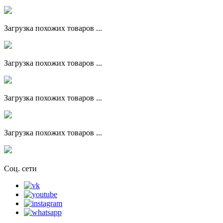
Загрузка похожих товаров ...
Загрузка похожих товаров ...
Загрузка похожих товаров ...
Загрузка похожих товаров ...
Соц. сети