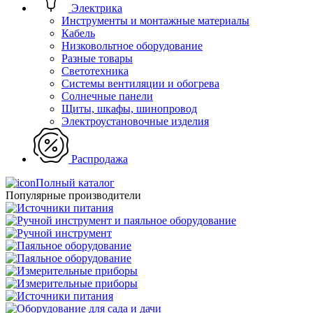
Электрика
Инструменты и монтажные материалы
Кабель
Низковольтное оборудование
Разные товары
Светотехника
Системы вентиляции и обогрева
Солнечные панели
Щиты, шкафы, шинопровод
Электроустановочные изделия
Распродажа
Полный каталог
Популярные производители