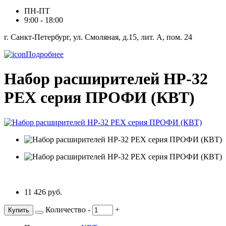
ПН-ПТ
9:00 - 18:00
г. Санкт-Петербург, ул. Смоляная, д.15, лит. А, пом. 24
Подробнее
Набор расширителей НР-32
PEX серия ПРОФИ (КВТ)
11 426 руб.
Количество
-
+
Купить