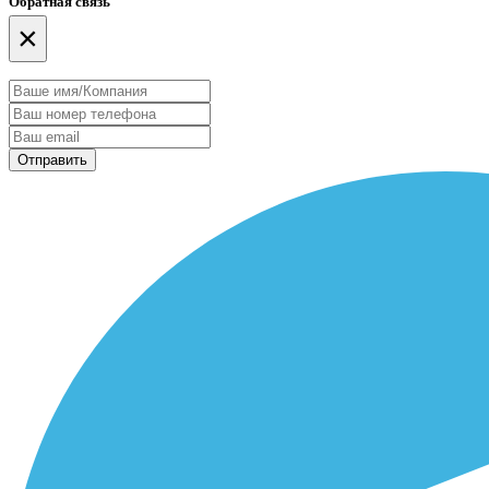
Обратная связь
×
Отправить