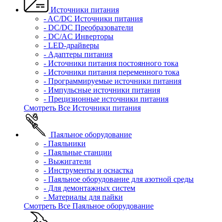
Источники питания
- AC/DC Источники питания
- DC/DC Преобразователи
- DC/AC Инверторы
- LED-драйверы
- Адаптеры питания
- Источники питания постоянного тока
- Источники питания переменного тока
- Программируемые источники питания
- Импульсные источники питания
- Прецизионные источники питания
Смотреть Все Источники питания
Паяльное оборудование
- Паяльники
- Паяльные станции
- Выжигатели
- Инструменты и оснастка
- Паяльное оборудование для азотной среды
- Для демонтажных систем
- Материалы для пайки
Смотреть Все Паяльное оборудование