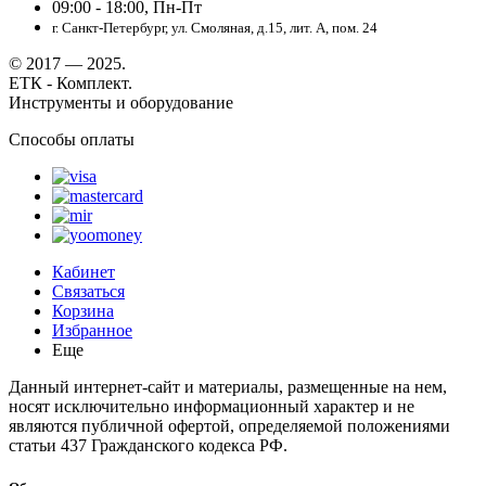
09:00 - 18:00, Пн-Пт
г. Санкт-Петербург, ул. Смоляная, д.15, лит. А, пом. 24
© 2017 — 2025.
ЕТК - Комплект.
Инструменты и оборудование
Способы оплаты
Кабинет
Связаться
Корзина
Избранное
Еще
Данный интернет-сайт и материалы, размещенные на нем,
носят исключительно информационный характер и не
являются публичной офертой, определяемой положениями
статьи 437 Гражданского кодекса РФ.