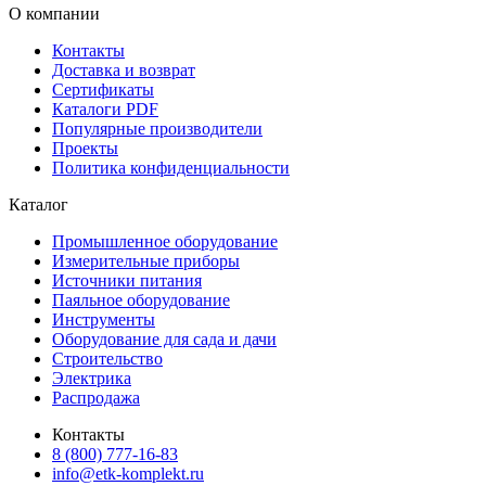
О компании
Контакты
Доставка и возврат
Сертификаты
Каталоги PDF
Популярные производители
Проекты
Политика конфиденциальности
Каталог
Промышленное оборудование
Измерительные приборы
Источники питания
Паяльное оборудование
Инструменты
Оборудование для сада и дачи
Строительство
Электрика
Распродажа
Контакты
8 (800) 777-16-83
info@etk-komplekt.ru