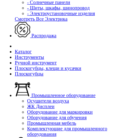
- Солнечные панели
- Щиты, шкафы, шинопровод
- Электроустановочные изделия
Смотреть Все Электрика
Распродажа
Каталог
Инструменты
Ручной инструмент
Плоскогубцы, клещи и кусачки
Плоскогубцы
Промышленное оборудование
Осушители воздуха
ЖК Дисплеи
Оборудование для маркировки
Оборудование для обучения
Промышленная мебель
Комплектующие для промышленного
оборудования