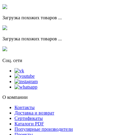
Загрузка похожих товаров ...
Загрузка похожих товаров ...
Соц. сети
О компании
Контакты
Доставка и возврат
Сертификаты
Каталоги PDF
Популярные производители
Проекты