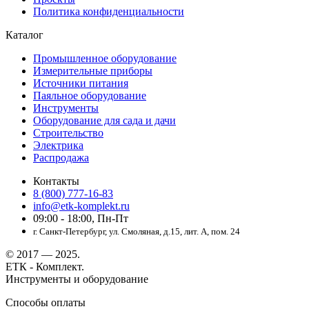
Политика конфиденциальности
Каталог
Промышленное оборудование
Измерительные приборы
Источники питания
Паяльное оборудование
Инструменты
Оборудование для сада и дачи
Строительство
Электрика
Распродажа
Контакты
8 (800) 777-16-83
info@etk-komplekt.ru
09:00 - 18:00, Пн-Пт
г. Санкт-Петербург, ул. Смоляная, д.15, лит. А, пом. 24
© 2017 — 2025.
ЕТК - Комплект.
Инструменты и оборудование
Способы оплаты