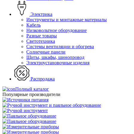
Электрика
Инструменты и монтажные материалы
Кабель
Низковольтное оборудование
Разные товары
Светотехника
Системы вентиляции и обогрева
Солнечные панели
Щиты, шкафы, шинопровод
Электроустановочные изделия
Распродажа
Полный каталог
Популярные производители