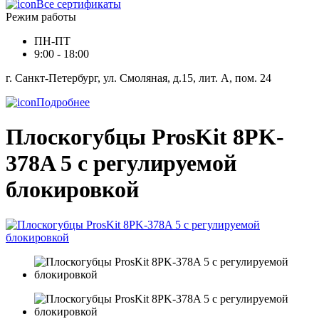
Все сертификаты
Режим работы
ПН-ПТ
9:00 - 18:00
г. Санкт-Петербург, ул. Смоляная, д.15, лит. А, пом. 24
Подробнее
Плоскогубцы ProsKit 8PK-
378A 5 с регулируемой
блокировкой