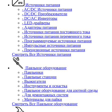
Источники питания
- AC/DC Источники питания
- DC/DC Преобразователи
- DC/AC Инверторы
- LED-драйверы
- Адаптеры питания
- Источники питания постоянного тока
- Источники питания переменного тока
- Программируемые источники питания
- Импульсные источники питания
- Прецизионные источники питания
Смотреть Все Источники питания
Паяльное оборудование
- Паяльники
- Паяльные станции
- Выжигатели
- Инструменты и оснастка
- Паяльное оборудование для азотной среды
- Для демонтажных систем
- Материалы для пайки
Смотреть Все Паяльное оборудование