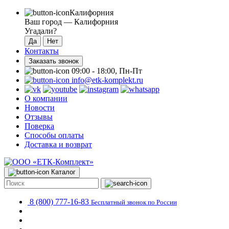
Калифорния
Ваш город —
Калифорния
Угадали?
Контакты
Заказать звонок
09:00 - 18:00, Пн-Пт
info@etk-komplekt.ru
О компании
Новости
Отзывы
Поверка
Способы оплаты
Доставка и возврат
Каталог
8 (800) 777-16-83
Бесплатный звонок по России