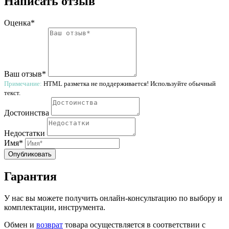
Написать отзыв
Оценка*
Ваш отзыв*
Примечание:
HTML разметка не поддерживается! Используйте обычный
текст.
Достоинства
Недостатки
Имя*
Опубликовать
Гарантия
У нас вы можете получить онлайн-консультацию по выбору и
комплектации, инструмента.
Обмен и
возврат
товара осуществляется в соответствии с