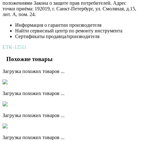
положениями Закона о защите прав потребителей. Адрес
точки приёма: 192019, г. Санкт-Петербург, ул. Смоляная, д.15,
лит. А, пом. 24.
Информация о гарантии производителя
Найти сервисный центр по ремонту инструмента
Сертификаты продавца/производителя
ETK-12511
Похожие товары
Загрузка похожих товаров ...
Загрузка похожих товаров ...
Загрузка похожих товаров ...
Загрузка похожих товаров ...