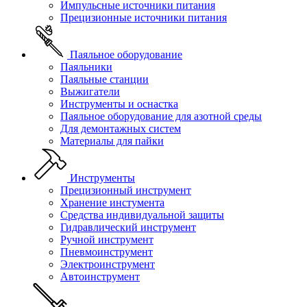
Импульсные источники питания
Прецизионные источники питания
Паяльное оборудование
Паяльники
Паяльные станции
Выжигатели
Инструменты и оснастка
Паяльное оборудование для азотной среды
Для демонтажных систем
Материалы для пайки
Инструменты
Прецизионный инструмент
Хранение инстумента
Средства индивидуальной защиты
Гидравлический инструмент
Ручной инструмент
Пневмоинструмент
Электроинструмент
Автоинструмент