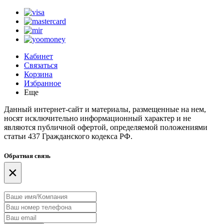
Кабинет
Связаться
Корзина
Избранное
Еще
Данный интернет-сайт и материалы, размещенные на нем,
носят исключительно информационный характер и не
являются публичной офертой, определяемой положениями
статьи 437 Гражданского кодекса РФ.
Обратная связь
×