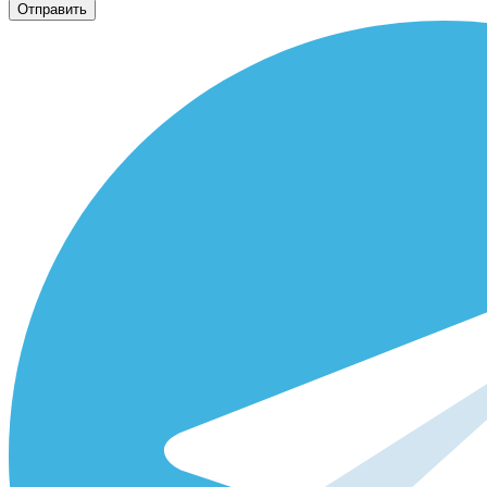
Отправить