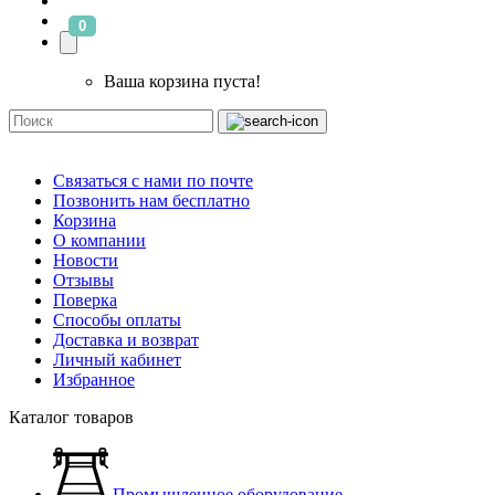
0
Ваша корзина пуста!
Связаться с нами по почте
Позвонить нам бесплатно
Корзина
О компании
Новости
Отзывы
Поверка
Способы оплаты
Доставка и возврат
Личный кабинет
Избранное
Каталог товаров
Промышленное оборудование