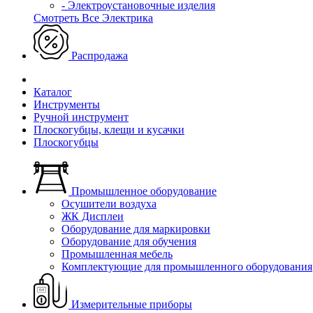
- Электроустановочные изделия
Смотреть Все Электрика
Распродажа
Каталог
Инструменты
Ручной инструмент
Плоскогубцы, клещи и кусачки
Плоскогубцы
Промышленное оборудование
Осушители воздуха
ЖК Дисплеи
Оборудование для маркировки
Оборудование для обучения
Промышленная мебель
Комплектующие для промышленного оборудования
Измерительные приборы