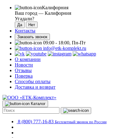
Калифорния
Ваш город —
Калифорния
Угадали?
Контакты
Заказать звонок
09:00 - 18:00, Пн-Пт
info@etk-komplekt.ru
О компании
Новости
Отзывы
Поверка
Способы оплаты
Доставка и возврат
Каталог
8 (800) 777-16-83
Бесплатный звонок по России