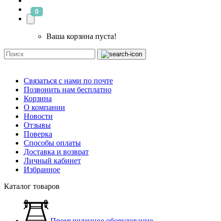
0
Ваша корзина пуста!
Связаться с нами по почте
Позвонить нам бесплатно
Корзина
О компании
Новости
Отзывы
Поверка
Способы оплаты
Доставка и возврат
Личный кабинет
Избранное
Каталог товаров
Промышленное оборудование