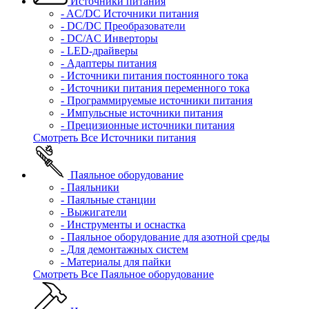
Источники питания
- AC/DC Источники питания
- DC/DC Преобразователи
- DC/AC Инверторы
- LED-драйверы
- Адаптеры питания
- Источники питания постоянного тока
- Источники питания переменного тока
- Программируемые источники питания
- Импульсные источники питания
- Прецизионные источники питания
Смотреть Все Источники питания
Паяльное оборудование
- Паяльники
- Паяльные станции
- Выжигатели
- Инструменты и оснастка
- Паяльное оборудование для азотной среды
- Для демонтажных систем
- Материалы для пайки
Смотреть Все Паяльное оборудование