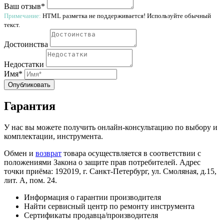
Ваш отзыв*
Примечание:
HTML разметка не поддерживается! Используйте обычный
текст.
Достоинства
Недостатки
Имя*
Опубликовать
Гарантия
У нас вы можете получить онлайн-консультацию по выбору и
комплектации, инструмента.
Обмен и
возврат
товара осуществляется в соответствии с
положениями Закона о защите прав потребителей. Адрес
точки приёма: 192019, г. Санкт-Петербург, ул. Смоляная, д.15,
лит. А, пом. 24.
Информация о гарантии производителя
Найти сервисный центр по ремонту инструмента
Сертификаты продавца/производителя