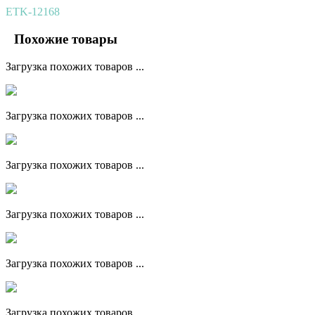
ETK-12168
Похожие товары
Загрузка похожих товаров ...
Загрузка похожих товаров ...
Загрузка похожих товаров ...
Загрузка похожих товаров ...
Загрузка похожих товаров ...
Загрузка похожих товаров ...