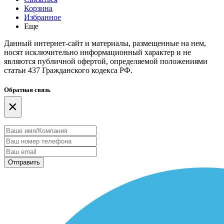
Корзина
Избранное
Еще
Данный интернет-сайт и материалы, размещенные на нем,
носят исключительно информационный характер и не
являются публичной офертой, определяемой положениями
статьи 437 Гражданского кодекса РФ.
Обратная связь
×
Отправить