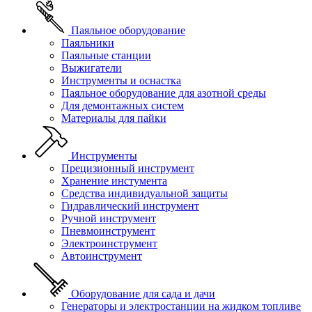
Паяльное оборудование
Паяльники
Паяльные станции
Выжигатели
Инструменты и оснастка
Паяльное оборудование для азотной среды
Для демонтажных систем
Материалы для пайки
Инструменты
Прецизионный инструмент
Хранение инстумента
Средства индивидуальной защиты
Гидравлический инструмент
Ручной инструмент
Пневмоинструмент
Электроинструмент
Автоинструмент
Оборудование для сада и дачи
Генераторы и электростанции на жидком топливе