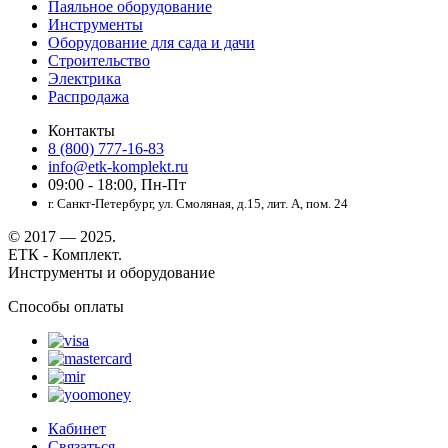
Паяльное оборудование
Инструменты
Оборудование для сада и дачи
Строительство
Электрика
Распродажа
Контакты
8 (800) 777-16-83
info@etk-komplekt.ru
09:00 - 18:00, Пн-Пт
г. Санкт-Петербург, ул. Смоляная, д.15, лит. А, пом. 24
© 2017 — 2025.
ЕТК - Комплект.
Инструменты и оборудование
Способы оплаты
Кабинет
Связаться