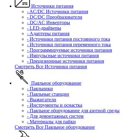
Источники питания
- AC/DC Источники питания
- DC/DC Преобразователи
- DC/AC Инверторы
- LED-драйверы
- Адаптеры питания
- Источники питания постоянного тока
- Источники питания переменного тока
- Программируемые источники питания
- Импульсные источники питания
- Прецизионные источники питания
Смотреть Все Источники питания
Паяльное оборудование
- Паяльники
- Паяльные станции
- Выжигатели
- Инструменты и оснастка
- Паяльное оборудование для азотной среды
- Для демонтажных систем
- Материалы для пайки
Смотреть Все Паяльное оборудование