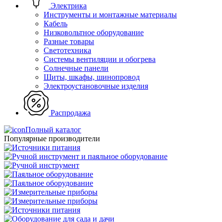
Электрика
Инструменты и монтажные материалы
Кабель
Низковольтное оборудование
Разные товары
Светотехника
Системы вентиляции и обогрева
Солнечные панели
Щиты, шкафы, шинопровод
Электроустановочные изделия
Распродажа
Полный каталог
Популярные производители