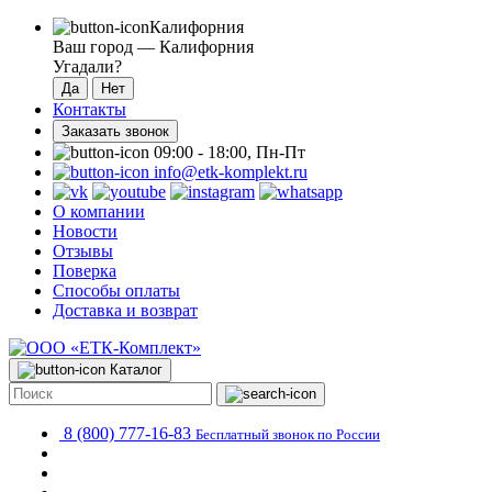
Калифорния
Ваш город —
Калифорния
Угадали?
Контакты
Заказать звонок
09:00 - 18:00, Пн-Пт
info@etk-komplekt.ru
О компании
Новости
Отзывы
Поверка
Способы оплаты
Доставка и возврат
Каталог
8 (800) 777-16-83
Бесплатный звонок по России