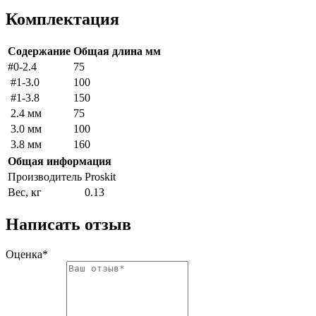
Комплектация
Содержание
Общая длина мм
#0-2.4
75
#1-3.0
100
#1-3.8
150
2.4 мм
75
3.0 мм
100
3.8 мм
160
Общая информация
Производитель
Proskit
Вес, кг
0.13
Написать отзыв
Оценка*