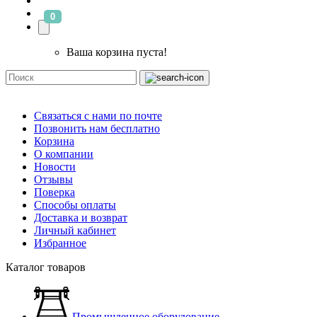
0
Ваша корзина пуста!
Связаться с нами по почте
Позвонить нам бесплатно
Корзина
О компании
Новости
Отзывы
Поверка
Способы оплаты
Доставка и возврат
Личный кабинет
Избранное
Каталог товаров
Промышленное оборудование