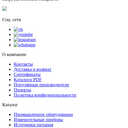
Соц. сети
О компании
Контакты
Доставка и возврат
Сертификаты
Каталоги PDF
Популярные производители
Проекты
Политика конфиденциальности
Каталог
Промышленное оборудование
Измерительные приборы
Источники питания