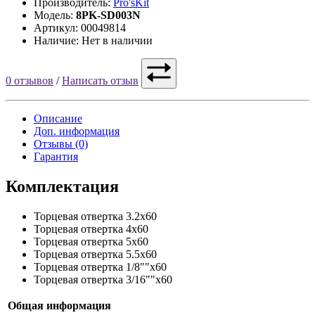
Производитель:
Pro'sKit
Модель:
8PK-SD003N
Артикул: 00049814
Наличие: Нет в наличии
0 отзывов
/
Написать отзыв
Описание
Доп. информация
Отзывы (0)
Гарантия
Комплектация
Торцевая отвертка
3.2x60
Торцевая отвертка
4x60
Торцевая отвертка
5x60
Торцевая отвертка
5.5x60
Торцевая отвертка
1/8""x60
Торцевая отвертка
3/16""x60
Общая информация