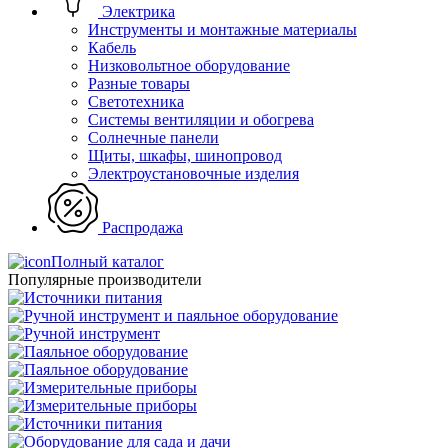
Электрика
Инструменты и монтажные материалы
Кабель
Низковольтное оборудование
Разные товары
Светотехника
Системы вентиляции и обогрева
Солнечные панели
Щиты, шкафы, шинопровод
Электроустановочные изделия
Распродажа
Полный каталог
Популярные производители