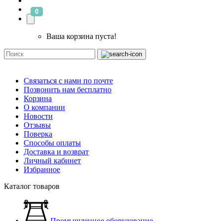
0
Ваша корзина пуста!
Связаться с нами по почте
Позвонить нам бесплатно
Корзина
О компании
Новости
Отзывы
Поверка
Способы оплаты
Доставка и возврат
Личный кабинет
Избранное
Каталог товаров
Промышленное оборудование