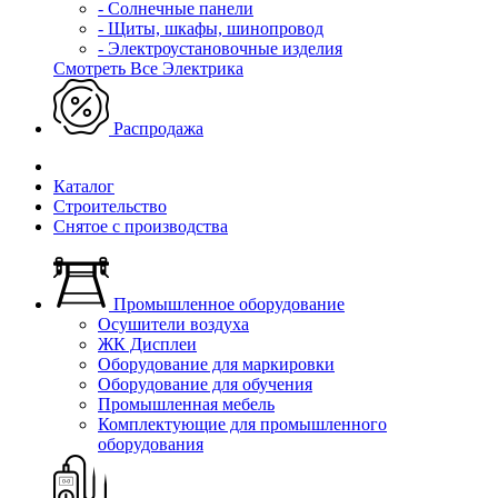
- Солнечные панели
- Щиты, шкафы, шинопровод
- Электроустановочные изделия
Смотреть Все Электрика
Распродажа
Каталог
Строительство
Снятое с производства
Промышленное оборудование
Осушители воздуха
ЖК Дисплеи
Оборудование для маркировки
Оборудование для обучения
Промышленная мебель
Комплектующие для промышленного
оборудования