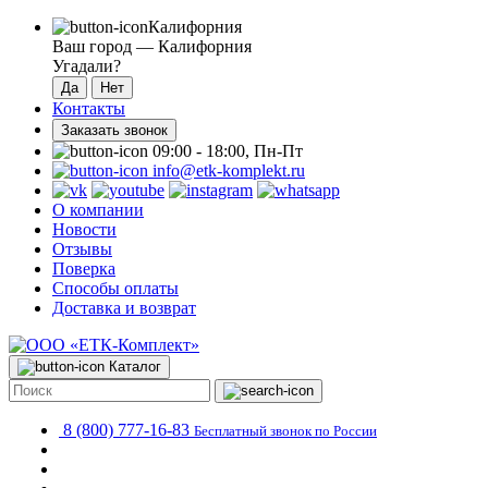
Калифорния
Ваш город —
Калифорния
Угадали?
Контакты
Заказать звонок
09:00 - 18:00, Пн-Пт
info@etk-komplekt.ru
О компании
Новости
Отзывы
Поверка
Способы оплаты
Доставка и возврат
Каталог
8 (800) 777-16-83
Бесплатный звонок по России