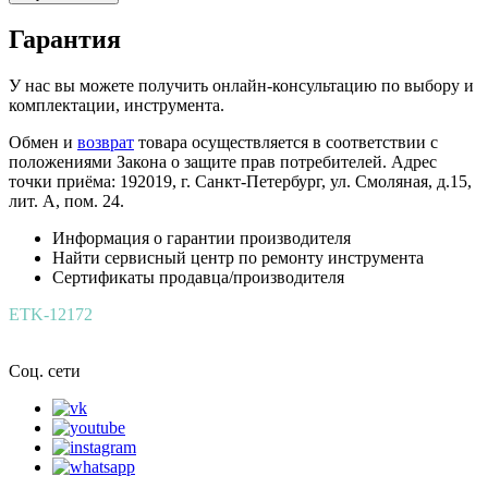
Гарантия
У нас вы можете получить онлайн-консультацию по выбору и
комплектации, инструмента.
Обмен и
возврат
товара осуществляется в соответствии с
положениями Закона о защите прав потребителей. Адрес
точки приёма: 192019, г. Санкт-Петербург, ул. Смоляная, д.15,
лит. А, пом. 24.
Информация о гарантии производителя
Найти сервисный центр по ремонту инструмента
Сертификаты продавца/производителя
ETK-12172
Соц. сети