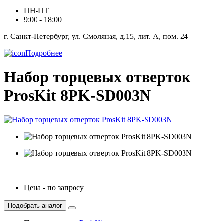
ПН-ПТ
9:00 - 18:00
г. Санкт-Петербург, ул. Смоляная, д.15, лит. А, пом. 24
Подробнее
Набор торцевых отверток
ProsKit 8PK-SD003N
Цена - по запросу
Подобрать аналог