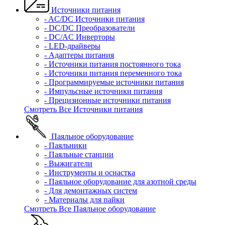
Источники питания
- AC/DC Источники питания
- DC/DC Преобразователи
- DC/AC Инверторы
- LED-драйверы
- Адаптеры питания
- Источники питания постоянного тока
- Источники питания переменного тока
- Программируемые источники питания
- Импульсные источники питания
- Прецизионные источники питания
Смотреть Все Источники питания
Паяльное оборудование
- Паяльники
- Паяльные станции
- Выжигатели
- Инструменты и оснастка
- Паяльное оборудование для азотной среды
- Для демонтажных систем
- Материалы для пайки
Смотреть Все Паяльное оборудование