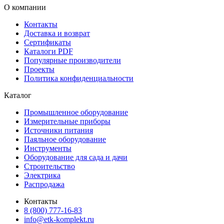
О компании
Контакты
Доставка и возврат
Сертификаты
Каталоги PDF
Популярные производители
Проекты
Политика конфиденциальности
Каталог
Промышленное оборудование
Измерительные приборы
Источники питания
Паяльное оборудование
Инструменты
Оборудование для сада и дачи
Строительство
Электрика
Распродажа
Контакты
8 (800) 777-16-83
info@etk-komplekt.ru