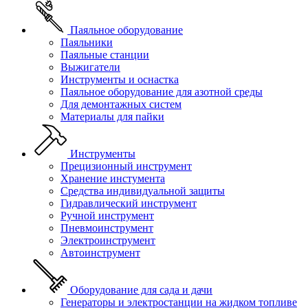
Паяльное оборудование
Паяльники
Паяльные станции
Выжигатели
Инструменты и оснастка
Паяльное оборудование для азотной среды
Для демонтажных систем
Материалы для пайки
Инструменты
Прецизионный инструмент
Хранение инстумента
Средства индивидуальной защиты
Гидравлический инструмент
Ручной инструмент
Пневмоинструмент
Электроинструмент
Автоинструмент
Оборудование для сада и дачи
Генераторы и электростанции на жидком топливе