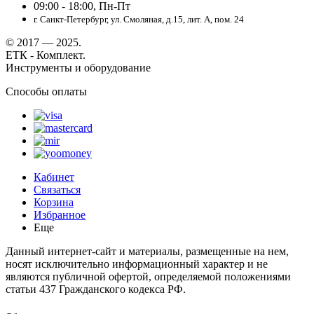
09:00 - 18:00, Пн-Пт
г. Санкт-Петербург, ул. Смоляная, д.15, лит. А, пом. 24
© 2017 — 2025.
ЕТК - Комплект.
Инструменты и оборудование
Способы оплаты
Кабинет
Связаться
Корзина
Избранное
Еще
Данный интернет-сайт и материалы, размещенные на нем,
носят исключительно информационный характер и не
являются публичной офертой, определяемой положениями
статьи 437 Гражданского кодекса РФ.