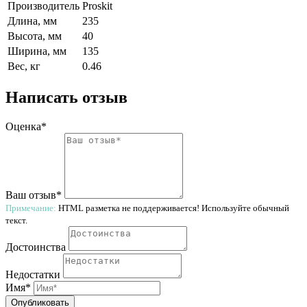
Производитель
Proskit
Длина, мм
235
Высота, мм
40
Ширина, мм
135
Вес, кг
0.46
Написать отзыв
Оценка*
Ваш отзыв*
Примечание:
HTML разметка не поддерживается! Используйте обычный
текст.
Достоинства
Недостатки
Имя*
Опубликовать