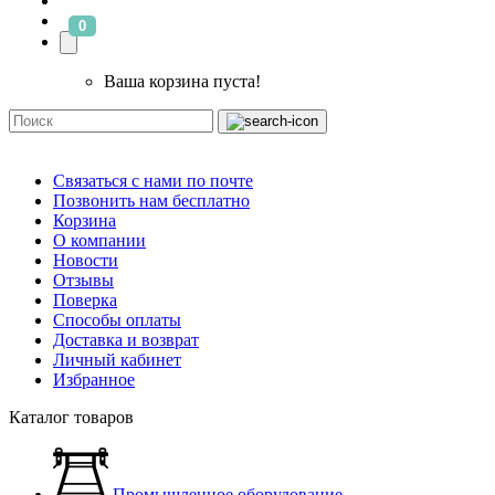
0
Ваша корзина пуста!
Связаться с нами по почте
Позвонить нам бесплатно
Корзина
О компании
Новости
Отзывы
Поверка
Способы оплаты
Доставка и возврат
Личный кабинет
Избранное
Каталог товаров
Промышленное оборудование