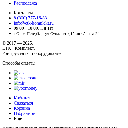
Распродажа
Контакты
8 (800) 777-16-83
info@etk-komplekt.ru
09:00 - 18:00, Пн-Пт
г. Санкт-Петербург, ул. Смоляная, д.15, лит. А, пом. 24
© 2017 — 2025.
ЕТК - Комплект.
Инструменты и оборудование
Способы оплаты
Кабинет
Связаться
Корзина
Избранное
Еще