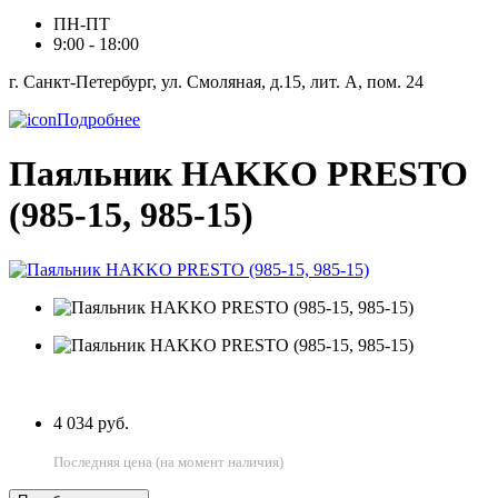
ПН-ПТ
9:00 - 18:00
г. Санкт-Петербург, ул. Смоляная, д.15, лит. А, пом. 24
Подробнее
Паяльник HAKKO PRESTO
(985-15, 985-15)
4 034 руб.
Последняя цена (на момент наличия)