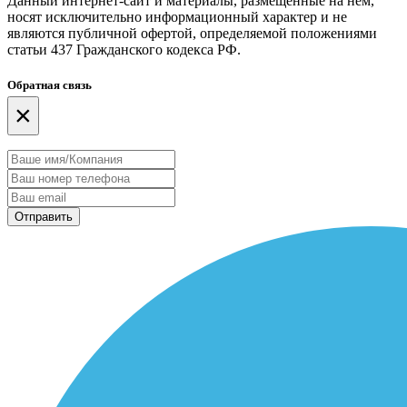
Данный интернет-сайт и материалы, размещенные на нем,
носят исключительно информационный характер и не
являются публичной офертой, определяемой положениями
статьи 437 Гражданского кодекса РФ.
Обратная связь
×
Отправить