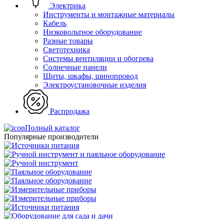
Электрика
Инструменты и монтажные материалы
Кабель
Низковольтное оборудование
Разные товары
Светотехника
Системы вентиляции и обогрева
Солнечные панели
Щиты, шкафы, шинопровод
Электроустановочные изделия
Распродажа
Полный каталог
Популярные производители