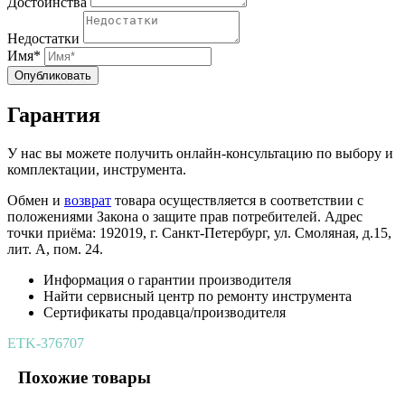
Достоинства
Недостатки
Имя*
Опубликовать
Гарантия
У нас вы можете получить онлайн-консультацию по выбору и
комплектации, инструмента.
Обмен и
возврат
товара осуществляется в соответствии с
положениями Закона о защите прав потребителей. Адрес
точки приёма: 192019, г. Санкт-Петербург, ул. Смоляная, д.15,
лит. А, пом. 24.
Информация о гарантии производителя
Найти сервисный центр по ремонту инструмента
Сертификаты продавца/производителя
ETK-376707
Похожие товары