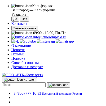
Калифорния
Ваш город —
Калифорния
Угадали?
Контакты
Заказать звонок
09:00 - 18:00, Пн-Пт
info@etk-komplekt.ru
О компании
Новости
Отзывы
Поверка
Способы оплаты
Доставка и возврат
Каталог
8 (800) 777-16-83
Бесплатный звонок по России