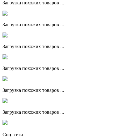
Загрузка похожих товаров ...
Загрузка похожих товаров ...
Загрузка похожих товаров ...
Загрузка похожих товаров ...
Загрузка похожих товаров ...
Загрузка похожих товаров ...
Соц. сети