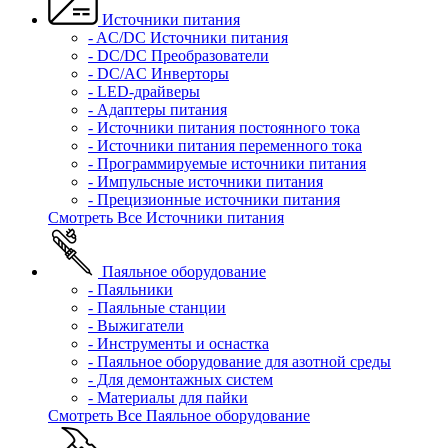
Источники питания
- AC/DC Источники питания
- DC/DC Преобразователи
- DC/AC Инверторы
- LED-драйверы
- Адаптеры питания
- Источники питания постоянного тока
- Источники питания переменного тока
- Программируемые источники питания
- Импульсные источники питания
- Прецизионные источники питания
Смотреть Все Источники питания
Паяльное оборудование
- Паяльники
- Паяльные станции
- Выжигатели
- Инструменты и оснастка
- Паяльное оборудование для азотной среды
- Для демонтажных систем
- Материалы для пайки
Смотреть Все Паяльное оборудование