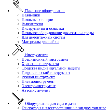
Паяльное оборудование
Паяльники
Паяльные станции
Выжигатели
Инструменты и оснастка
Паяльное оборудование для азотной среды
Для демонтажных систем
Материалы для пайки
Инструменты
Прецизионный инструмент
Хранение инстумента
Средства индивидуальной защиты
Гидравлический инструмент
Ручной инструмент
Пневмоинструмент
Электроинструмент
Автоинструмент
Оборудование для сада и дачи
Генераторы и электростанции на жидком топливе