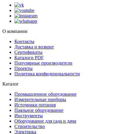
О компании
Контакты
Доставка и возврат
Сертификаты
Каталоги PDF
Популярные производители
Проекты
Политика конфиденциальности
Каталог
Промышленное оборудование
Измерительные приборы
Источники питания
Паяльное оборудование
Инструменты
Оборудование для сада и дачи
Строительство
Электрика