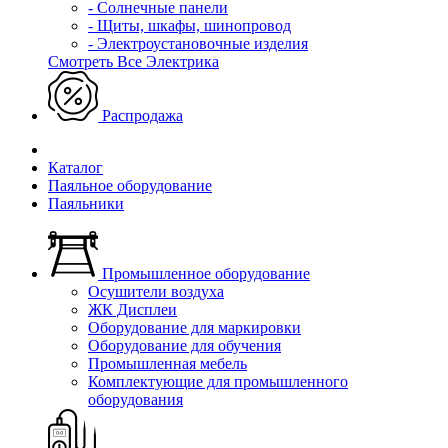
- Солнечные панели
- Щиты, шкафы, шинопровод
- Электроустановочные изделия
Смотреть Все Электрика
Распродажа
Каталог
Паяльное оборудование
Паяльники
Промышленное оборудование
Осушители воздуха
ЖК Дисплеи
Оборудование для маркировки
Оборудование для обучения
Промышленная мебель
Комплектующие для промышленного
оборудования