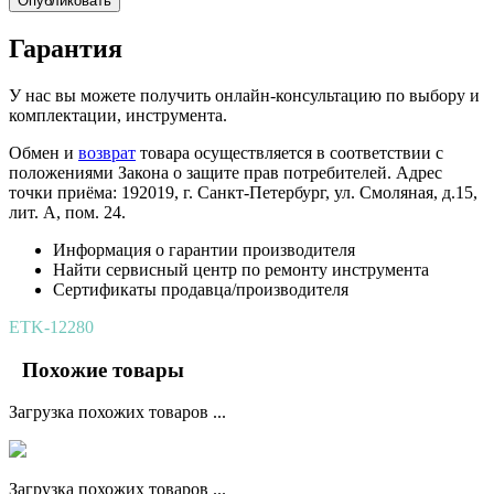
Опубликовать
Гарантия
У нас вы можете получить онлайн-консультацию по выбору и
комплектации, инструмента.
Обмен и
возврат
товара осуществляется в соответствии с
положениями Закона о защите прав потребителей. Адрес
точки приёма: 192019, г. Санкт-Петербург, ул. Смоляная, д.15,
лит. А, пом. 24.
Информация о гарантии производителя
Найти сервисный центр по ремонту инструмента
Сертификаты продавца/производителя
ETK-12280
Похожие товары
Загрузка похожих товаров ...
Загрузка похожих товаров ...