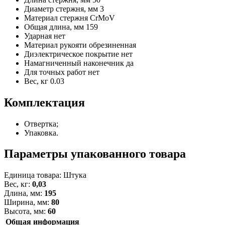
Диаметр стержня, мм
3
Материал стержня
CrMoV
Общая длина, мм
159
Ударная
нет
Материал рукояти
обрезиненная
Диэлектрическое покрытие
нет
Намагниченный наконечник
да
Для точных работ
нет
Вес, кг
0.03
Комплектация
Отвертка;
Упаковка.
Параметры упакованного товара
Единица товара: Штука
Вес, кг:
0,03
Длина, мм:
195
Ширина, мм:
80
Высота, мм:
60
Общая информация