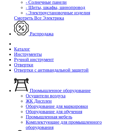
- Солнечные панели
- Щиты, шкафы, шинопровод
- Электроустановочные изделия
Смотреть Все Электрика
Распродажа
Каталог
Инструменты
Ручной инструмент
Отвертки
Отвертки с антивандальной защитой
Промышленное оборудование
Осушители воздуха
ЖК Дисплеи
Оборудование для маркировки
Оборудование для обучения
Промышленная мебель
Комплектующие для промышленного
оборудования