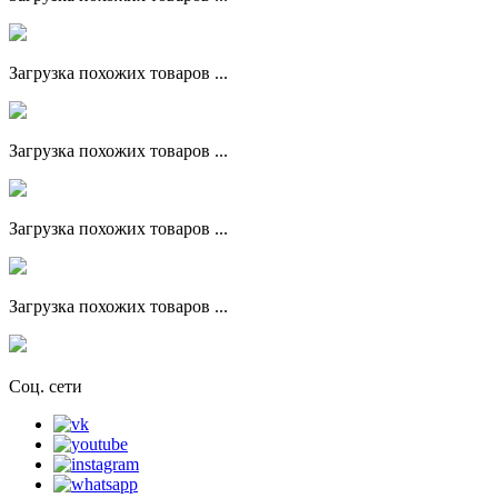
Загрузка похожих товаров ...
Загрузка похожих товаров ...
Загрузка похожих товаров ...
Загрузка похожих товаров ...
Соц. сети