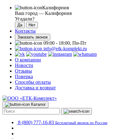
Калифорния
Ваш город —
Калифорния
Угадали?
Контакты
Заказать звонок
09:00 - 18:00, Пн-Пт
info@etk-komplekt.ru
О компании
Новости
Отзывы
Поверка
Способы оплаты
Доставка и возврат
Каталог
8 (800) 777-16-83
Бесплатный звонок по России