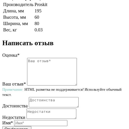
Производитель
Proskit
Длина, мм
195
Высота, мм
60
Ширина, мм
80
Вес, кг
0.03
Написать отзыв
Оценка*
Ваш отзыв*
Примечание:
HTML разметка не поддерживается! Используйте обычный
текст.
Достоинства
Недостатки
Имя*