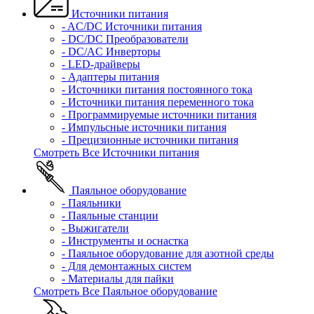
Источники питания
- AC/DC Источники питания
- DC/DC Преобразователи
- DC/AC Инверторы
- LED-драйверы
- Адаптеры питания
- Источники питания постоянного тока
- Источники питания переменного тока
- Программируемые источники питания
- Импульсные источники питания
- Прецизионные источники питания
Смотреть Все Источники питания
Паяльное оборудование
- Паяльники
- Паяльные станции
- Выжигатели
- Инструменты и оснастка
- Паяльное оборудование для азотной среды
- Для демонтажных систем
- Материалы для пайки
Смотреть Все Паяльное оборудование