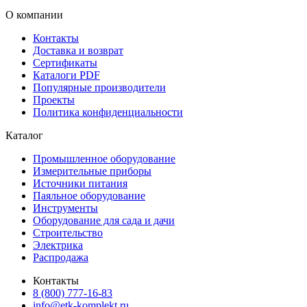
О компании
Контакты
Доставка и возврат
Сертификаты
Каталоги PDF
Популярные производители
Проекты
Политика конфиденциальности
Каталог
Промышленное оборудование
Измерительные приборы
Источники питания
Паяльное оборудование
Инструменты
Оборудование для сада и дачи
Строительство
Электрика
Распродажа
Контакты
8 (800) 777-16-83
info@etk-komplekt.ru