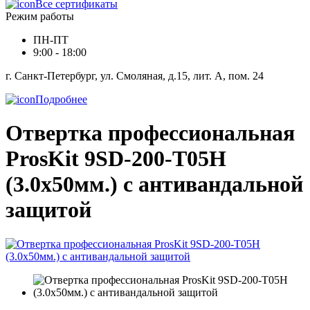
Все сертификаты
Режим работы
ПН-ПТ
9:00 - 18:00
г. Санкт-Петербург, ул. Смоляная, д.15, лит. А, пом. 24
Подробнее
Отвертка профессиональная
ProsKit 9SD-200-T05H
(3.0x50мм.) с антивандальной
защитой