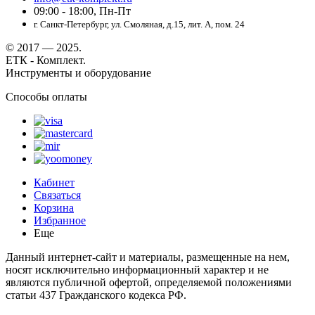
09:00 - 18:00, Пн-Пт
г. Санкт-Петербург, ул. Смоляная, д.15, лит. А, пом. 24
© 2017 — 2025.
ЕТК - Комплект.
Инструменты и оборудование
Способы оплаты
Кабинет
Связаться
Корзина
Избранное
Еще
Данный интернет-сайт и материалы, размещенные на нем,
носят исключительно информационный характер и не
являются публичной офертой, определяемой положениями
статьи 437 Гражданского кодекса РФ.