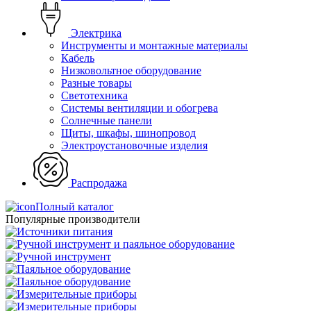
Электрика
Инструменты и монтажные материалы
Кабель
Низковольтное оборудование
Разные товары
Светотехника
Системы вентиляции и обогрева
Солнечные панели
Щиты, шкафы, шинопровод
Электроустановочные изделия
Распродажа
Полный каталог
Популярные производители