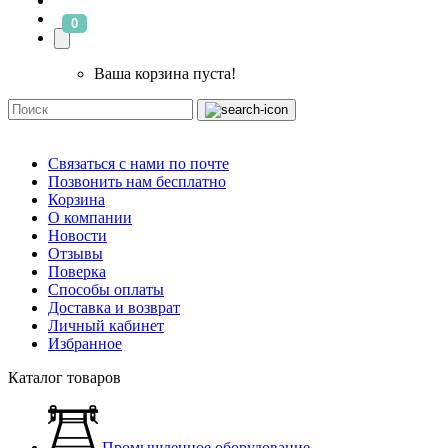
0
Ваша корзина пуста!
Связаться с нами по почте
Позвонить нам бесплатно
Корзина
О компании
Новости
Отзывы
Поверка
Способы оплаты
Доставка и возврат
Личный кабинет
Избранное
Каталог товаров
Промышленное оборудование