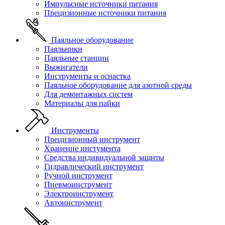
Импульсные источники питания
Прецизионные источники питания
Паяльное оборудование
Паяльники
Паяльные станции
Выжигатели
Инструменты и оснастка
Паяльное оборудование для азотной среды
Для демонтажных систем
Материалы для пайки
Инструменты
Прецизионный инструмент
Хранение инстумента
Средства индивидуальной защиты
Гидравлический инструмент
Ручной инструмент
Пневмоинструмент
Электроинструмент
Автоинструмент