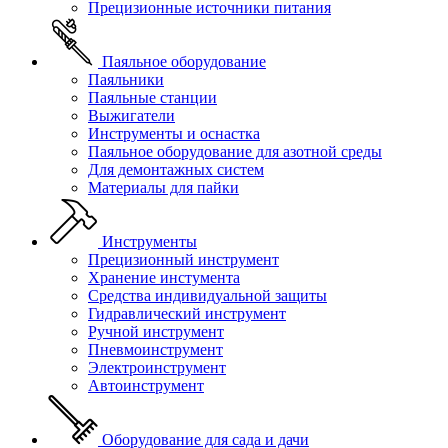
Прецизионные источники питания
Паяльное оборудование
Паяльники
Паяльные станции
Выжигатели
Инструменты и оснастка
Паяльное оборудование для азотной среды
Для демонтажных систем
Материалы для пайки
Инструменты
Прецизионный инструмент
Хранение инстумента
Средства индивидуальной защиты
Гидравлический инструмент
Ручной инструмент
Пневмоинструмент
Электроинструмент
Автоинструмент
Оборудование для сада и дачи