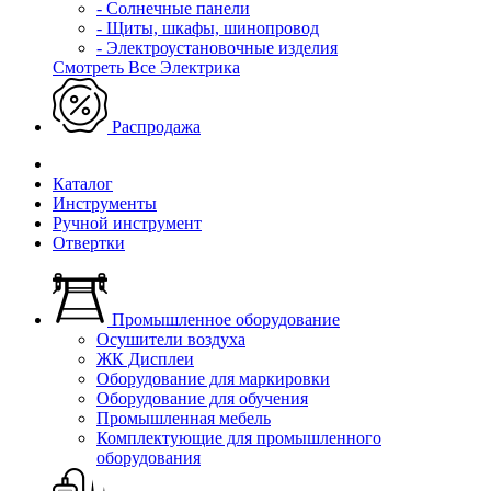
- Солнечные панели
- Щиты, шкафы, шинопровод
- Электроустановочные изделия
Смотреть Все Электрика
Распродажа
Каталог
Инструменты
Ручной инструмент
Отвертки
Промышленное оборудование
Осушители воздуха
ЖК Дисплеи
Оборудование для маркировки
Оборудование для обучения
Промышленная мебель
Комплектующие для промышленного
оборудования