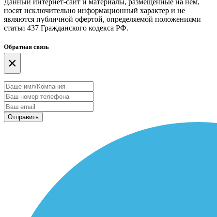
Данный интернет-сайт и материалы, размещенные на нем,
носят исключительно информационный характер и не
являются публичной офертой, определяемой положениями
статьи 437 Гражданского кодекса РФ.
Обратная связь
×
Отправить