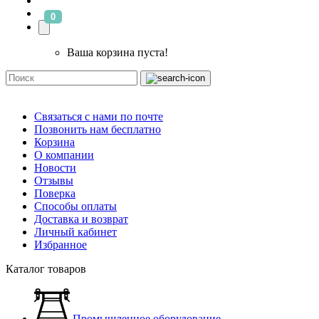
0
Ваша корзина пуста!
Связаться с нами по почте
Позвонить нам бесплатно
Корзина
О компании
Новости
Отзывы
Поверка
Способы оплаты
Доставка и возврат
Личный кабинет
Избранное
Каталог товаров
Промышленное оборудование