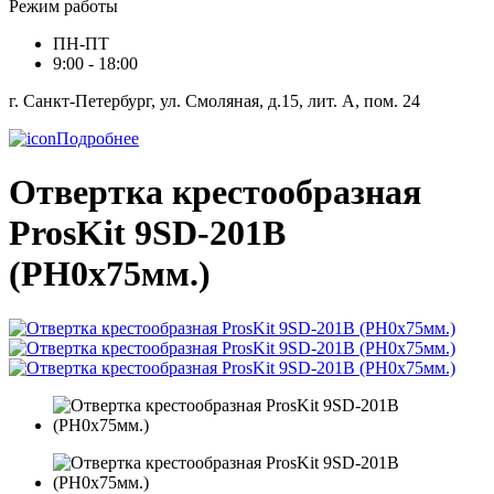
Режим работы
ПН-ПТ
9:00 - 18:00
г. Санкт-Петербург, ул. Смоляная, д.15, лит. А, пом. 24
Подробнее
Отвертка крестообразная
ProsKit 9SD-201B
(PH0x75мм.)