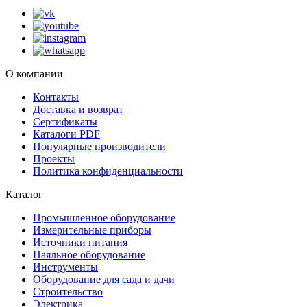
О компании
Контакты
Доставка и возврат
Сертификаты
Каталоги PDF
Популярные производители
Проекты
Политика конфиденциальности
Каталог
Промышленное оборудование
Измерительные приборы
Источники питания
Паяльное оборудование
Инструменты
Оборудование для сада и дачи
Строительство
Электрика