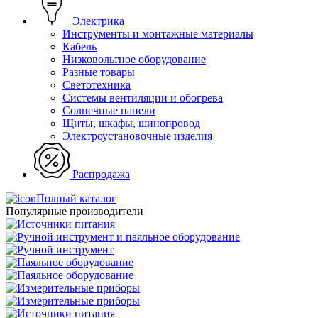
Электрика
Инструменты и монтажные материалы
Кабель
Низковольтное оборудование
Разные товары
Светотехника
Системы вентиляции и обогрева
Солнечные панели
Щиты, шкафы, шинопровод
Электроустановочные изделия
Распродажа
Полный каталог
Популярные производители