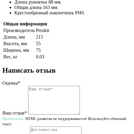
Длина рукоятки 88 мм.
Общая длина 163 мм.
Крестообразный наконечник PH0.
Общая информация
Производитель
Proskit
Длина, мм
215
Высота, мм
55
Ширина, мм
75
Вес, кг
0.03
Написать отзыв
Оценка*
Ваш отзыв*
Примечание:
HTML разметка не поддерживается! Используйте обычный
текст.