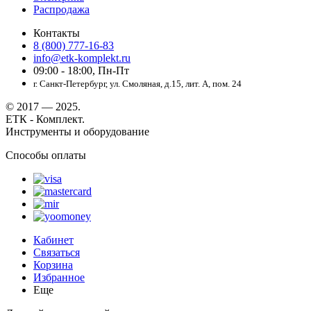
Распродажа
Контакты
8 (800) 777-16-83
info@etk-komplekt.ru
09:00 - 18:00, Пн-Пт
г. Санкт-Петербург, ул. Смоляная, д.15, лит. А, пом. 24
© 2017 — 2025.
ЕТК - Комплект.
Инструменты и оборудование
Способы оплаты
Кабинет
Связаться
Корзина
Избранное
Еще