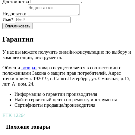
Достоинства
Недостатки
Имя*
Опубликовать
Гарантия
У нас вы можете получить онлайн-консультацию по выбору и
комплектации, инструмента.
Обмен и
возврат
товара осуществляется в соответствии с
положениями Закона о защите прав потребителей. Адрес
точки приёма: 192019, г. Санкт-Петербург, ул. Смоляная, д.15,
лит. А, пом. 24.
Информация о гарантии производителя
Найти сервисный центр по ремонту инструмента
Сертификаты продавца/производителя
ETK-12264
Похожие товары