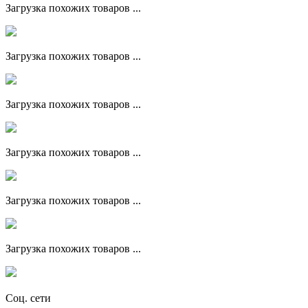
Загрузка похожих товаров ...
Загрузка похожих товаров ...
Загрузка похожих товаров ...
Загрузка похожих товаров ...
Загрузка похожих товаров ...
Загрузка похожих товаров ...
Соц. сети