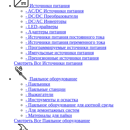
Источники питания
- AC/DC Источники питания
- DC/DC Преобразователи
- DC/AC Инверторы
- LED-драйверы
- Адаптеры питания
- Источники питания постоянного тока
- Источники питания переменного тока
- Программируемые источники питания
- Импульсные источники питания
- Прецизионные источники питания
Смотреть Все Источники питания
Паяльное оборудование
- Паяльники
- Паяльные станции
- Выжигатели
- Инструменты и оснастка
- Паяльное оборудование для азотной среды
- Для демонтажных систем
- Материалы для пайки
Смотреть Все Паяльное оборудование