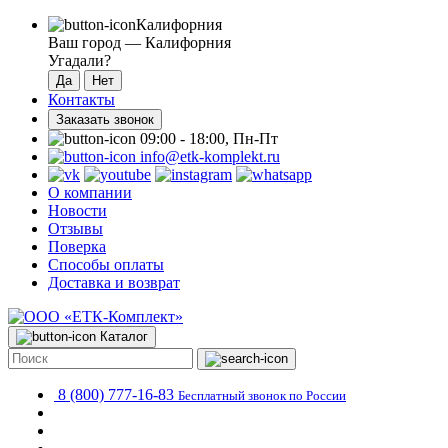
Калифорния
Ваш город —
Калифорния
Угадали?
Контакты
Заказать звонок
09:00 - 18:00, Пн-Пт
info@etk-komplekt.ru
О компании
Новости
Отзывы
Поверка
Способы оплаты
Доставка и возврат
Каталог
8 (800) 777-16-83
Бесплатный звонок по России