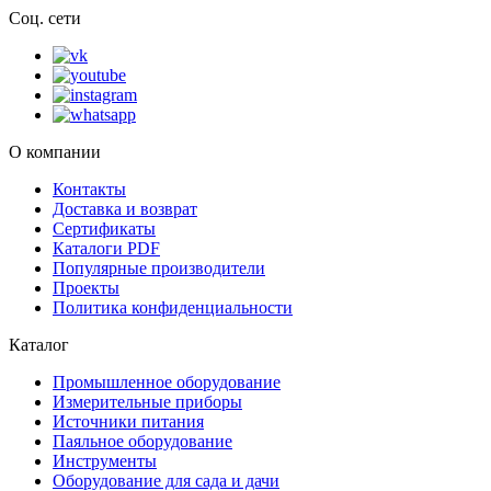
Соц. сети
О компании
Контакты
Доставка и возврат
Сертификаты
Каталоги PDF
Популярные производители
Проекты
Политика конфиденциальности
Каталог
Промышленное оборудование
Измерительные приборы
Источники питания
Паяльное оборудование
Инструменты
Оборудование для сада и дачи