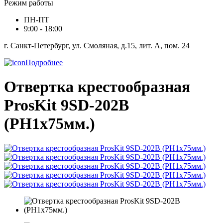
Режим работы
ПН-ПТ
9:00 - 18:00
г. Санкт-Петербург, ул. Смоляная, д.15, лит. А, пом. 24
Подробнее
Отвертка крестообразная
ProsKit 9SD-202B
(PH1x75мм.)