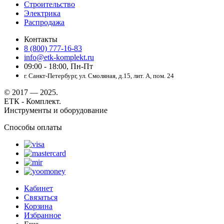
Строительство
Электрика
Распродажа
Контакты
8 (800) 777-16-83
info@etk-komplekt.ru
09:00 - 18:00, Пн-Пт
г. Санкт-Петербург, ул. Смоляная, д.15, лит. А, пом. 24
© 2017 — 2025.
ЕТК - Комплект.
Инструменты и оборудование
Способы оплаты
Кабинет
Связаться
Корзина
Избранное