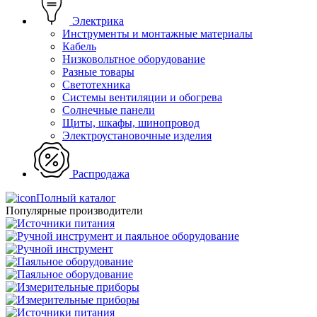
Электрика
Инструменты и монтажные материалы
Кабель
Низковольтное оборудование
Разные товары
Светотехника
Системы вентиляции и обогрева
Солнечные панели
Щиты, шкафы, шинопровод
Электроустановочные изделия
Распродажа
Полный каталог
Популярные производители