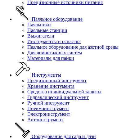
Прецизионные источники питания
Паяльное оборудование
Паяльники
Паяльные станции
Выжигатели
Инструменты и оснастка
Паяльное оборудование для азотной среды
Для демонтажных систем
Материалы для пайки
Инструменты
Прецизионный инструмент
Хранение инстумента
Средства индивидуальной защиты
Гидравлический инструмент
Ручной инструмент
Пневмоинструмент
Электроинструмент
Автоинструмент
Оборудование для сада и дачи