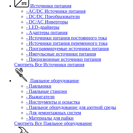
Источники питания
- AC/DC Источники питания
- DC/DC Преобразователи
- DC/AC Инверторы
- LED-драйверы
- Адаптеры питания
- Источники питания постоянного тока
- Источники питания переменного тока
- Программируемые источники питания
- Импульсные источники питания
- Прецизионные источники питания
Смотреть Все Источники питания
Паяльное оборудование
- Паяльники
- Паяльные станции
- Выжигатели
- Инструменты и оснастка
- Паяльное оборудование для азотной среды
- Для демонтажных систем
- Материалы для пайки
Смотреть Все Паяльное оборудование