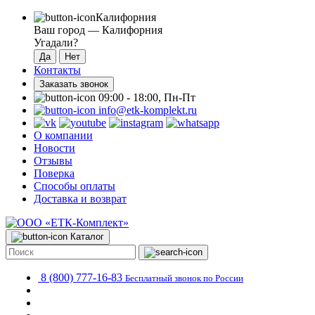
Калифорния
Ваш город —
Калифорния
Угадали?
Контакты
Заказать звонок
09:00 - 18:00, Пн-Пт
info@etk-komplekt.ru
О компании
Новости
Отзывы
Поверка
Способы оплаты
Доставка и возврат
Каталог
8 (800) 777-16-83
Бесплатный звонок по России