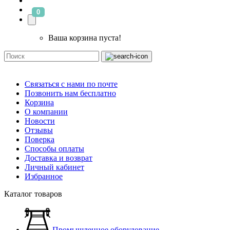
0
Ваша корзина пуста!
Связаться с нами по почте
Позвонить нам бесплатно
Корзина
О компании
Новости
Отзывы
Поверка
Способы оплаты
Доставка и возврат
Личный кабинет
Избранное
Каталог товаров
Промышленное оборудование