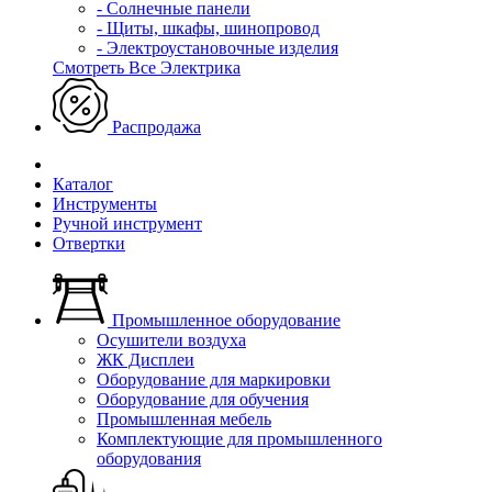
- Солнечные панели
- Щиты, шкафы, шинопровод
- Электроустановочные изделия
Смотреть Все Электрика
Распродажа
Каталог
Инструменты
Ручной инструмент
Отвертки
Промышленное оборудование
Осушители воздуха
ЖК Дисплеи
Оборудование для маркировки
Оборудование для обучения
Промышленная мебель
Комплектующие для промышленного
оборудования