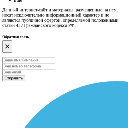
Еще
Данный интернет-сайт и материалы, размещенные на нем,
носят исключительно информационный характер и не
являются публичной офертой, определяемой положениями
статьи 437 Гражданского кодекса РФ.
Обратная связь
×
Отправить