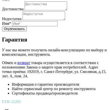
Достоинства
Недостатки
Имя*
Опубликовать
Гарантия
У нас вы можете получить онлайн-консультацию по выбору и
комплектации, инструмента.
Обмен и
возврат
товара осуществляется в соответствии с
положениями Закона о защите прав потребителей. Адрес
точки приёма: 192019, г. Санкт-Петербург, ул. Смоляная, д.15,
лит. А, пом. 24.
Информация о гарантии производителя
Найти сервисный центр по ремонту инструмента
Сертификаты продавца/производителя
ETK-12265