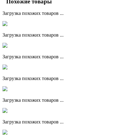
Похожие товары
Загрузка похожих товаров ...
Загрузка похожих товаров ...
Загрузка похожих товаров ...
Загрузка похожих товаров ...
Загрузка похожих товаров ...
Загрузка похожих товаров ...