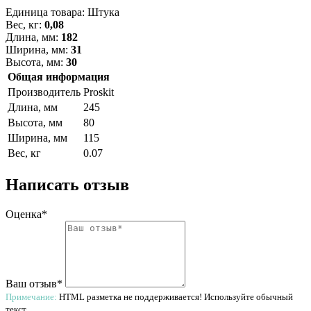
Единица товара: Штука
Вес, кг:
0,08
Длина, мм:
182
Ширина, мм:
31
Высота, мм:
30
Общая информация
Производитель
Proskit
Длина, мм
245
Высота, мм
80
Ширина, мм
115
Вес, кг
0.07
Написать отзыв
Оценка*
Ваш отзыв*
Примечание:
HTML разметка не поддерживается! Используйте обычный
текст.