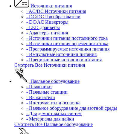
Источники питания
- AC/DC Источники питания
- DC/DC Преобразователи
- DC/AC Инверторы
- LED-драйверы
- Адаптеры питания
- Источники питания постоянного тока
- Источники питания переменного тока
- Программируемые источники питания
- Импульсные источники питания
- Прецизионные источники питания
Смотреть Все Источники питания
Паяльное оборудование
- Паяльники
- Паяльные станции
- Выжигатели
- Инструменты и оснастка
- Паяльное оборудование для азотной среды
- Для демонтажных систем
- Материалы для пайки
Смотреть Все Паяльное оборудование