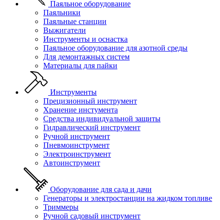
Паяльное оборудование
Паяльники
Паяльные станции
Выжигатели
Инструменты и оснастка
Паяльное оборудование для азотной среды
Для демонтажных систем
Материалы для пайки
Инструменты
Прецизионный инструмент
Хранение инстумента
Средства индивидуальной защиты
Гидравлический инструмент
Ручной инструмент
Пневмоинструмент
Электроинструмент
Автоинструмент
Оборудование для сада и дачи
Генераторы и электростанции на жидком топливе
Триммеры
Ручной садовый инструмент