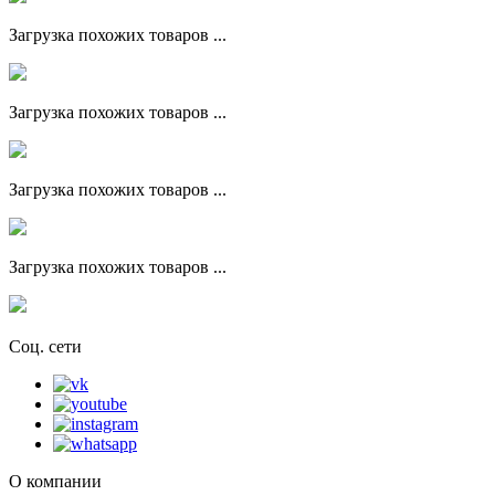
Загрузка похожих товаров ...
Загрузка похожих товаров ...
Загрузка похожих товаров ...
Загрузка похожих товаров ...
Соц. сети
О компании