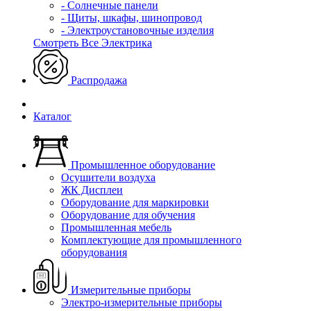
- Солнечные панели
- Щиты, шкафы, шинопровод
- Электроустановочные изделия
Смотреть Все Электрика
Распродажа
Каталог
Промышленное оборудование
Осушители воздуха
ЖК Дисплеи
Оборудование для маркировки
Оборудование для обучения
Промышленная мебель
Комплектующие для промышленного
оборудования
Измерительные приборы
Электро-измерительные приборы