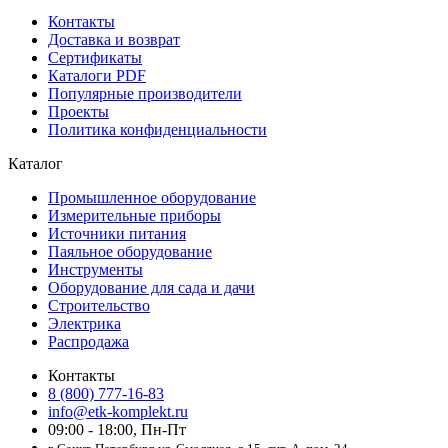
Контакты
Доставка и возврат
Сертификаты
Каталоги PDF
Популярные производители
Проекты
Политика конфиденциальности
Каталог
Промышленное оборудование
Измерительные приборы
Источники питания
Паяльное оборудование
Инструменты
Оборудование для сада и дачи
Строительство
Электрика
Распродажа
Контакты
8 (800) 777-16-83
info@etk-komplekt.ru
09:00 - 18:00, Пн-Пт