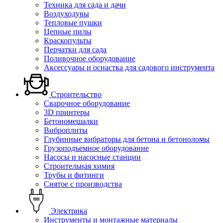
Техника для сада и дачи
Воздуходувы
Тепловые пушки
Цепные пилы
Краскопульты
Перчатки для сада
Поливочное оборудование
Аксессуары и оснастка для садового инструмента
Строительство
Сварочное оборудование
3D принтеры
Бетономешалки
Виброплиты
Глубинные вибраторы для бетона и бетоноломы
Грузоподъемное оборудование
Насосы и насосные станции
Строительная химия
Трубы и фитинги
Снятое с производства
Электрика
Инструменты и монтажные материалы