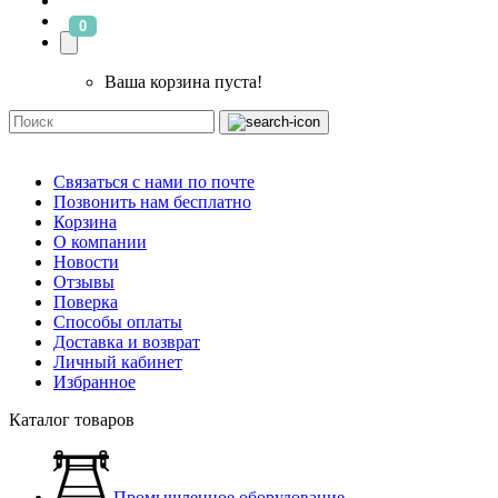
0
Ваша корзина пуста!
Связаться с нами по почте
Позвонить нам бесплатно
Корзина
О компании
Новости
Отзывы
Поверка
Способы оплаты
Доставка и возврат
Личный кабинет
Избранное
Каталог товаров
Промышленное оборудование