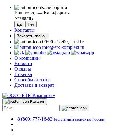
Калифорния
Ваш город —
Калифорния
Угадали?
Контакты
Заказать звонок
09:00 - 18:00, Пн-Пт
info@etk-komplekt.ru
О компании
Новости
Отзывы
Поверка
Способы оплаты
Доставка и возврат
Каталог
8 (800) 777-16-83
Бесплатный звонок по России