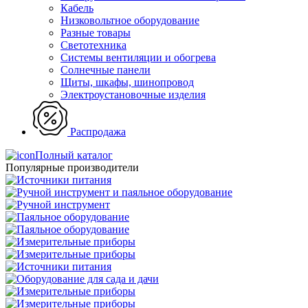
Кабель
Низковольтное оборудование
Разные товары
Светотехника
Системы вентиляции и обогрева
Солнечные панели
Щиты, шкафы, шинопровод
Электроустановочные изделия
Распродажа
Полный каталог
Популярные производители