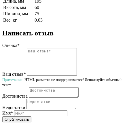
Длина, мм
195
Высота, мм
60
Ширина, мм
75
Вес, кг
0.03
Написать отзыв
Оценка*
Ваш отзыв*
Примечание:
HTML разметка не поддерживается! Используйте обычный
текст.
Достоинства
Недостатки
Имя*
Опубликовать