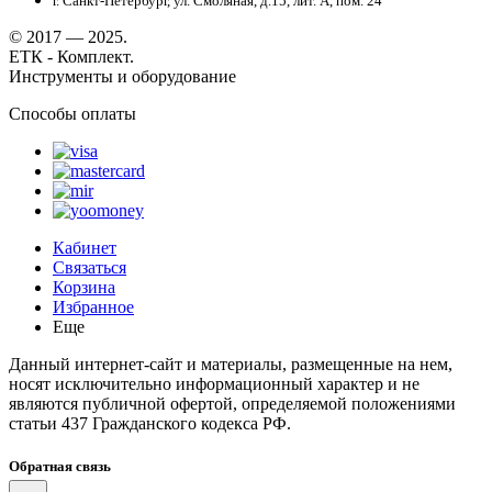
г. Санкт-Петербург, ул. Смоляная, д.15, лит. А, пом. 24
© 2017 — 2025.
ЕТК - Комплект.
Инструменты и оборудование
Способы оплаты
Кабинет
Связаться
Корзина
Избранное
Еще
Данный интернет-сайт и материалы, размещенные на нем,
носят исключительно информационный характер и не
являются публичной офертой, определяемой положениями
статьи 437 Гражданского кодекса РФ.
Обратная связь