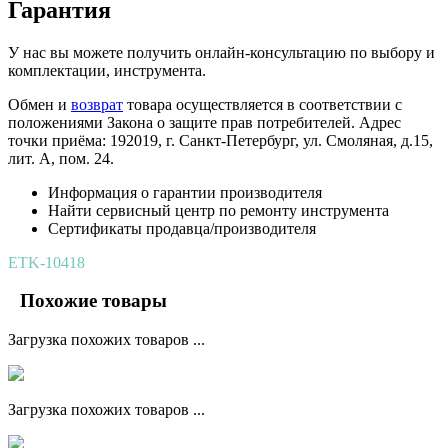
Гарантия
У нас вы можете получить онлайн-консультацию по выбору и
комплектации, инструмента.
Обмен и
возврат
товара осуществляется в соответствии с
положениями Закона о защите прав потребителей. Адрес
точки приёма: 192019, г. Санкт-Петербург, ул. Смоляная, д.15,
лит. А, пом. 24.
Информация о гарантии производителя
Найти сервисный центр по ремонту инструмента
Сертификаты продавца/производителя
ETK-10418
Похожие товары
Загрузка похожих товаров ...
Загрузка похожих товаров ...