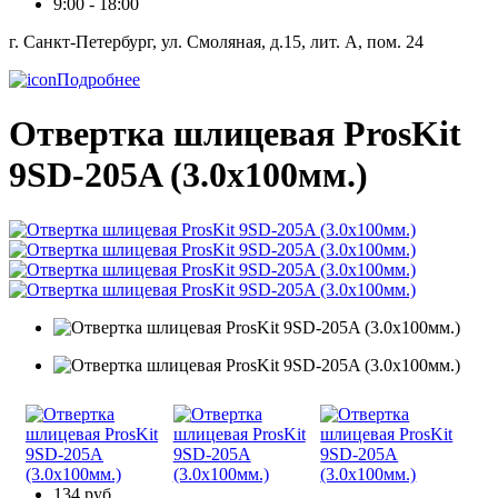
9:00 - 18:00
г. Санкт-Петербург, ул. Смоляная, д.15, лит. А, пом. 24
Подробнее
Отвертка шлицевая ProsKit
9SD-205A (3.0x100мм.)
134 руб.