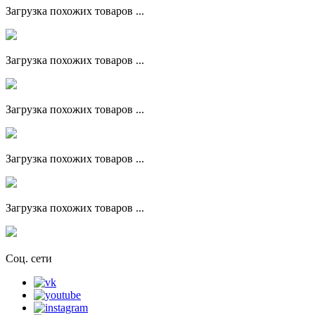
Загрузка похожих товаров ...
Загрузка похожих товаров ...
Загрузка похожих товаров ...
Загрузка похожих товаров ...
Загрузка похожих товаров ...
Соц. сети