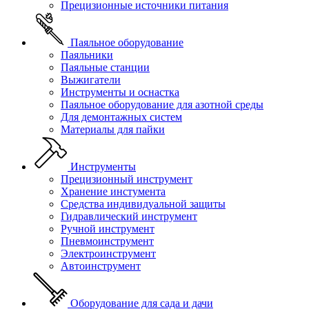
Прецизионные источники питания
Паяльное оборудование
Паяльники
Паяльные станции
Выжигатели
Инструменты и оснастка
Паяльное оборудование для азотной среды
Для демонтажных систем
Материалы для пайки
Инструменты
Прецизионный инструмент
Хранение инстумента
Средства индивидуальной защиты
Гидравлический инструмент
Ручной инструмент
Пневмоинструмент
Электроинструмент
Автоинструмент
Оборудование для сада и дачи