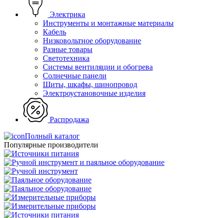
Электрика
Инструменты и монтажные материалы
Кабель
Низковольтное оборудование
Разные товары
Светотехника
Системы вентиляции и обогрева
Солнечные панели
Щиты, шкафы, шинопровод
Электроустановочные изделия
Распродажа
Полный каталог
Популярные производители