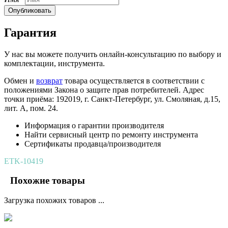
Опубликовать
Гарантия
У нас вы можете получить онлайн-консультацию по выбору и
комплектации, инструмента.
Обмен и
возврат
товара осуществляется в соответствии с
положениями Закона о защите прав потребителей. Адрес
точки приёма: 192019, г. Санкт-Петербург, ул. Смоляная, д.15,
лит. А, пом. 24.
Информация о гарантии производителя
Найти сервисный центр по ремонту инструмента
Сертификаты продавца/производителя
ETK-10419
Похожие товары
Загрузка похожих товаров ...