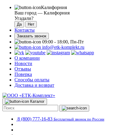
Калифорния
Ваш город —
Калифорния
Угадали?
Контакты
Заказать звонок
09:00 - 18:00, Пн-Пт
info@etk-komplekt.ru
О компании
Новости
Отзывы
Поверка
Способы оплаты
Доставка и возврат
Каталог
8 (800) 777-16-83
Бесплатный звонок по России