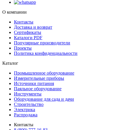
О компании
Контакты
Доставка и возврат
Сертификаты
Каталоги PDF
Популярные производители
Проекты
Политика конфиденциальности
Каталог
Промышленное оборудование
Измерительные приборы
Источники питания
Паяльное оборудование
Инструменты
Оборудование для сада и дачи
Строительство
Электрика
Распродажа
Контакты
8 (800) 777-16-83