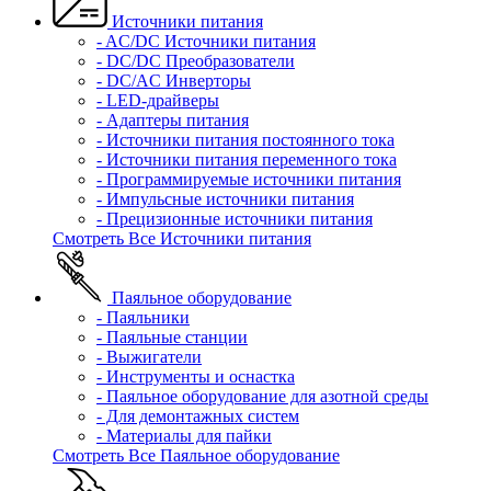
Источники питания
- AC/DC Источники питания
- DC/DC Преобразователи
- DC/AC Инверторы
- LED-драйверы
- Адаптеры питания
- Источники питания постоянного тока
- Источники питания переменного тока
- Программируемые источники питания
- Импульсные источники питания
- Прецизионные источники питания
Смотреть Все Источники питания
Паяльное оборудование
- Паяльники
- Паяльные станции
- Выжигатели
- Инструменты и оснастка
- Паяльное оборудование для азотной среды
- Для демонтажных систем
- Материалы для пайки
Смотреть Все Паяльное оборудование