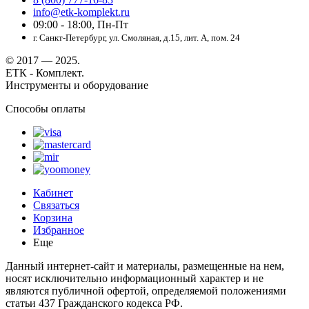
info@etk-komplekt.ru
09:00 - 18:00, Пн-Пт
г. Санкт-Петербург, ул. Смоляная, д.15, лит. А, пом. 24
© 2017 — 2025.
ЕТК - Комплект.
Инструменты и оборудование
Способы оплаты
Кабинет
Связаться
Корзина
Избранное
Еще
Данный интернет-сайт и материалы, размещенные на нем,
носят исключительно информационный характер и не
являются публичной офертой, определяемой положениями
статьи 437 Гражданского кодекса РФ.