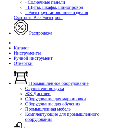
- Солнечные панели
- Щиты, шкафы, шинопровод
- Электроустановочные изделия
Смотреть Все Электрика
Распродажа
Каталог
Инструменты
Ручной инструмент
Отвертки
Промышленное оборудование
Осушители воздуха
ЖК Дисплеи
Оборудование для маркировки
Оборудование для обучения
Промышленная мебель
Комплектующие для промышленного
оборудования