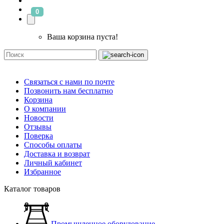
0
Ваша корзина пуста!
Связаться с нами по почте
Позвонить нам бесплатно
Корзина
О компании
Новости
Отзывы
Поверка
Способы оплаты
Доставка и возврат
Личный кабинет
Избранное
Каталог товаров
Промышленное оборудование