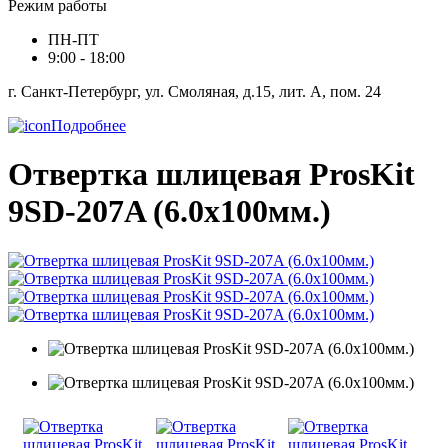
Режим работы
ПН-ПТ
9:00 - 18:00
г. Санкт-Петербург, ул. Смоляная, д.15, лит. А, пом. 24
Подробнее
Отвертка шлицевая ProsKit
9SD-207A (6.0x100мм.)