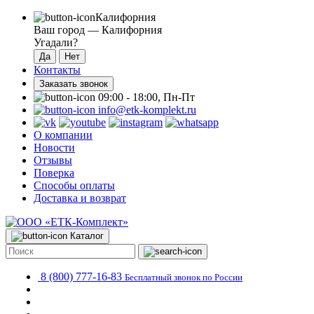
Калифорния
Ваш город —
Калифорния
Угадали?
Контакты
Заказать звонок
09:00 - 18:00, Пн-Пт
info@etk-komplekt.ru
О компании
Новости
Отзывы
Поверка
Способы оплаты
Доставка и возврат
Каталог
8 (800) 777-16-83
Бесплатный звонок по России