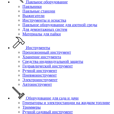
Паяльное оборудование
Паяльники
Паяльные станции
Выжигатели
Инструменты и оснастка
Паяльное оборудование для азотной среды
Для демонтажных систем
Материалы для пайки
Инструменты
Прецизионный инструмент
Хранение инстумента
Средства индивидуальной защиты
Гидравлический инструмент
Ручной инструмент
Пневмоинструмент
Электроинструмент
Автоинструмент
Оборудование для сада и дачи
Генераторы и электростанции на жидком топливе
Триммеры
Ручной садовый инструмент