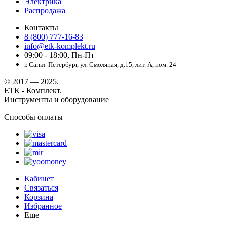
Электрика
Распродажа
Контакты
8 (800) 777-16-83
info@etk-komplekt.ru
09:00 - 18:00, Пн-Пт
г. Санкт-Петербург, ул. Смоляная, д.15, лит. А, пом. 24
© 2017 — 2025.
ЕТК - Комплект.
Инструменты и оборудование
Способы оплаты
Кабинет
Связаться
Корзина
Избранное
Еще