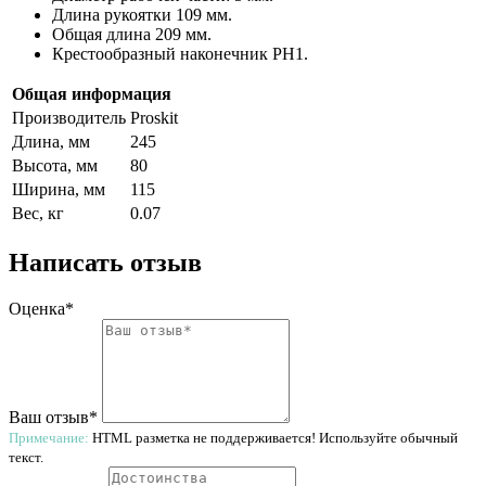
Длина рукоятки 109 мм.
Общая длина 209 мм.
Крестообразный наконечник PH1.
Общая информация
Производитель
Proskit
Длина, мм
245
Высота, мм
80
Ширина, мм
115
Вес, кг
0.07
Написать отзыв
Оценка*
Ваш отзыв*
Примечание:
HTML разметка не поддерживается! Используйте обычный
текст.