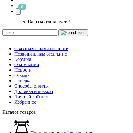
0
Ваша корзина пуста!
Связаться с нами по почте
Позвонить нам бесплатно
Корзина
О компании
Новости
Отзывы
Поверка
Способы оплаты
Доставка и возврат
Личный кабинет
Избранное
Каталог товаров
Промышленное оборудование