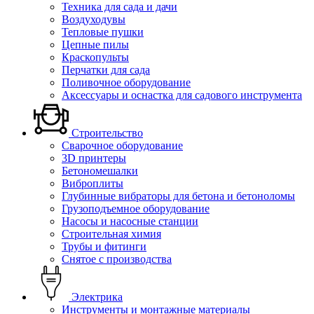
Техника для сада и дачи
Воздуходувы
Тепловые пушки
Цепные пилы
Краскопульты
Перчатки для сада
Поливочное оборудование
Аксессуары и оснастка для садового инструмента
Строительство
Сварочное оборудование
3D принтеры
Бетономешалки
Виброплиты
Глубинные вибраторы для бетона и бетоноломы
Грузоподъемное оборудование
Насосы и насосные станции
Строительная химия
Трубы и фитинги
Снятое с производства
Электрика
Инструменты и монтажные материалы