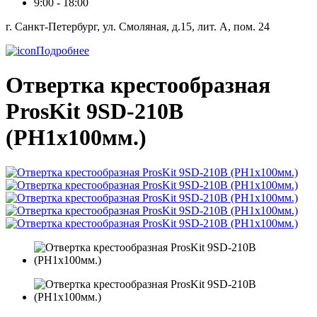
9:00 - 18:00
г. Санкт-Петербург, ул. Смоляная, д.15, лит. А, пом. 24
Подробнее
Отвертка крестообразная
ProsKit 9SD-210B
(PH1x100мм.)