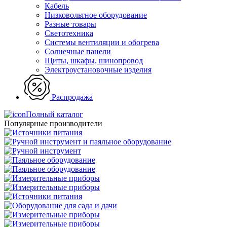
Кабель
Низковольтное оборудование
Разные товары
Светотехника
Системы вентиляции и обогрева
Солнечные панели
Щиты, шкафы, шинопровод
Электроустановочные изделия
Распродажа
Полный каталог
Популярные производители