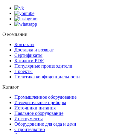
О компании
Контакты
Доставка и возврат
Сертификаты
Каталоги PDF
Популярные производители
Проекты
Политика конфиденциальности
Каталог
Промышленное оборудование
Измерительные приборы
Источники питания
Паяльное оборудование
Инструменты
Оборудование для сада и дачи
Строительство