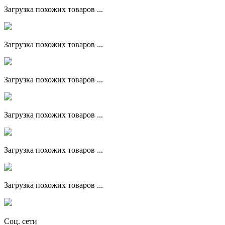
Загрузка похожих товаров ...
Загрузка похожих товаров ...
Загрузка похожих товаров ...
Загрузка похожих товаров ...
Загрузка похожих товаров ...
Загрузка похожих товаров ...
Соц. сети