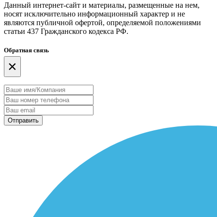
Данный интернет-сайт и материалы, размещенные на нем,
носят исключительно информационный характер и не
являются публичной офертой, определяемой положениями
статьи 437 Гражданского кодекса РФ.
Обратная связь
×
Отправить