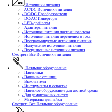
Источники питания
- AC/DC Источники питания
- DC/DC Преобразователи
- DC/AC Инверторы
- LED-драйверы
- Адаптеры питания
- Источники питания постоянного тока
- Источники питания переменного тока
- Программируемые источники питания
- Импульсные источники питания
- Прецизионные источники питания
Смотреть Все Источники питания
Паяльное оборудование
- Паяльники
- Паяльные станции
- Выжигатели
- Инструменты и оснастка
- Паяльное оборудование для азотной среды
- Для демонтажных систем
- Материалы для пайки
Смотреть Все Паяльное оборудование