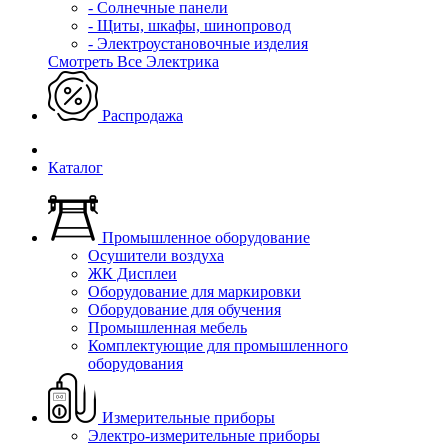
- Солнечные панели
- Щиты, шкафы, шинопровод
- Электроустановочные изделия
Смотреть Все Электрика
Распродажа
Каталог
Промышленное оборудование
Осушители воздуха
ЖК Дисплеи
Оборудование для маркировки
Оборудование для обучения
Промышленная мебель
Комплектующие для промышленного
оборудования
Измерительные приборы
Электро-измерительные приборы