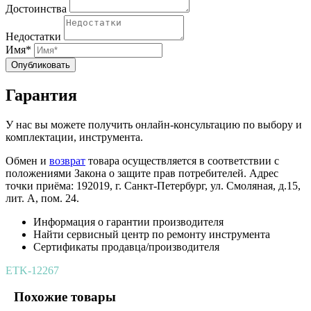
Достоинства
Недостатки
Имя*
Опубликовать
Гарантия
У нас вы можете получить онлайн-консультацию по выбору и
комплектации, инструмента.
Обмен и
возврат
товара осуществляется в соответствии с
положениями Закона о защите прав потребителей. Адрес
точки приёма: 192019, г. Санкт-Петербург, ул. Смоляная, д.15,
лит. А, пом. 24.
Информация о гарантии производителя
Найти сервисный центр по ремонту инструмента
Сертификаты продавца/производителя
ETK-12267
Похожие товары