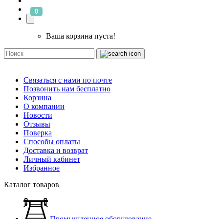
0
Ваша корзина пуста!
Связаться с нами по почте
Позвонить нам бесплатно
Корзина
О компании
Новости
Отзывы
Поверка
Способы оплаты
Доставка и возврат
Личный кабинет
Избранное
Каталог товаров
Промышленное оборудование