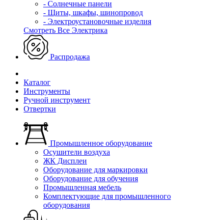
- Солнечные панели
- Щиты, шкафы, шинопровод
- Электроустановочные изделия
Смотреть Все Электрика
Распродажа
Каталог
Инструменты
Ручной инструмент
Отвертки
Промышленное оборудование
Осушители воздуха
ЖК Дисплеи
Оборудование для маркировки
Оборудование для обучения
Промышленная мебель
Комплектующие для промышленного
оборудования