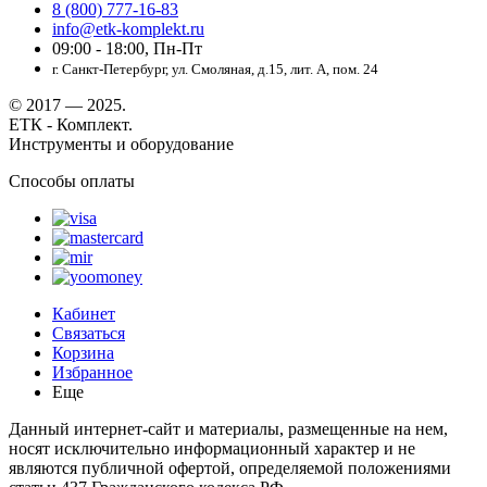
8 (800) 777-16-83
info@etk-komplekt.ru
09:00 - 18:00, Пн-Пт
г. Санкт-Петербург, ул. Смоляная, д.15, лит. А, пом. 24
© 2017 — 2025.
ЕТК - Комплект.
Инструменты и оборудование
Способы оплаты
Кабинет
Связаться
Корзина
Избранное
Еще
Данный интернет-сайт и материалы, размещенные на нем,
носят исключительно информационный характер и не
являются публичной офертой, определяемой положениями