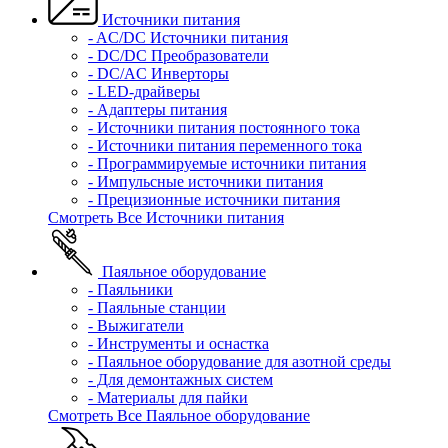
Источники питания
- AC/DC Источники питания
- DC/DC Преобразователи
- DC/AC Инверторы
- LED-драйверы
- Адаптеры питания
- Источники питания постоянного тока
- Источники питания переменного тока
- Программируемые источники питания
- Импульсные источники питания
- Прецизионные источники питания
Смотреть Все Источники питания
Паяльное оборудование
- Паяльники
- Паяльные станции
- Выжигатели
- Инструменты и оснастка
- Паяльное оборудование для азотной среды
- Для демонтажных систем
- Материалы для пайки
Смотреть Все Паяльное оборудование