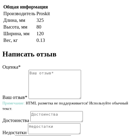
Общая информация
Производитель
Proskit
Длина, мм
325
Высота, мм
80
Ширина, мм
120
Вес, кг
0.13
Написать отзыв
Оценка*
Ваш отзыв*
Примечание:
HTML разметка не поддерживается! Используйте обычный
текст.
Достоинства
Недостатки