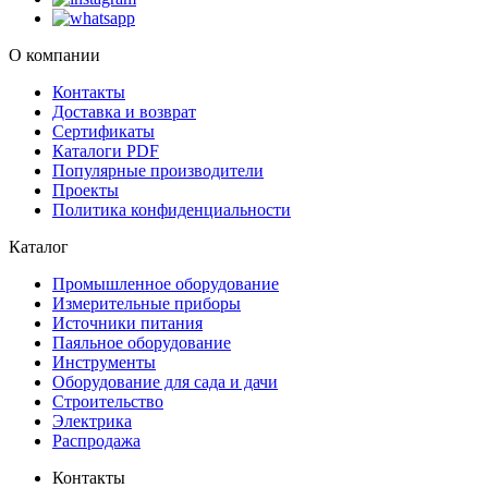
О компании
Контакты
Доставка и возврат
Сертификаты
Каталоги PDF
Популярные производители
Проекты
Политика конфиденциальности
Каталог
Промышленное оборудование
Измерительные приборы
Источники питания
Паяльное оборудование
Инструменты
Оборудование для сада и дачи
Строительство
Электрика
Распродажа
Контакты