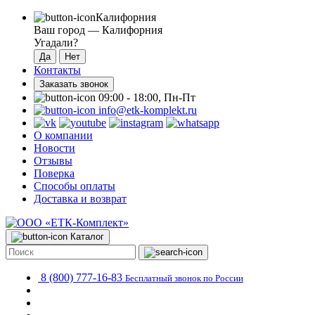
Калифорния
Ваш город —
Калифорния
Угадали?
Контакты
Заказать звонок
09:00 - 18:00, Пн-Пт
info@etk-komplekt.ru
О компании
Новости
Отзывы
Поверка
Способы оплаты
Доставка и возврат
Каталог
8 (800) 777-16-83
Бесплатный звонок по России