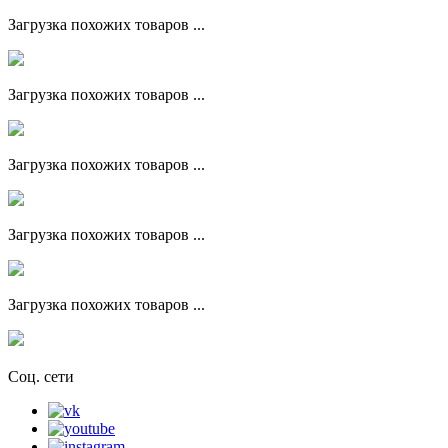
Загрузка похожих товаров ...
Загрузка похожих товаров ...
Загрузка похожих товаров ...
Загрузка похожих товаров ...
Загрузка похожих товаров ...
Соц. сети