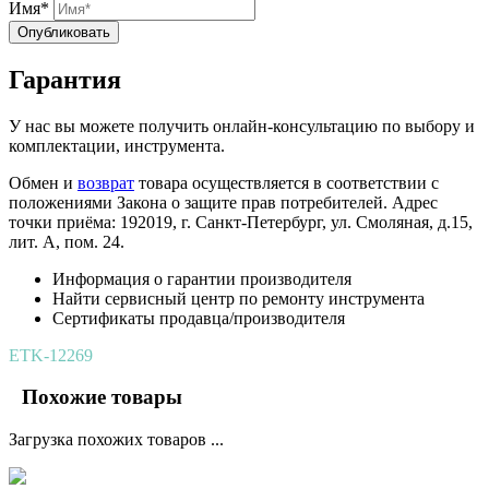
Имя*
Опубликовать
Гарантия
У нас вы можете получить онлайн-консультацию по выбору и
комплектации, инструмента.
Обмен и
возврат
товара осуществляется в соответствии с
положениями Закона о защите прав потребителей. Адрес
точки приёма: 192019, г. Санкт-Петербург, ул. Смоляная, д.15,
лит. А, пом. 24.
Информация о гарантии производителя
Найти сервисный центр по ремонту инструмента
Сертификаты продавца/производителя
ETK-12269
Похожие товары
Загрузка похожих товаров ...