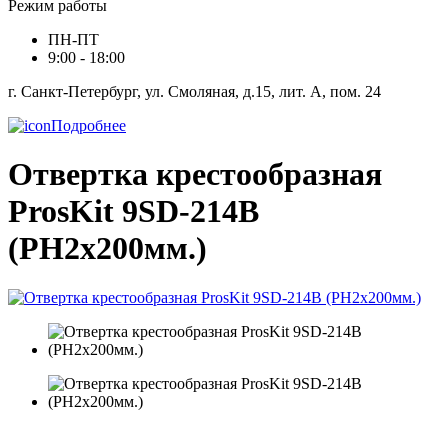
Режим работы
ПН-ПТ
9:00 - 18:00
г. Санкт-Петербург, ул. Смоляная, д.15, лит. А, пом. 24
Подробнее
Отвертка крестообразная
ProsKit 9SD-214B
(PH2x200мм.)