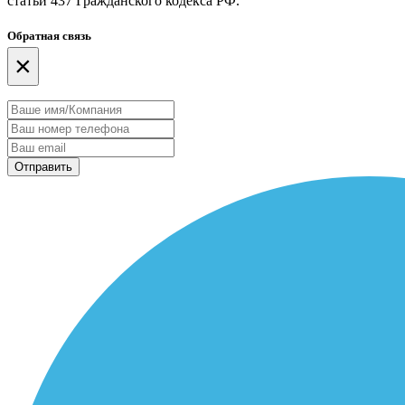
статьи 437 Гражданского кодекса РФ.
Обратная связь
×
Отправить