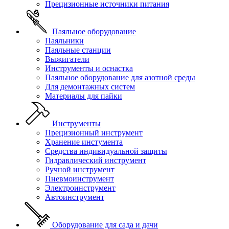
Прецизионные источники питания
Паяльное оборудование
Паяльники
Паяльные станции
Выжигатели
Инструменты и оснастка
Паяльное оборудование для азотной среды
Для демонтажных систем
Материалы для пайки
Инструменты
Прецизионный инструмент
Хранение инстумента
Средства индивидуальной защиты
Гидравлический инструмент
Ручной инструмент
Пневмоинструмент
Электроинструмент
Автоинструмент
Оборудование для сада и дачи