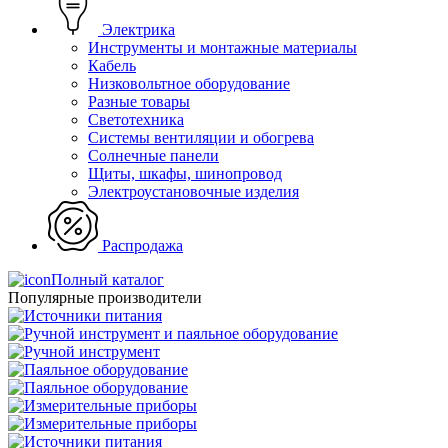
Электрика
Инструменты и монтажные материалы
Кабель
Низковольтное оборудование
Разные товары
Светотехника
Системы вентиляции и обогрева
Солнечные панели
Щиты, шкафы, шинопровод
Электроустановочные изделия
Распродажа
Полный каталог
Популярные производители