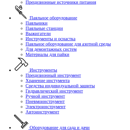
Прецизионные источники питания
Паяльное оборудование
Паяльники
Паяльные станции
Выжигатели
Инструменты и оснастка
Паяльное оборудование для азотной среды
Для демонтажных систем
Материалы для пайки
Инструменты
Прецизионный инструмент
Хранение инстумента
Средства индивидуальной защиты
Гидравлический инструмент
Ручной инструмент
Пневмоинструмент
Электроинструмент
Автоинструмент
Оборудование для сада и дачи