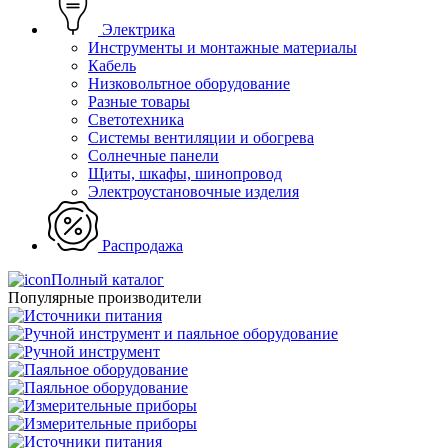
Электрика
Инструменты и монтажные материалы
Кабель
Низковольтное оборудование
Разные товары
Светотехника
Системы вентиляции и обогрева
Солнечные панели
Щиты, шкафы, шинопровод
Электроустановочные изделия
Распродажа
Полный каталог
Популярные производители