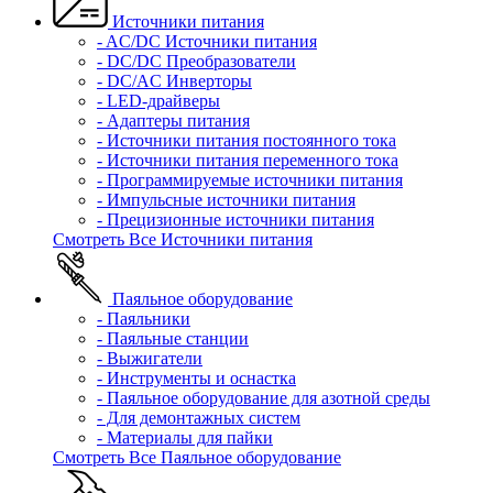
Источники питания
- AC/DC Источники питания
- DC/DC Преобразователи
- DC/AC Инверторы
- LED-драйверы
- Адаптеры питания
- Источники питания постоянного тока
- Источники питания переменного тока
- Программируемые источники питания
- Импульсные источники питания
- Прецизионные источники питания
Смотреть Все Источники питания
Паяльное оборудование
- Паяльники
- Паяльные станции
- Выжигатели
- Инструменты и оснастка
- Паяльное оборудование для азотной среды
- Для демонтажных систем
- Материалы для пайки
Смотреть Все Паяльное оборудование