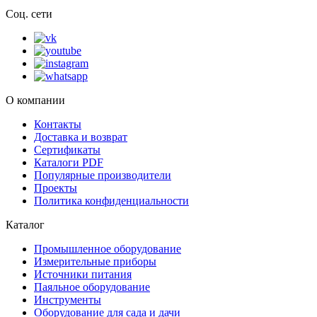
Соц. сети
О компании
Контакты
Доставка и возврат
Сертификаты
Каталоги PDF
Популярные производители
Проекты
Политика конфиденциальности
Каталог
Промышленное оборудование
Измерительные приборы
Источники питания
Паяльное оборудование
Инструменты
Оборудование для сада и дачи