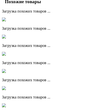
Похожие товары
Загрузка похожих товаров ...
Загрузка похожих товаров ...
Загрузка похожих товаров ...
Загрузка похожих товаров ...
Загрузка похожих товаров ...
Загрузка похожих товаров ...