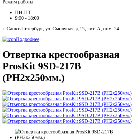
Режим работы
ПН-ПТ
9:00 - 18:00
г. Санкт-Петербург, ул. Смоляная, д.15, лит. А, пом. 24
Подробнее
Отвертка крестообразная
ProsKit 9SD-217B
(PH2x250мм.)