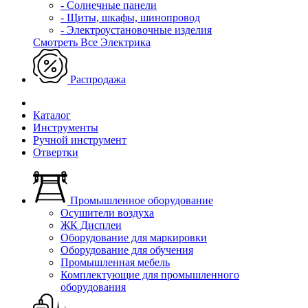
- Солнечные панели
- Щиты, шкафы, шинопровод
- Электроустановочные изделия
Смотреть Все Электрика
Распродажа
Каталог
Инструменты
Ручной инструмент
Отвертки
Промышленное оборудование
Осушители воздуха
ЖК Дисплеи
Оборудование для маркировки
Оборудование для обучения
Промышленная мебель
Комплектующие для промышленного
оборудования