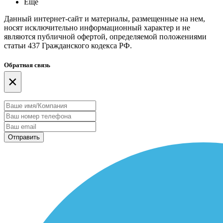
Еще
Данный интернет-сайт и материалы, размещенные на нем,
носят исключительно информационный характер и не
являются публичной офертой, определяемой положениями
статьи 437 Гражданского кодекса РФ.
Обратная связь
×
Отправить