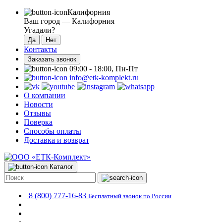
Калифорния
Ваш город —
Калифорния
Угадали?
Контакты
Заказать звонок
09:00 - 18:00, Пн-Пт
info@etk-komplekt.ru
О компании
Новости
Отзывы
Поверка
Способы оплаты
Доставка и возврат
Каталог
8 (800) 777-16-83
Бесплатный звонок по России