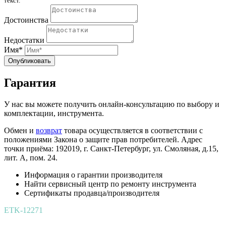
текст.
Достоинства
Недостатки
Имя*
Опубликовать
Гарантия
У нас вы можете получить онлайн-консультацию по выбору и
комплектации, инструмента.
Обмен и
возврат
товара осуществляется в соответствии с
положениями Закона о защите прав потребителей. Адрес
точки приёма: 192019, г. Санкт-Петербург, ул. Смоляная, д.15,
лит. А, пом. 24.
Информация о гарантии производителя
Найти сервисный центр по ремонту инструмента
Сертификаты продавца/производителя
ETK-12271