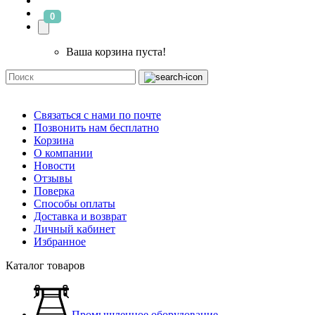
0
Ваша корзина пуста!
Связаться с нами по почте
Позвонить нам бесплатно
Корзина
О компании
Новости
Отзывы
Поверка
Способы оплаты
Доставка и возврат
Личный кабинет
Избранное
Каталог товаров
Промышленное оборудование