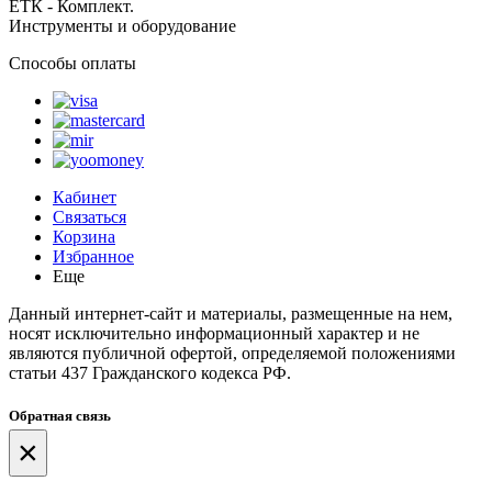
ЕТК - Комплект.
Инструменты и оборудование
Способы оплаты
Кабинет
Связаться
Корзина
Избранное
Еще
Данный интернет-сайт и материалы, размещенные на нем,
носят исключительно информационный характер и не
являются публичной офертой, определяемой положениями
статьи 437 Гражданского кодекса РФ.
Обратная связь
×