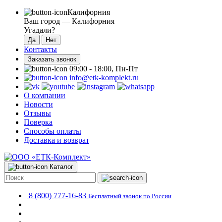
Калифорния
Ваш город —
Калифорния
Угадали?
Контакты
Заказать звонок
09:00 - 18:00, Пн-Пт
info@etk-komplekt.ru
О компании
Новости
Отзывы
Поверка
Способы оплаты
Доставка и возврат
Каталог
8 (800) 777-16-83
Бесплатный звонок по России