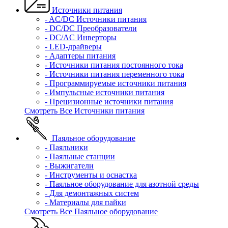
Источники питания
- AC/DC Источники питания
- DC/DC Преобразователи
- DC/AC Инверторы
- LED-драйверы
- Адаптеры питания
- Источники питания постоянного тока
- Источники питания переменного тока
- Программируемые источники питания
- Импульсные источники питания
- Прецизионные источники питания
Смотреть Все Источники питания
Паяльное оборудование
- Паяльники
- Паяльные станции
- Выжигатели
- Инструменты и оснастка
- Паяльное оборудование для азотной среды
- Для демонтажных систем
- Материалы для пайки
Смотреть Все Паяльное оборудование