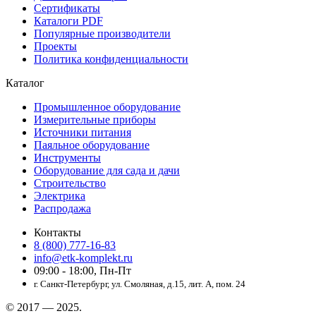
Сертификаты
Каталоги PDF
Популярные производители
Проекты
Политика конфиденциальности
Каталог
Промышленное оборудование
Измерительные приборы
Источники питания
Паяльное оборудование
Инструменты
Оборудование для сада и дачи
Строительство
Электрика
Распродажа
Контакты
8 (800) 777-16-83
info@etk-komplekt.ru
09:00 - 18:00, Пн-Пт
г. Санкт-Петербург, ул. Смоляная, д.15, лит. А, пом. 24
© 2017 — 2025.