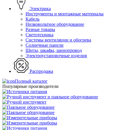
Электрика
Инструменты и монтажные материалы
Кабель
Низковольтное оборудование
Разные товары
Светотехника
Системы вентиляции и обогрева
Солнечные панели
Щиты, шкафы, шинопровод
Электроустановочные изделия
Распродажа
Полный каталог
Популярные производители