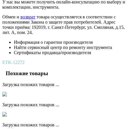
У нас вы можете получить онлайн-консультацию по выбору и
комплектации, инструмента.
Обмен и
возврат
товара осуществляется в соответствии с
положениями Закона о защите прав потребителей. Адрес
точки приёма: 192019, г. Санкт-Петербург, ул. Смоляная, д.15,
лит. А, пом. 24.
Информация о гарантии производителя
Найти сервисный центр по ремонту инструмента
Сертификаты продавца/производителя
ETK-12272
Похожие товары
Загрузка похожих товаров ...
Загрузка похожих товаров ...
Загрузка похожих товаров ...