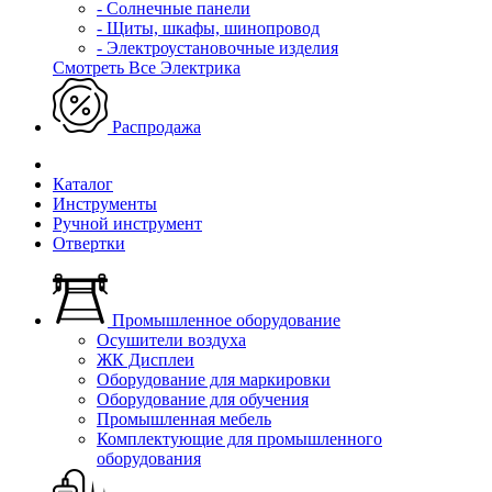
- Солнечные панели
- Щиты, шкафы, шинопровод
- Электроустановочные изделия
Смотреть Все Электрика
Распродажа
Каталог
Инструменты
Ручной инструмент
Отвертки
Промышленное оборудование
Осушители воздуха
ЖК Дисплеи
Оборудование для маркировки
Оборудование для обучения
Промышленная мебель
Комплектующие для промышленного
оборудования