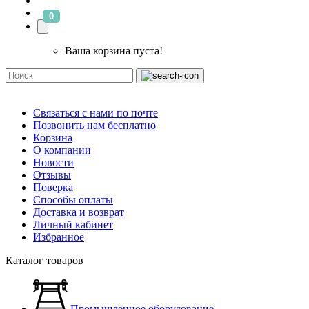
0
Ваша корзина пуста!
Связаться с нами по почте
Позвонить нам бесплатно
Корзина
О компании
Новости
Отзывы
Поверка
Способы оплаты
Доставка и возврат
Личный кабинет
Избранное
Каталог товаров
Промышленное оборудование