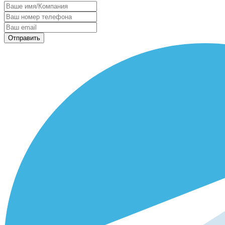
Отправить