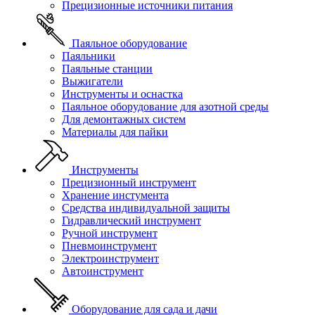
Прецизионные источники питания
Паяльное оборудование
Паяльники
Паяльные станции
Выжигатели
Инструменты и оснастка
Паяльное оборудование для азотной среды
Для демонтажных систем
Материалы для пайки
Инструменты
Прецизионный инструмент
Хранение инстумента
Средства индивидуальной защиты
Гидравлический инструмент
Ручной инструмент
Пневмоинструмент
Электроинструмент
Автоинструмент
Оборудование для сада и дачи