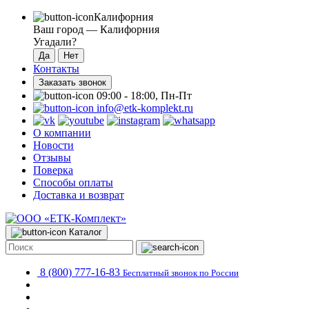
Калифорния
Ваш город —
Калифорния
Угадали?
Контакты
Заказать звонок
09:00 - 18:00, Пн-Пт
info@etk-komplekt.ru
О компании
Новости
Отзывы
Поверка
Способы оплаты
Доставка и возврат
Каталог
8 (800) 777-16-83
Бесплатный звонок по России