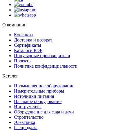
О компании
Контакты
Доставка и возврат
Сертификаты
Каталоги PDF
Популярные производители
Проекты
Политика конфиденциальности
Каталог
Промышленное оборудование
Измерительные приборы
Источники питания
Паяльное оборудование
Инструменты
Оборудование для сада и дачи
Строительство
Электрика
Распродажа