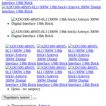
Цена - по запросу
Подобрать аналог
Производитель:
Artesyn