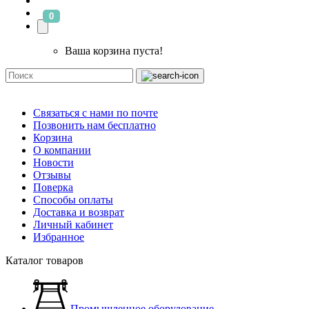
0
Ваша корзина пуста!
Связаться с нами по почте
Позвонить нам бесплатно
Корзина
О компании
Новости
Отзывы
Поверка
Способы оплаты
Доставка и возврат
Личный кабинет
Избранное
Каталог товаров
Промышленное оборудование