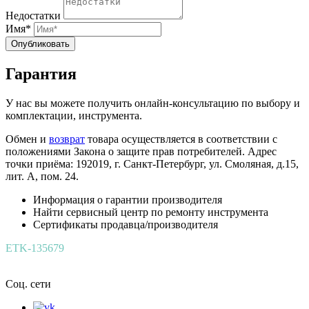
Недостатки
Имя*
Опубликовать
Гарантия
У нас вы можете получить онлайн-консультацию по выбору и
комплектации, инструмента.
Обмен и
возврат
товара осуществляется в соответствии с
положениями Закона о защите прав потребителей. Адрес
точки приёма: 192019, г. Санкт-Петербург, ул. Смоляная, д.15,
лит. А, пом. 24.
Информация о гарантии производителя
Найти сервисный центр по ремонту инструмента
Сертификаты продавца/производителя
ETK-135679
Соц. сети