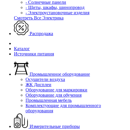
- Солнечные панели
- Щиты, шкафы, шинопровод
- Электроустановочные изделия
Смотреть Все Электрика
Распродажа
Каталог
Источники питания
Промышленное оборудование
Осушители воздуха
ЖК Дисплеи
Оборудование для маркировки
Оборудование для обучения
Промышленная мебель
Комплектующие для промышленного
оборудования
Измерительные приборы