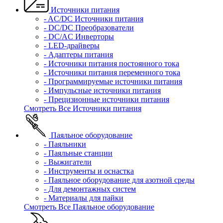
Источники питания
- AC/DC Источники питания
- DC/DC Преобразователи
- DC/AC Инверторы
- LED-драйверы
- Адаптеры питания
- Источники питания постоянного тока
- Источники питания переменного тока
- Программируемые источники питания
- Импульсные источники питания
- Прецизионные источники питания
Смотреть Все Источники питания
Паяльное оборудование
- Паяльники
- Паяльные станции
- Выжигатели
- Инструменты и оснастка
- Паяльное оборудование для азотной среды
- Для демонтажных систем
- Материалы для пайки
Смотреть Все Паяльное оборудование