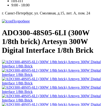
ПН-ПТ
9:00 - 18:00
г. Санкт-Петербург, ул. Смоляная, д.15, лит. А, пом. 24
Подробнее
ADO300-48S05-6LI (300W
1/8th brick) Artesyn 300W
Digital Interface 1/8th Brick