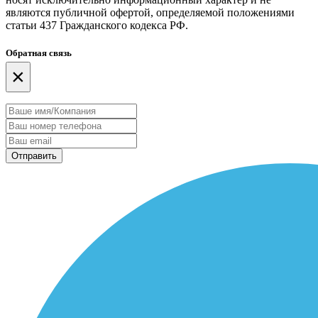
являются публичной офертой, определяемой положениями
статьи 437 Гражданского кодекса РФ.
Обратная связь
×
Отправить