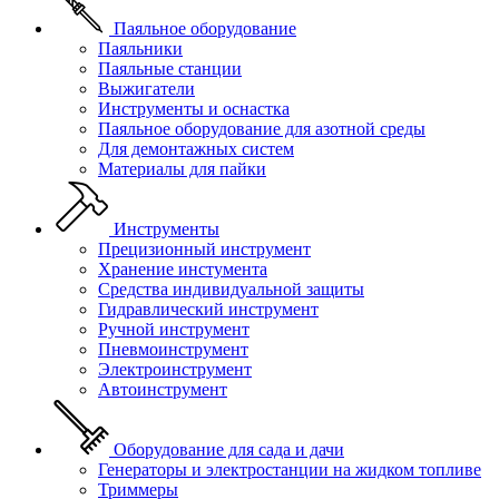
Паяльное оборудование
Паяльники
Паяльные станции
Выжигатели
Инструменты и оснастка
Паяльное оборудование для азотной среды
Для демонтажных систем
Материалы для пайки
Инструменты
Прецизионный инструмент
Хранение инстумента
Средства индивидуальной защиты
Гидравлический инструмент
Ручной инструмент
Пневмоинструмент
Электроинструмент
Автоинструмент
Оборудование для сада и дачи
Генераторы и электростанции на жидком топливе
Триммеры