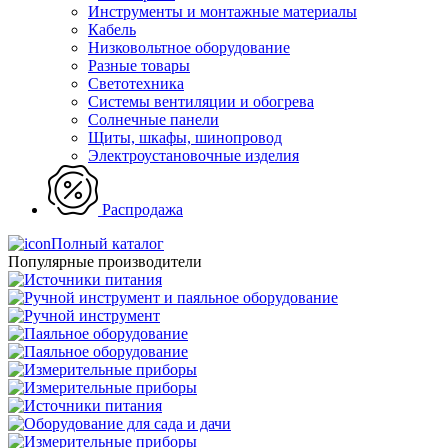
Инструменты и монтажные материалы
Кабель
Низковольтное оборудование
Разные товары
Светотехника
Системы вентиляции и обогрева
Солнечные панели
Щиты, шкафы, шинопровод
Электроустановочные изделия
Распродажа
Полный каталог
Популярные производители