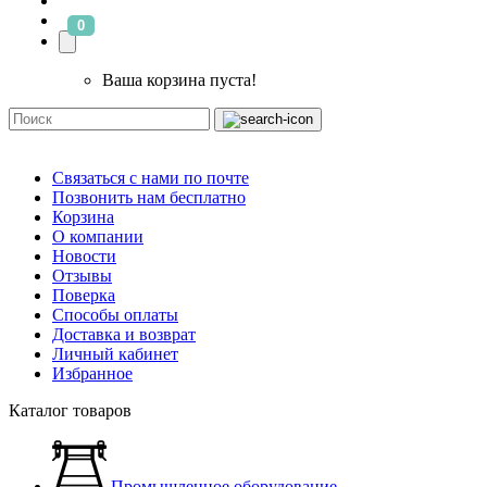
0
Ваша корзина пуста!
Связаться с нами по почте
Позвонить нам бесплатно
Корзина
О компании
Новости
Отзывы
Поверка
Способы оплаты
Доставка и возврат
Личный кабинет
Избранное
Каталог товаров
Промышленное оборудование