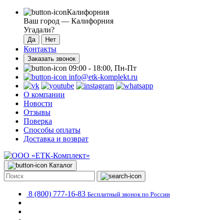
Калифорния
Ваш город —
Калифорния
Угадали?
Контакты
Заказать звонок
09:00 - 18:00, Пн-Пт
info@etk-komplekt.ru
О компании
Новости
Отзывы
Поверка
Способы оплаты
Доставка и возврат
Каталог
8 (800) 777-16-83
Бесплатный звонок по России