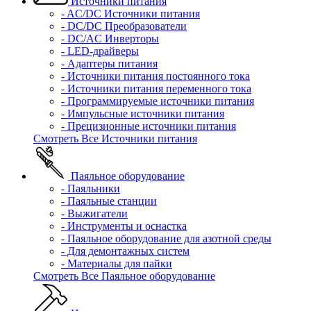
Источники питания
- AC/DC Источники питания
- DC/DC Преобразователи
- DC/AC Инверторы
- LED-драйверы
- Адаптеры питания
- Источники питания постоянного тока
- Источники питания переменного тока
- Программируемые источники питания
- Импульсные источники питания
- Прецизионные источники питания
Смотреть Все Источники питания
Паяльное оборудование
- Паяльники
- Паяльные станции
- Выжигатели
- Инструменты и оснастка
- Паяльное оборудование для азотной среды
- Для демонтажных систем
- Материалы для пайки
Смотреть Все Паяльное оборудование