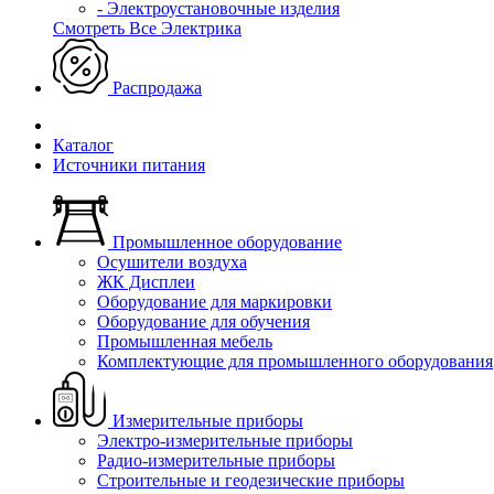
- Электроустановочные изделия
Смотреть Все Электрика
Распродажа
Каталог
Источники питания
Промышленное оборудование
Осушители воздуха
ЖК Дисплеи
Оборудование для маркировки
Оборудование для обучения
Промышленная мебель
Комплектующие для промышленного оборудования
Измерительные приборы
Электро-измерительные приборы
Радио-измерительные приборы
Строительные и геодезические приборы