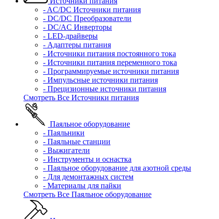
Источники питания
- AC/DC Источники питания
- DC/DC Преобразователи
- DC/AC Инверторы
- LED-драйверы
- Адаптеры питания
- Источники питания постоянного тока
- Источники питания переменного тока
- Программируемые источники питания
- Импульсные источники питания
- Прецизионные источники питания
Смотреть Все Источники питания
Паяльное оборудование
- Паяльники
- Паяльные станции
- Выжигатели
- Инструменты и оснастка
- Паяльное оборудование для азотной среды
- Для демонтажных систем
- Материалы для пайки
Смотреть Все Паяльное оборудование