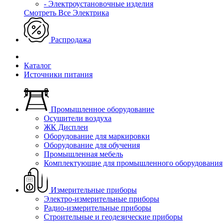
- Электроустановочные изделия
Смотреть Все Электрика
Распродажа
Каталог
Источники питания
Промышленное оборудование
Осушители воздуха
ЖК Дисплеи
Оборудование для маркировки
Оборудование для обучения
Промышленная мебель
Комплектующие для промышленного оборудования
Измерительные приборы
Электро-измерительные приборы
Радио-измерительные приборы
Строительные и геодезические приборы