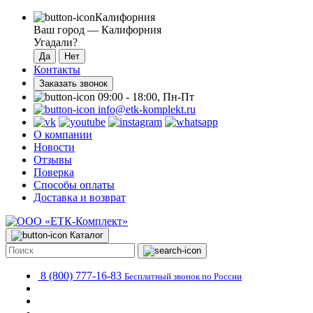
Калифорния
Ваш город —
Калифорния
Угадали?
Контакты
Заказать звонок
09:00 - 18:00, Пн-Пт
info@etk-komplekt.ru
О компании
Новости
Отзывы
Поверка
Способы оплаты
Доставка и возврат
Каталог
8 (800) 777-16-83
Бесплатный звонок по России