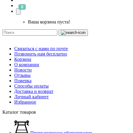
0
Ваша корзина пуста!
Связаться с нами по почте
Позвонить нам бесплатно
Корзина
О компании
Новости
Отзывы
Поверка
Способы оплаты
Доставка и возврат
Личный кабинет
Избранное
Каталог товаров
Промышленное оборудование