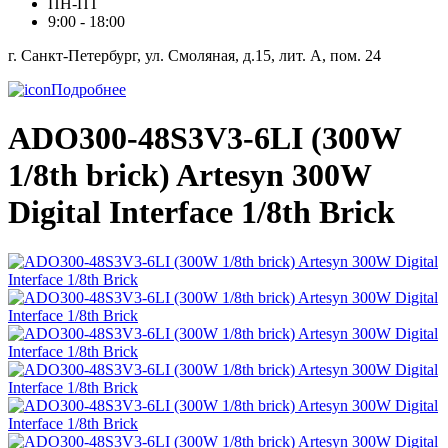
ПН-ПТ
9:00 - 18:00
г. Санкт-Петербург, ул. Смоляная, д.15, лит. А, пом. 24
Подробнее
ADO300-48S3V3-6LI (300W
1/8th brick) Artesyn 300W
Digital Interface 1/8th Brick