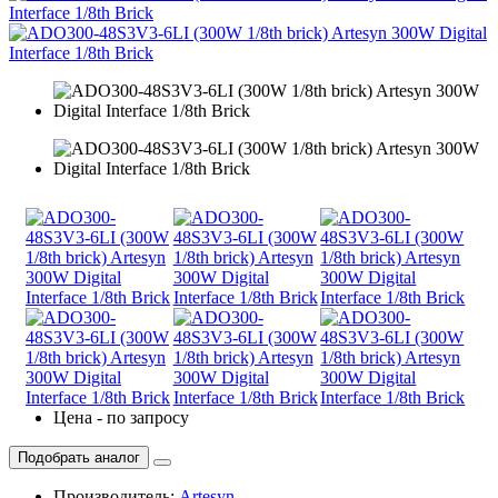
Цена - по запросу
Подобрать аналог
Производитель:
Artesyn