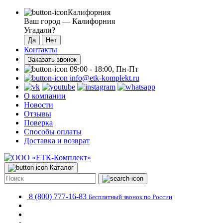
Калифорния
Ваш город —
Калифорния
Угадали?
Контакты
Заказать звонок
09:00 - 18:00, Пн-Пт
info@etk-komplekt.ru
О компании
Новости
Отзывы
Поверка
Способы оплаты
Доставка и возврат
Каталог
8 (800) 777-16-83
Бесплатный звонок по России