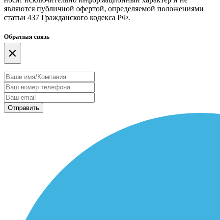
являются публичной офертой, определяемой положениями
статьи 437 Гражданского кодекса РФ.
Обратная связь
×
Отправить