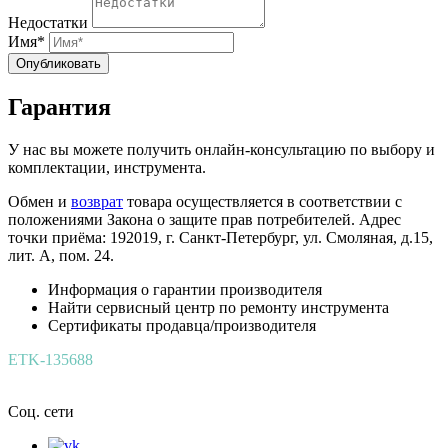
Недостатки
Имя*
Опубликовать
Гарантия
У нас вы можете получить онлайн-консультацию по выбору и
комплектации, инструмента.
Обмен и
возврат
товара осуществляется в соответствии с
положениями Закона о защите прав потребителей. Адрес
точки приёма: 192019, г. Санкт-Петербург, ул. Смоляная, д.15,
лит. А, пом. 24.
Информация о гарантии производителя
Найти сервисный центр по ремонту инструмента
Сертификаты продавца/производителя
ETK-135688
Соц. сети