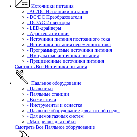
Источники питания
- AC/DC Источники питания
- DC/DC Преобразователи
- DC/AC Инверторы
- LED-драйверы
- Адаптеры питания
- Источники питания постоянного тока
- Источники питания переменного тока
- Программируемые источники питания
- Импульсные источники питания
- Прецизионные источники питания
Смотреть Все Источники питания
Паяльное оборудование
- Паяльники
- Паяльные станции
- Выжигатели
- Инструменты и оснастка
- Паяльное оборудование для азотной среды
- Для демонтажных систем
- Материалы для пайки
Смотреть Все Паяльное оборудование