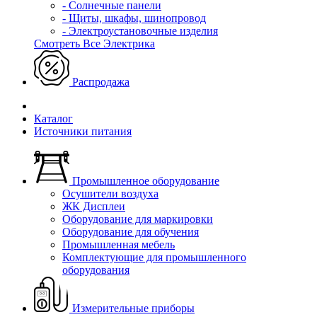
- Солнечные панели
- Щиты, шкафы, шинопровод
- Электроустановочные изделия
Смотреть Все Электрика
Распродажа
Каталог
Источники питания
Промышленное оборудование
Осушители воздуха
ЖК Дисплеи
Оборудование для маркировки
Оборудование для обучения
Промышленная мебель
Комплектующие для промышленного
оборудования
Измерительные приборы