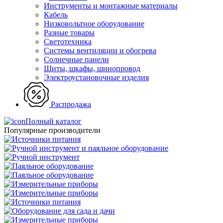
Инструменты и монтажные материалы
Кабель
Низковольтное оборудование
Разные товары
Светотехника
Системы вентиляции и обогрева
Солнечные панели
Щиты, шкафы, шинопровод
Электроустановочные изделия
Распродажа
Полный каталог
Популярные производители