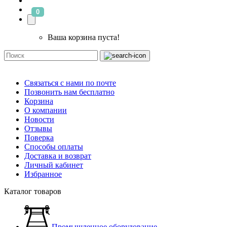
0
Ваша корзина пуста!
Связаться с нами по почте
Позвонить нам бесплатно
Корзина
О компании
Новости
Отзывы
Поверка
Способы оплаты
Доставка и возврат
Личный кабинет
Избранное
Каталог товаров
Промышленное оборудование