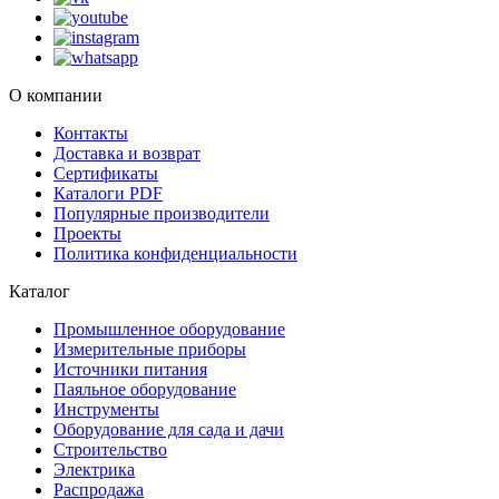
О компании
Контакты
Доставка и возврат
Сертификаты
Каталоги PDF
Популярные производители
Проекты
Политика конфиденциальности
Каталог
Промышленное оборудование
Измерительные приборы
Источники питания
Паяльное оборудование
Инструменты
Оборудование для сада и дачи
Строительство
Электрика
Распродажа