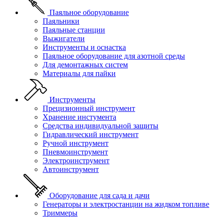
Паяльное оборудование
Паяльники
Паяльные станции
Выжигатели
Инструменты и оснастка
Паяльное оборудование для азотной среды
Для демонтажных систем
Материалы для пайки
Инструменты
Прецизионный инструмент
Хранение инстумента
Средства индивидуальной защиты
Гидравлический инструмент
Ручной инструмент
Пневмоинструмент
Электроинструмент
Автоинструмент
Оборудование для сада и дачи
Генераторы и электростанции на жидком топливе
Триммеры