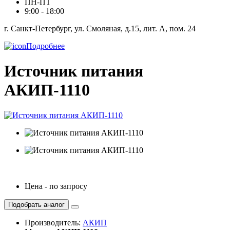
ПН-ПТ
9:00 - 18:00
г. Санкт-Петербург, ул. Смоляная, д.15, лит. А, пом. 24
Подробнее
Источник питания
АКИП-1110
Цена - по запросу
Подобрать аналог
Производитель:
АКИП