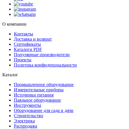
О компании
Контакты
Доставка и возврат
Сертификаты
Каталоги PDF
Популярные производители
Проекты
Политика конфиденциальности
Каталог
Промышленное оборудование
Измерительные приборы
Источники питания
Паяльное оборудование
Инструменты
Оборудование для сада и дачи
Строительство
Электрика
Распродажа