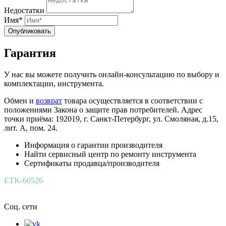
Недостатки
Имя*
Опубликовать
Гарантия
У нас вы можете получить онлайн-консультацию по выбору и
комплектации, инструмента.
Обмен и
возврат
товара осуществляется в соответствии с
положениями Закона о защите прав потребителей. Адрес
точки приёма: 192019, г. Санкт-Петербург, ул. Смоляная, д.15,
лит. А, пом. 24.
Информация о гарантии производителя
Найти сервисный центр по ремонту инструмента
Сертификаты продавца/производителя
ETK-60526
Соц. сети