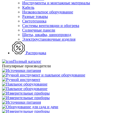
Инструменты и монтажные материалы
Кабель
Низковольтное оборудование
Разные товары
Светотехника
Системы вентиляции и обогрева
Солнечные панели
Щиты, шкафы, шинопровод
Электроустановочные изделия
Распродажа
Полный каталог
Популярные производители