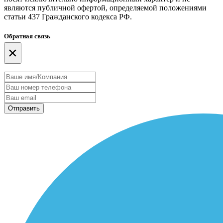
являются публичной офертой, определяемой положениями
статьи 437 Гражданского кодекса РФ.
Обратная связь
×
Отправить