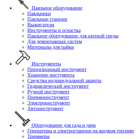
Паяльное оборудование
Паяльники
Паяльные станции
Выжигатели
Инструменты и оснастка
Паяльное оборудование для азотной среды
Для демонтажных систем
Материалы для пайки
Инструменты
Прецизионный инструмент
Хранение инстумента
Средства индивидуальной защиты
Гидравлический инструмент
Ручной инструмент
Пневмоинструмент
Электроинструмент
Автоинструмент
Оборудование для сада и дачи
Генераторы и электростанции на жидком топливе
Триммеры