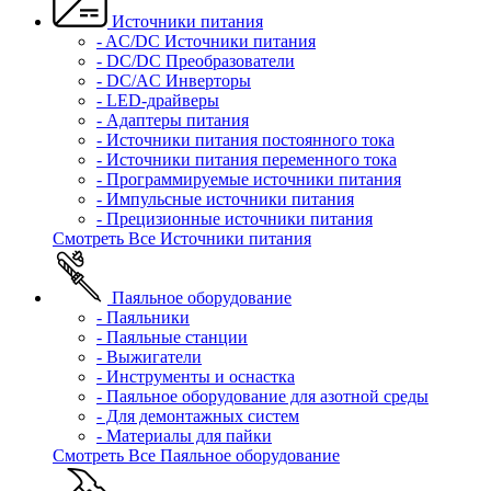
Источники питания
- AC/DC Источники питания
- DC/DC Преобразователи
- DC/AC Инверторы
- LED-драйверы
- Адаптеры питания
- Источники питания постоянного тока
- Источники питания переменного тока
- Программируемые источники питания
- Импульсные источники питания
- Прецизионные источники питания
Смотреть Все Источники питания
Паяльное оборудование
- Паяльники
- Паяльные станции
- Выжигатели
- Инструменты и оснастка
- Паяльное оборудование для азотной среды
- Для демонтажных систем
- Материалы для пайки
Смотреть Все Паяльное оборудование