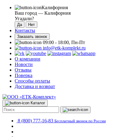
Калифорния
Ваш город —
Калифорния
Угадали?
Контакты
Заказать звонок
09:00 - 18:00, Пн-Пт
info@etk-komplekt.ru
О компании
Новости
Отзывы
Поверка
Способы оплаты
Доставка и возврат
Каталог
8 (800) 777-16-83
Бесплатный звонок по России