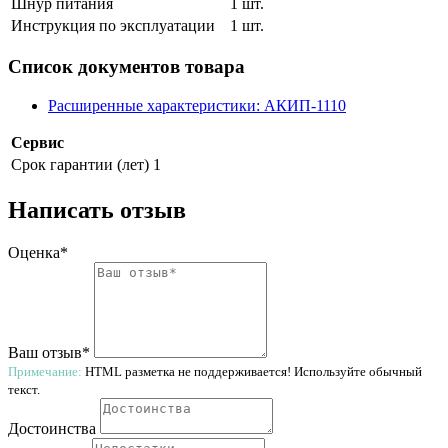
Шнур питания
1 шт.
Инструкция по эксплуатации
1 шт.
Список документов товара
Расширенные характеристики: АКИП-1110
Сервис
Срок гарантии (лет)
1
Написать отзыв
Оценка*
Ваш отзыв*
Примечание:
HTML разметка не поддерживается! Используйте обычный
текст.
Достоинства