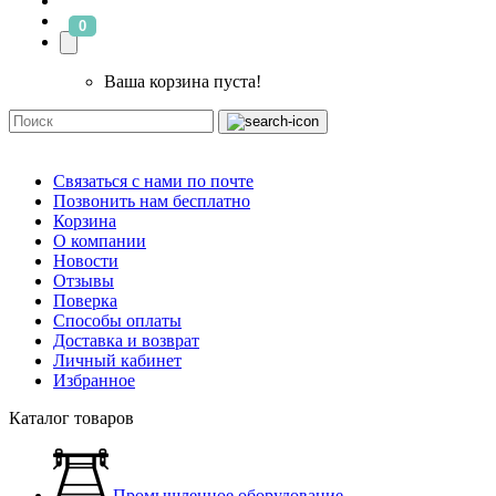
0
Ваша корзина пуста!
Связаться с нами по почте
Позвонить нам бесплатно
Корзина
О компании
Новости
Отзывы
Поверка
Способы оплаты
Доставка и возврат
Личный кабинет
Избранное
Каталог товаров
Промышленное оборудование