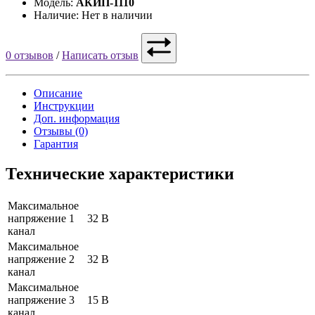
Модель:
АКИП-1110
Наличие: Нет в наличии
0 отзывов
/
Написать отзыв
Описание
Инструкции
Доп. информация
Отзывы (0)
Гарантия
Технические характеристики
Максимальное
напряжение 1
32 В
канал
Максимальное
напряжение 2
32 В
канал
Максимальное
напряжение 3
15 В
канал