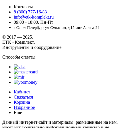
Контакты
8 (800) 777-16-83
info@etk-komplekt.ru
09:00 - 18:00, Пн-Пт
г. Санкт-Петербург, ул. Смоляная, д.15, лит. А, пом. 24
© 2017 — 2025.
ЕТК - Комплект.
Инструменты и оборудование
Способы оплаты
Кабинет
Связаться
Корзина
Избранное
Еще
Данный интернет-сайт и материалы, размещенные на нем,
носят исключительно информационный характер и не