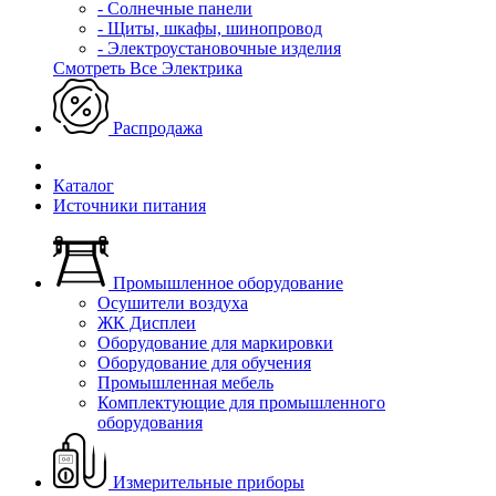
- Солнечные панели
- Щиты, шкафы, шинопровод
- Электроустановочные изделия
Смотреть Все Электрика
Распродажа
Каталог
Источники питания
Промышленное оборудование
Осушители воздуха
ЖК Дисплеи
Оборудование для маркировки
Оборудование для обучения
Промышленная мебель
Комплектующие для промышленного
оборудования
Измерительные приборы