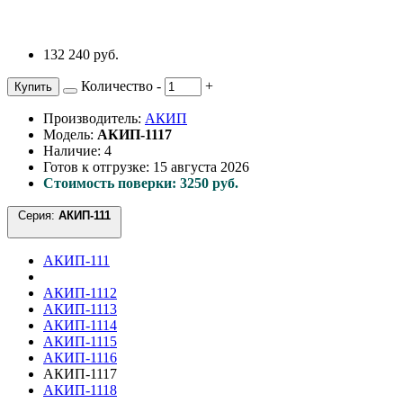
132 240 руб.
Количество
-
+
Купить
Производитель:
АКИП
Модель:
АКИП-1117
Наличие: 4
Готов к отгрузке: 15 августа 2026
Стоимость поверки: 3250 руб.
Серия:
АКИП-111
АКИП-111
АКИП-1112
АКИП-1113
АКИП-1114
АКИП-1115
АКИП-1116
АКИП-1117
АКИП-1118