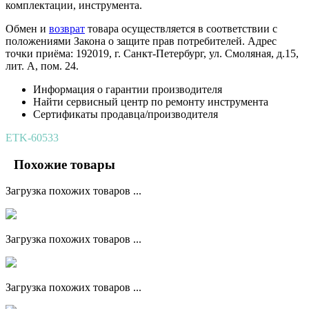
комплектации, инструмента.
Обмен и
возврат
товара осуществляется в соответствии с
положениями Закона о защите прав потребителей. Адрес
точки приёма: 192019, г. Санкт-Петербург, ул. Смоляная, д.15,
лит. А, пом. 24.
Информация о гарантии производителя
Найти сервисный центр по ремонту инструмента
Сертификаты продавца/производителя
ETK-60533
Похожие товары
Загрузка похожих товаров ...
Загрузка похожих товаров ...
Загрузка похожих товаров ...