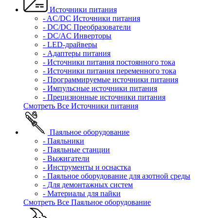
Источники питания
- AC/DC Источники питания
- DC/DC Преобразователи
- DC/AC Инверторы
- LED-драйверы
- Адаптеры питания
- Источники питания постоянного тока
- Источники питания переменного тока
- Программируемые источники питания
- Импульсные источники питания
- Прецизионные источники питания
Смотреть Все Источники питания
Паяльное оборудование
- Паяльники
- Паяльные станции
- Выжигатели
- Инструменты и оснастка
- Паяльное оборудование для азотной среды
- Для демонтажных систем
- Материалы для пайки
Смотреть Все Паяльное оборудование