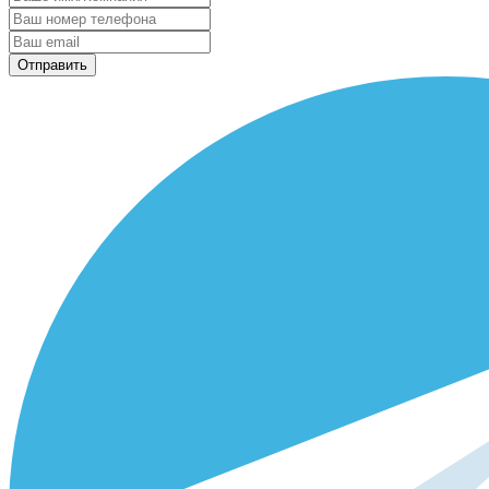
Отправить