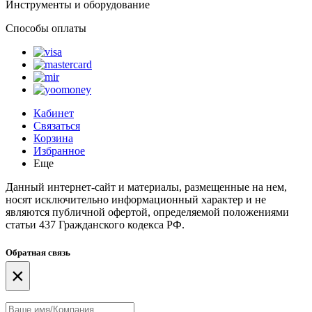
Инструменты и оборудование
Способы оплаты
Кабинет
Связаться
Корзина
Избранное
Еще
Данный интернет-сайт и материалы, размещенные на нем,
носят исключительно информационный характер и не
являются публичной офертой, определяемой положениями
статьи 437 Гражданского кодекса РФ.
Обратная связь
×