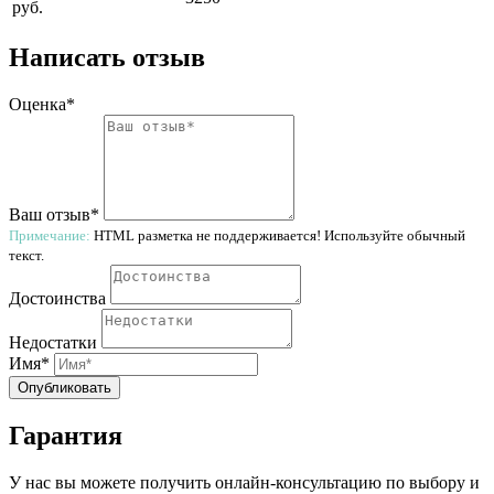
руб.
Написать отзыв
Оценка*
Ваш отзыв*
Примечание:
HTML разметка не поддерживается! Используйте обычный
текст.
Достоинства
Недостатки
Имя*
Опубликовать
Гарантия
У нас вы можете получить онлайн-консультацию по выбору и