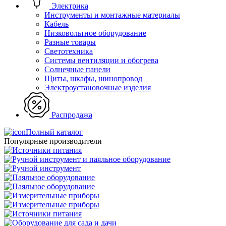
Электрика
Инструменты и монтажные материалы
Кабель
Низковольтное оборудование
Разные товары
Светотехника
Системы вентиляции и обогрева
Солнечные панели
Щиты, шкафы, шинопровод
Электроустановочные изделия
Распродажа
Полный каталог
Популярные производители