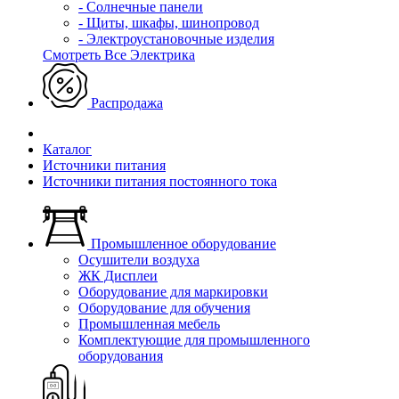
- Солнечные панели
- Щиты, шкафы, шинопровод
- Электроустановочные изделия
Смотреть Все Электрика
Распродажа
Каталог
Источники питания
Источники питания постоянного тока
Промышленное оборудование
Осушители воздуха
ЖК Дисплеи
Оборудование для маркировки
Оборудование для обучения
Промышленная мебель
Комплектующие для промышленного
оборудования