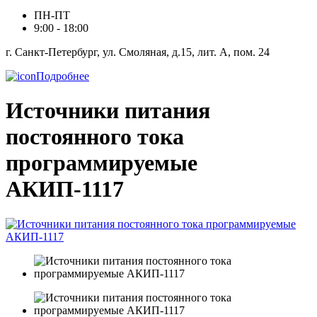
ПН-ПТ
9:00 - 18:00
г. Санкт-Петербург, ул. Смоляная, д.15, лит. А, пом. 24
Подробнее
Источники питания
постоянного тока
программируемые
АКИП-1117