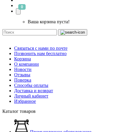
0
Ваша корзина пуста!
Связаться с нами по почте
Позвонить нам бесплатно
Корзина
О компании
Новости
Отзывы
Поверка
Способы оплаты
Доставка и возврат
Личный кабинет
Избранное
Каталог товаров
Промышленное оборудование