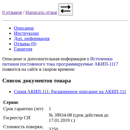
0 отзывов
/
Написать отзыв
Описание
Инструкции
Доп. информация
Отзывы (0)
Гарантия
Описание и дополнительная информация о
Источники
питания постоянного тока программируемые АКИП-1117
появится на сайте в скором времени
Список документов товара
Серия АКИП-111: Расширенное описание на АКИП-111
Сервис
Срок гарантии (лет)
1
№ 39934-08 (срок действия до
Госреестр СИ
17.01.2019 г.)
Стоимость поверки,
3250