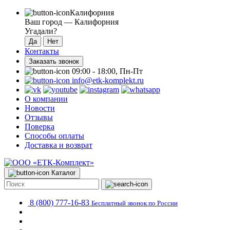
Калифорния
Ваш город —
Калифорния
Угадали?
Контакты
Заказать звонок
09:00 - 18:00, Пн-Пт
info@etk-komplekt.ru
О компании
Новости
Отзывы
Поверка
Способы оплаты
Доставка и возврат
Каталог
8 (800) 777-16-83
Бесплатный звонок по России