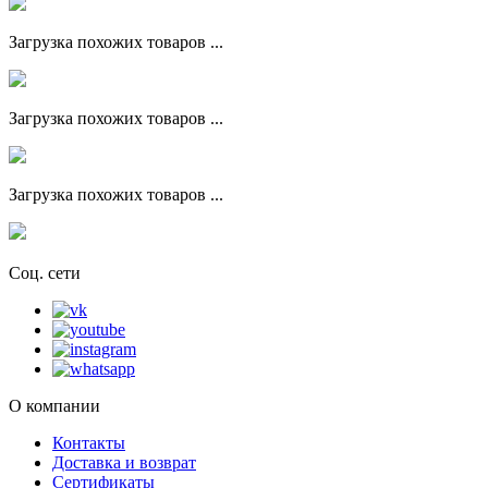
Загрузка похожих товаров ...
Загрузка похожих товаров ...
Загрузка похожих товаров ...
Соц. сети
О компании
Контакты
Доставка и возврат
Сертификаты