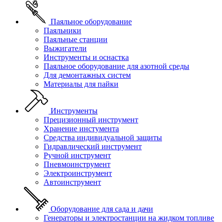
Паяльное оборудование
Паяльники
Паяльные станции
Выжигатели
Инструменты и оснастка
Паяльное оборудование для азотной среды
Для демонтажных систем
Материалы для пайки
Инструменты
Прецизионный инструмент
Хранение инстумента
Средства индивидуальной защиты
Гидравлический инструмент
Ручной инструмент
Пневмоинструмент
Электроинструмент
Автоинструмент
Оборудование для сада и дачи
Генераторы и электростанции на жидком топливе