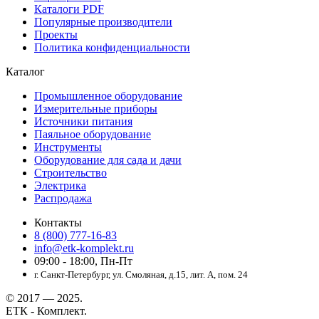
Каталоги PDF
Популярные производители
Проекты
Политика конфиденциальности
Каталог
Промышленное оборудование
Измерительные приборы
Источники питания
Паяльное оборудование
Инструменты
Оборудование для сада и дачи
Строительство
Электрика
Распродажа
Контакты
8 (800) 777-16-83
info@etk-komplekt.ru
09:00 - 18:00, Пн-Пт
г. Санкт-Петербург, ул. Смоляная, д.15, лит. А, пом. 24
© 2017 — 2025.
ЕТК - Комплект.