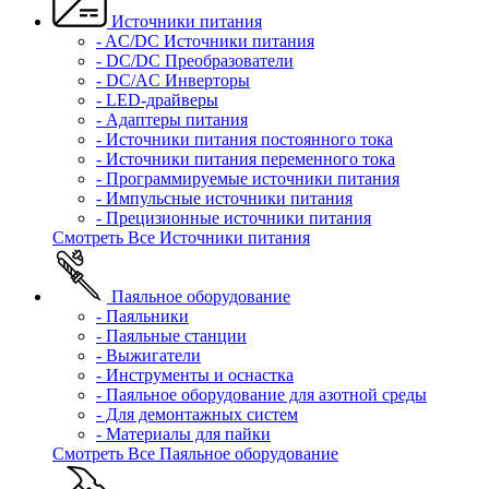
Источники питания
- AC/DC Источники питания
- DC/DC Преобразователи
- DC/AC Инверторы
- LED-драйверы
- Адаптеры питания
- Источники питания постоянного тока
- Источники питания переменного тока
- Программируемые источники питания
- Импульсные источники питания
- Прецизионные источники питания
Смотреть Все Источники питания
Паяльное оборудование
- Паяльники
- Паяльные станции
- Выжигатели
- Инструменты и оснастка
- Паяльное оборудование для азотной среды
- Для демонтажных систем
- Материалы для пайки
Смотреть Все Паяльное оборудование