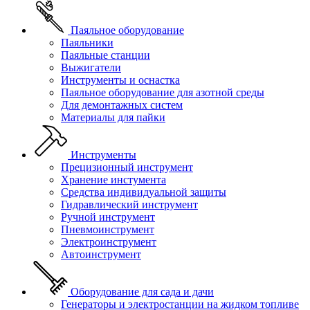
Паяльное оборудование
Паяльники
Паяльные станции
Выжигатели
Инструменты и оснастка
Паяльное оборудование для азотной среды
Для демонтажных систем
Материалы для пайки
Инструменты
Прецизионный инструмент
Хранение инстумента
Средства индивидуальной защиты
Гидравлический инструмент
Ручной инструмент
Пневмоинструмент
Электроинструмент
Автоинструмент
Оборудование для сада и дачи
Генераторы и электростанции на жидком топливе