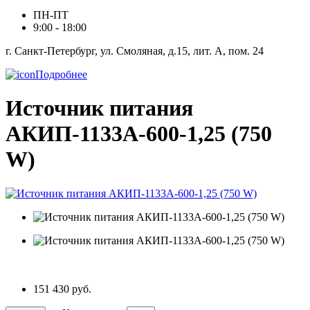
ПН-ПТ
9:00 - 18:00
г. Санкт-Петербург, ул. Смоляная, д.15, лит. А, пом. 24
Подробнее
Источник питания
АКИП-1133А-600-1,25 (750
W)
151 430 руб.