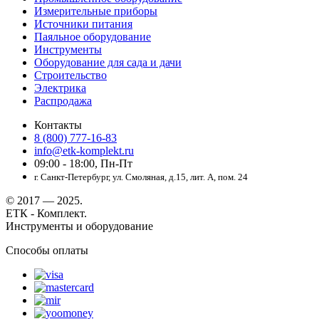
Измерительные приборы
Источники питания
Паяльное оборудование
Инструменты
Оборудование для сада и дачи
Строительство
Электрика
Распродажа
Контакты
8 (800) 777-16-83
info@etk-komplekt.ru
09:00 - 18:00, Пн-Пт
г. Санкт-Петербург, ул. Смоляная, д.15, лит. А, пом. 24
© 2017 — 2025.
ЕТК - Комплект.
Инструменты и оборудование
Способы оплаты