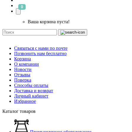
0
Ваша корзина пуста!
Связаться с нами по почте
Позвонить нам бесплатно
Корзина
О компании
Новости
Отзывы
Поверка
Способы оплаты
Доставка и возврат
Личный кабинет
Избранное
Каталог товаров
Промышленное оборудование