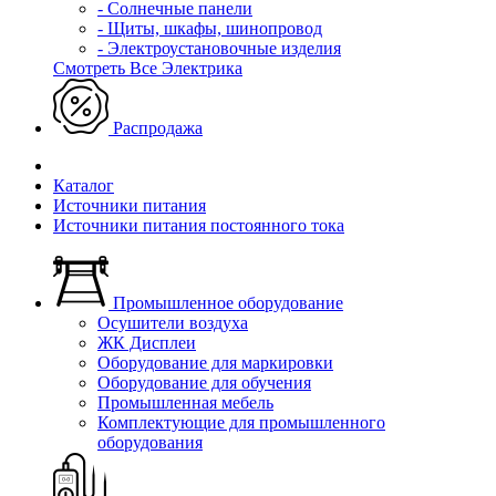
- Солнечные панели
- Щиты, шкафы, шинопровод
- Электроустановочные изделия
Смотреть Все Электрика
Распродажа
Каталог
Источники питания
Источники питания постоянного тока
Промышленное оборудование
Осушители воздуха
ЖК Дисплеи
Оборудование для маркировки
Оборудование для обучения
Промышленная мебель
Комплектующие для промышленного
оборудования