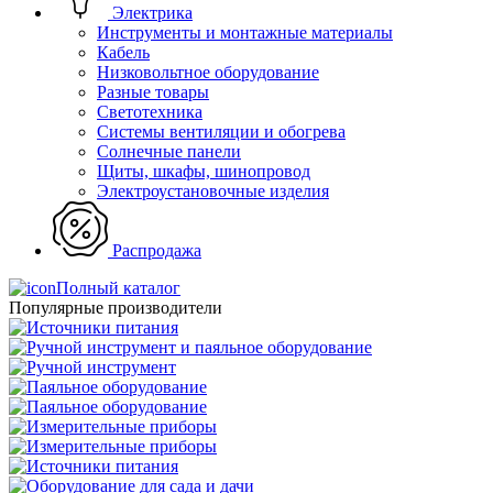
Электрика
Инструменты и монтажные материалы
Кабель
Низковольтное оборудование
Разные товары
Светотехника
Системы вентиляции и обогрева
Солнечные панели
Щиты, шкафы, шинопровод
Электроустановочные изделия
Распродажа
Полный каталог
Популярные производители