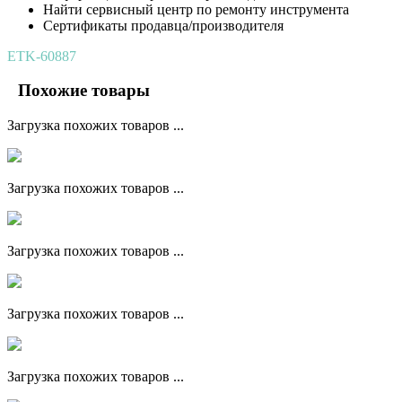
Найти сервисный центр по ремонту инструмента
Сертификаты продавца/производителя
ETK-60887
Похожие товары
Загрузка похожих товаров ...
Загрузка похожих товаров ...
Загрузка похожих товаров ...
Загрузка похожих товаров ...
Загрузка похожих товаров ...