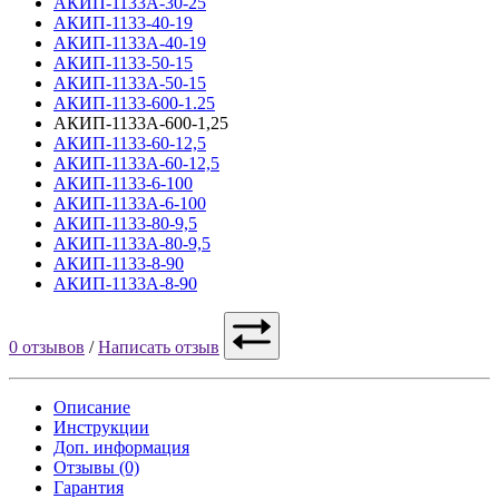
АКИП-1133А-30-25
АКИП-1133-40-19
АКИП-1133А-40-19
АКИП-1133-50-15
АКИП-1133А-50-15
АКИП-1133-600-1.25
АКИП-1133А-600-1,25
АКИП-1133-60-12,5
АКИП-1133А-60-12,5
АКИП-1133-6-100
АКИП-1133А-6-100
АКИП-1133-80-9,5
АКИП-1133А-80-9,5
АКИП-1133-8-90
АКИП-1133А-8-90
0 отзывов
/
Написать отзыв
Описание
Инструкции
Доп. информация
Отзывы (0)
Гарантия