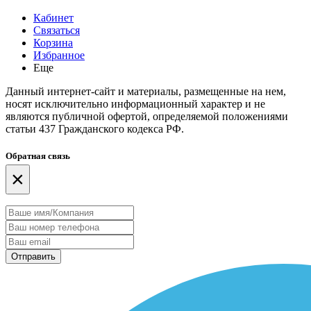
Кабинет
Связаться
Корзина
Избранное
Еще
Данный интернет-сайт и материалы, размещенные на нем,
носят исключительно информационный характер и не
являются публичной офертой, определяемой положениями
статьи 437 Гражданского кодекса РФ.
Обратная связь
×
Отправить