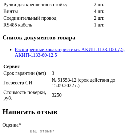
Ручки для крепления в стойку
2 шт.
Винты
4 шт.
Соединительный провод
2 шт.
RS485 кабель
1 шт.
Список документов товара
Расширенные характеристики: АКИП-1133-100-7,5,
АКИП-1133-60-12,5
Сервис
Срок гарантии (лет)
3
№ 51553-12 (срок действия до
Госреестр СИ
15.09.2022 г.)
Стоимость поверки,
3250
руб.
Написать отзыв
Оценка*