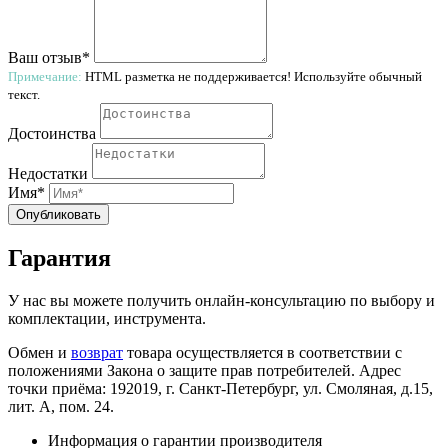
Ваш отзыв*
Примечание:
HTML разметка не поддерживается! Используйте обычный
текст.
Достоинства
Недостатки
Имя*
Опубликовать
Гарантия
У нас вы можете получить онлайн-консультацию по выбору и
комплектации, инструмента.
Обмен и
возврат
товара осуществляется в соответствии с
положениями Закона о защите прав потребителей. Адрес
точки приёма: 192019, г. Санкт-Петербург, ул. Смоляная, д.15,
лит. А, пом. 24.
Информация о гарантии производителя