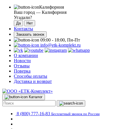
Калифорния
Ваш город —
Калифорния
Угадали?
Контакты
Заказать звонок
09:00 - 18:00, Пн-Пт
info@etk-komplekt.ru
О компании
Новости
Отзывы
Поверка
Способы оплаты
Доставка и возврат
Каталог
8 (800) 777-16-83
Бесплатный звонок по России