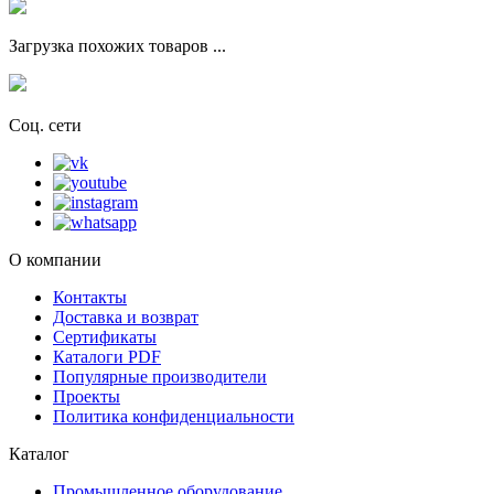
Загрузка похожих товаров ...
Соц. сети
О компании
Контакты
Доставка и возврат
Сертификаты
Каталоги PDF
Популярные производители
Проекты
Политика конфиденциальности
Каталог
Промышленное оборудование