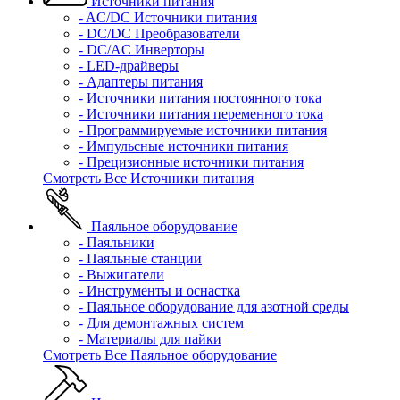
Источники питания
- AC/DC Источники питания
- DC/DC Преобразователи
- DC/AC Инверторы
- LED-драйверы
- Адаптеры питания
- Источники питания постоянного тока
- Источники питания переменного тока
- Программируемые источники питания
- Импульсные источники питания
- Прецизионные источники питания
Смотреть Все Источники питания
Паяльное оборудование
- Паяльники
- Паяльные станции
- Выжигатели
- Инструменты и оснастка
- Паяльное оборудование для азотной среды
- Для демонтажных систем
- Материалы для пайки
Смотреть Все Паяльное оборудование