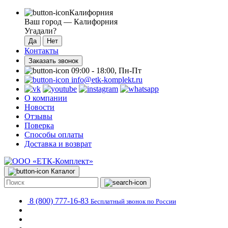
Калифорния
Ваш город —
Калифорния
Угадали?
Контакты
Заказать звонок
09:00 - 18:00, Пн-Пт
info@etk-komplekt.ru
О компании
Новости
Отзывы
Поверка
Способы оплаты
Доставка и возврат
Каталог
8 (800) 777-16-83
Бесплатный звонок по России