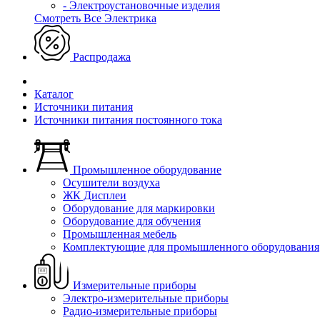
- Электроустановочные изделия
Смотреть Все Электрика
Распродажа
Каталог
Источники питания
Источники питания постоянного тока
Промышленное оборудование
Осушители воздуха
ЖК Дисплеи
Оборудование для маркировки
Оборудование для обучения
Промышленная мебель
Комплектующие для промышленного оборудования
Измерительные приборы
Электро-измерительные приборы
Радио-измерительные приборы