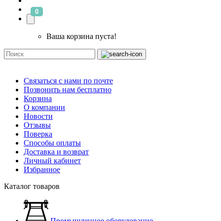
0
Ваша корзина пуста!
Связаться с нами по почте
Позвонить нам бесплатно
Корзина
О компании
Новости
Отзывы
Поверка
Способы оплаты
Доставка и возврат
Личный кабинет
Избранное
Каталог товаров
Промышленное оборудование