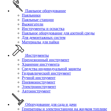
Паяльное оборудование
Паяльники
Паяльные станции
Выжигатели
Инструменты и оснастка
Паяльное оборудование для азотной среды
Для демонтажных систем
Материалы для пайки
Инструменты
Прецизионный инструмент
Хранение инстумента
Средства индивидуальной защиты
Гидравлический инструмент
Ручной инструмент
Пневмоинструмент
Электроинструмент
Автоинструмент
Оборудование для сада и дачи
Генераторы и электростанции на жидком топливе