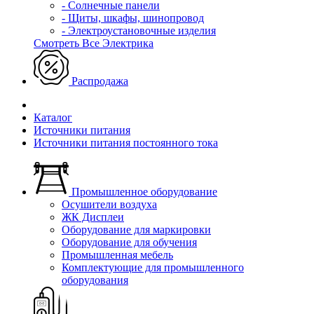
- Солнечные панели
- Щиты, шкафы, шинопровод
- Электроустановочные изделия
Смотреть Все Электрика
Распродажа
Каталог
Источники питания
Источники питания постоянного тока
Промышленное оборудование
Осушители воздуха
ЖК Дисплеи
Оборудование для маркировки
Оборудование для обучения
Промышленная мебель
Комплектующие для промышленного
оборудования