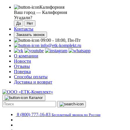
Калифорния
Ваш город —
Калифорния
Угадали?
Контакты
Заказать звонок
09:00 - 18:00, Пн-Пт
info@etk-komplekt.ru
О компании
Новости
Отзывы
Поверка
Способы оплаты
Доставка и возврат
Каталог
8 (800) 777-16-83
Бесплатный звонок по России