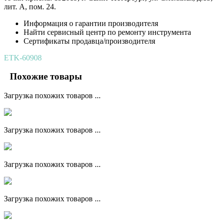
лит. А, пом. 24.
Информация о гарантии производителя
Найти сервисный центр по ремонту инструмента
Сертификаты продавца/производителя
ETK-60908
Похожие товары
Загрузка похожих товаров ...
Загрузка похожих товаров ...
Загрузка похожих товаров ...
Загрузка похожих товаров ...