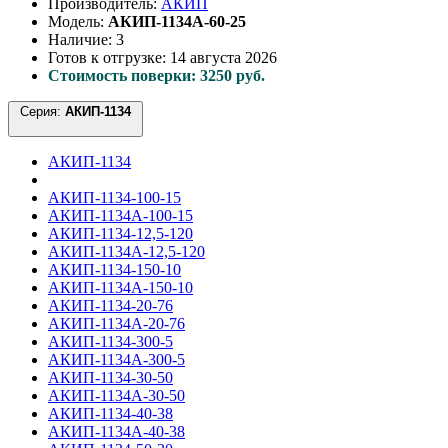
Производитель:
АКИП
Модель:
АКИП-1134А-60-25
Наличие: 3
Готов к отгрузке: 14 августа 2026
Стоимость поверки: 3250 руб.
Серия:
АКИП-1134
АКИП-1134
АКИП-1134-100-15
АКИП-1134А-100-15
АКИП-1134-12,5-120
АКИП-1134А-12,5-120
АКИП-1134-150-10
АКИП-1134А-150-10
АКИП-1134-20-76
АКИП-1134А-20-76
АКИП-1134-300-5
АКИП-1134А-300-5
АКИП-1134-30-50
АКИП-1134А-30-50
АКИП-1134-40-38
АКИП-1134А-40-38