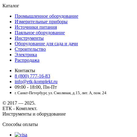
Каталог
Промышленное оборудование
Измерительные приборы
Источники питания
Паяльное оборудование
Инструменты
Оборудование для сада и дачи
Строительство
Электрика
Распродажа
Контакты
8 (800) 777-16-83
info@etk-komplekt.ru
09:00 - 18:00, Пн-Пт
г. Санкт-Петербург, ул. Смоляная, д.15, лит. А, пом. 24
© 2017 — 2025.
ЕТК - Комплект.
Инструменты и оборудование
Способы оплаты