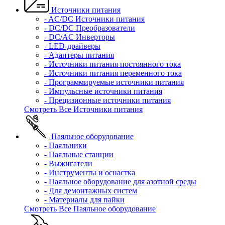
Источники питания
- AC/DC Источники питания
- DC/DC Преобразователи
- DC/AC Инверторы
- LED-драйверы
- Адаптеры питания
- Источники питания постоянного тока
- Источники питания переменного тока
- Программируемые источники питания
- Импульсные источники питания
- Прецизионные источники питания
Смотреть Все Источники питания
Паяльное оборудование
- Паяльники
- Паяльные станции
- Выжигатели
- Инструменты и оснастка
- Паяльное оборудование для азотной среды
- Для демонтажных систем
- Материалы для пайки
Смотреть Все Паяльное оборудование