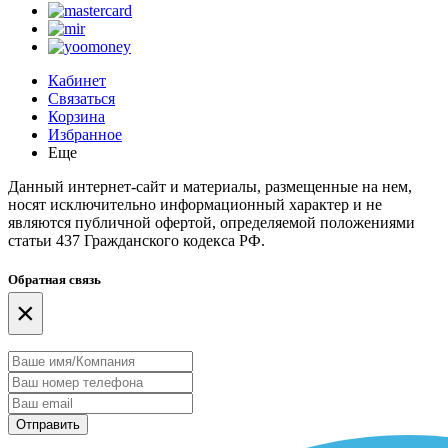
Кабинет
Связаться
Корзина
Избранное
Еще
Данный интернет-сайт и материалы, размещенные на нем,
носят исключительно информационный характер и не
являются публичной офертой, определяемой положениями
статьи 437 Гражданского кодекса РФ.
Обратная связь
×
Отправить