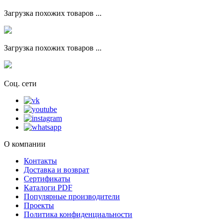
Загрузка похожих товаров ...
Загрузка похожих товаров ...
Соц. сети
О компании
Контакты
Доставка и возврат
Сертификаты
Каталоги PDF
Популярные производители
Проекты
Политика конфиденциальности