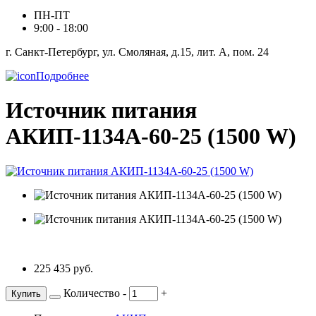
ПН-ПТ
9:00 - 18:00
г. Санкт-Петербург, ул. Смоляная, д.15, лит. А, пом. 24
Подробнее
Источник питания
АКИП-1134А-60-25 (1500 W)
225 435 руб.
Количество
-
+
Купить