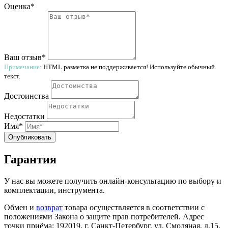
Оценка*
Ваш отзыв*
Примечание:
HTML разметка не поддерживается! Используйте обычный
текст.
Достоинства
Недостатки
Имя*
Опубликовать
Гарантия
У нас вы можете получить онлайн-консультацию по выбору и
комплектации, инструмента.
Обмен и
возврат
товара осуществляется в соответствии с
положениями Закона о защите прав потребителей. Адрес
точки приёма: 192019, г. Санкт-Петербург, ул. Смоляная, д.15,