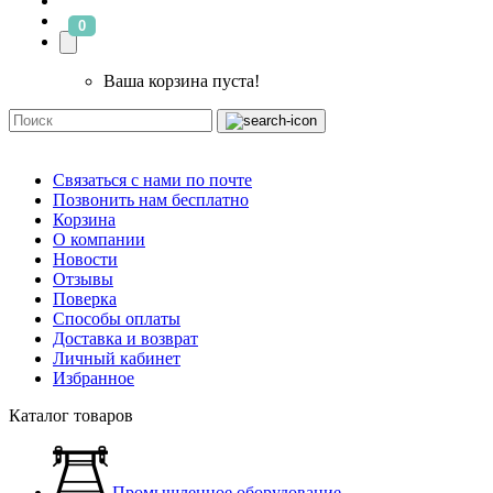
0
Ваша корзина пуста!
Связаться с нами по почте
Позвонить нам бесплатно
Корзина
О компании
Новости
Отзывы
Поверка
Способы оплаты
Доставка и возврат
Личный кабинет
Избранное
Каталог товаров
Промышленное оборудование