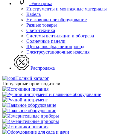
Электрика
Инструменты и монтажные материалы
Кабель
Низковольтное оборудование
Разные товары
Светотехника
Системы вентиляции и обогрева
Солнечные панели
Щиты, шкафы, шинопровод
Электроустановочные изделия
Распродажа
Полный каталог
Популярные производители