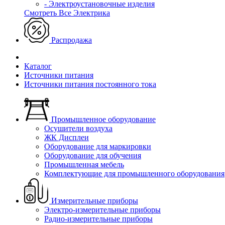
- Электроустановочные изделия
Смотреть Все Электрика
Распродажа
Каталог
Источники питания
Источники питания постоянного тока
Промышленное оборудование
Осушители воздуха
ЖК Дисплеи
Оборудование для маркировки
Оборудование для обучения
Промышленная мебель
Комплектующие для промышленного оборудования
Измерительные приборы
Электро-измерительные приборы
Радио-измерительные приборы