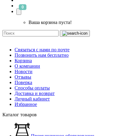
0
Ваша корзина пуста!
Связаться с нами по почте
Позвонить нам бесплатно
Корзина
О компании
Новости
Отзывы
Поверка
Способы оплаты
Доставка и возврат
Личный кабинет
Избранное
Каталог товаров
Промышленное оборудование