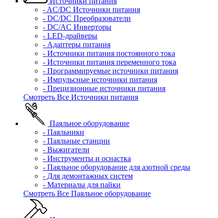
Источники питания
- AC/DC Источники питания
- DC/DC Преобразователи
- DC/AC Инверторы
- LED-драйверы
- Адаптеры питания
- Источники питания постоянного тока
- Источники питания переменного тока
- Программируемые источники питания
- Импульсные источники питания
- Прецизионные источники питания
Смотреть Все Источники питания
Паяльное оборудование
- Паяльники
- Паяльные станции
- Выжигатели
- Инструменты и оснастка
- Паяльное оборудование для азотной среды
- Для демонтажных систем
- Материалы для пайки
Смотреть Все Паяльное оборудование