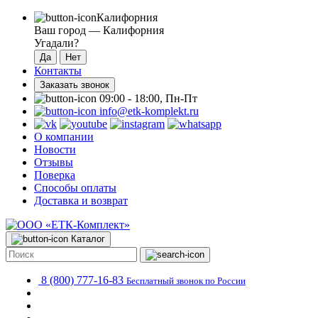
Калифорния
Ваш город —
Калифорния
Угадали?
Контакты
Заказать звонок
09:00 - 18:00, Пн-Пт
info@etk-komplekt.ru
О компании
Новости
Отзывы
Поверка
Способы оплаты
Доставка и возврат
Каталог
8 (800) 777-16-83
Бесплатный звонок по России