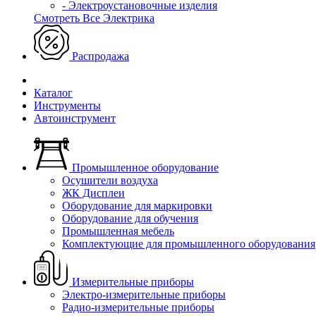
- Электроустановочные изделия
Смотреть Все Электрика
Распродажа
Каталог
Инструменты
Автоинструмент
Промышленное оборудование
Осушители воздуха
ЖК Дисплеи
Оборудование для маркировки
Оборудование для обучения
Промышленная мебель
Комплектующие для промышленного оборудования
Измерительные приборы
Электро-измерительные приборы
Радио-измерительные приборы