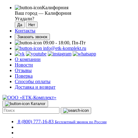
Калифорния
Ваш город —
Калифорния
Угадали?
Контакты
Заказать звонок
09:00 - 18:00, Пн-Пт
info@etk-komplekt.ru
О компании
Новости
Отзывы
Поверка
Способы оплаты
Доставка и возврат
Каталог
8 (800) 777-16-83
Бесплатный звонок по России