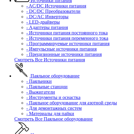
Источники питания
- AC/DC Источники питания
- DC/DC Преобразователи
- DC/AC Инверторы
- LED-драйверы
- Адаптеры питания
- Источники питания постоянного тока
- Источники питания переменного тока
- Программируемые источники питания
- Импульсные источники питания
- Прецизионные источники питания
Смотреть Все Источники питания
Паяльное оборудование
- Паяльники
- Паяльные станции
- Выжигатели
- Инструменты и оснастка
- Паяльное оборудование для азотной среды
- Для демонтажных систем
- Материалы для пайки
Смотреть Все Паяльное оборудование