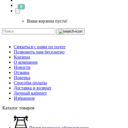
0
Ваша корзина пуста!
Связаться с нами по почте
Позвонить нам бесплатно
Корзина
О компании
Новости
Отзывы
Поверка
Способы оплаты
Доставка и возврат
Личный кабинет
Избранное
Каталог товаров
Промышленное оборудование