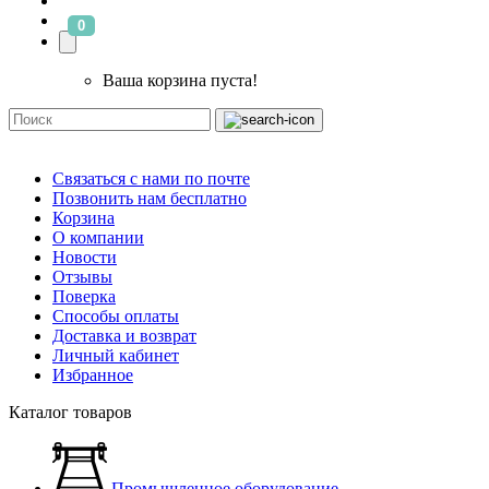
0
Ваша корзина пуста!
Связаться с нами по почте
Позвонить нам бесплатно
Корзина
О компании
Новости
Отзывы
Поверка
Способы оплаты
Доставка и возврат
Личный кабинет
Избранное
Каталог товаров
Промышленное оборудование