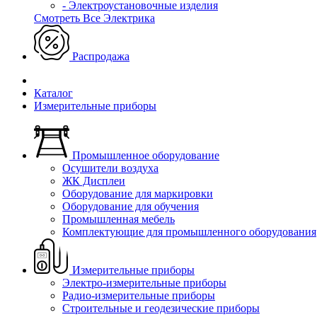
- Электроустановочные изделия
Смотреть Все Электрика
Распродажа
Каталог
Измерительные приборы
Промышленное оборудование
Осушители воздуха
ЖК Дисплеи
Оборудование для маркировки
Оборудование для обучения
Промышленная мебель
Комплектующие для промышленного оборудования
Измерительные приборы
Электро-измерительные приборы
Радио-измерительные приборы
Строительные и геодезические приборы