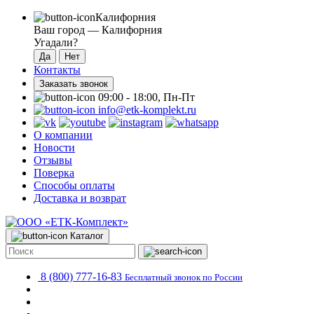
Калифорния
Ваш город —
Калифорния
Угадали?
Контакты
Заказать звонок
09:00 - 18:00, Пн-Пт
info@etk-komplekt.ru
О компании
Новости
Отзывы
Поверка
Способы оплаты
Доставка и возврат
Каталог
8 (800) 777-16-83
Бесплатный звонок по России