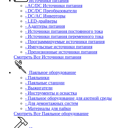
Источники питания
- AC/DC Источники питания
- DC/DC Преобразователи
- DC/AC Инверторы
- LED-драйверы
- Адаптеры питания
- Источники питания постоянного тока
- Источники питания переменного тока
- Программируемые источники питания
- Импульсные источники питания
- Прецизионные источники питания
Смотреть Все Источники питания
Паяльное оборудование
- Паяльники
- Паяльные станции
- Выжигатели
- Инструменты и оснастка
- Паяльное оборудование для азотной среды
- Для демонтажных систем
- Материалы для пайки
Смотреть Все Паяльное оборудование