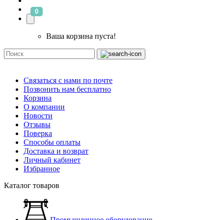
0
Ваша корзина пуста!
Связаться с нами по почте
Позвонить нам бесплатно
Корзина
О компании
Новости
Отзывы
Поверка
Способы оплаты
Доставка и возврат
Личный кабинет
Избранное
Каталог товаров
Промышленное оборудование