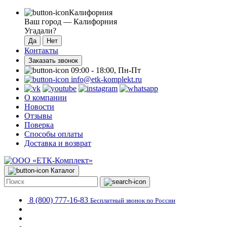
Калифорния
Ваш город —
Калифорния
Угадали?
Контакты
Заказать звонок
09:00 - 18:00, Пн-Пт
info@etk-komplekt.ru
О компании
Новости
Отзывы
Поверка
Способы оплаты
Доставка и возврат
Каталог
8 (800) 777-16-83
Бесплатный звонок по России