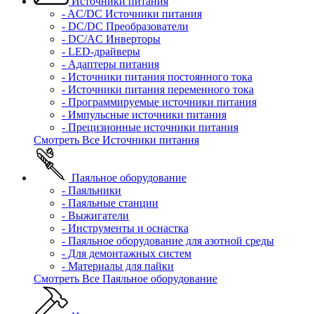
Источники питания
- AC/DC Источники питания
- DC/DC Преобразователи
- DC/AC Инверторы
- LED-драйверы
- Адаптеры питания
- Источники питания постоянного тока
- Источники питания переменного тока
- Программируемые источники питания
- Импульсные источники питания
- Прецизионные источники питания
Смотреть Все Источники питания
Паяльное оборудование
- Паяльники
- Паяльные станции
- Выжигатели
- Инструменты и оснастка
- Паяльное оборудование для азотной среды
- Для демонтажных систем
- Материалы для пайки
Смотреть Все Паяльное оборудование