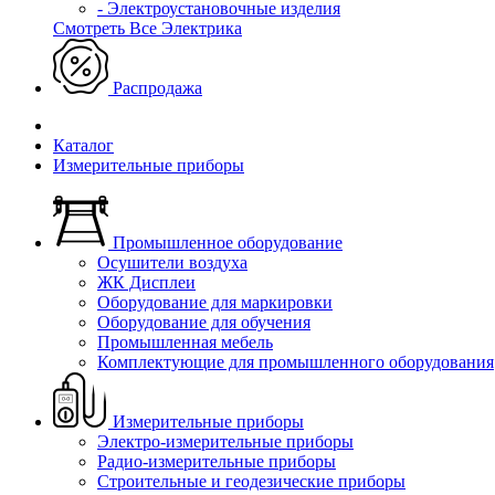
- Электроустановочные изделия
Смотреть Все Электрика
Распродажа
Каталог
Измерительные приборы
Промышленное оборудование
Осушители воздуха
ЖК Дисплеи
Оборудование для маркировки
Оборудование для обучения
Промышленная мебель
Комплектующие для промышленного оборудования
Измерительные приборы
Электро-измерительные приборы
Радио-измерительные приборы
Строительные и геодезические приборы