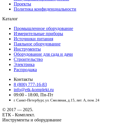
Проекты
Политика конфиденциальности
Каталог
Промышленное оборудование
Измерительные приборы
Источники питания
Паяльное оборудование
Инструменты
Оборудование для сада и дачи
Строительство
Электрика
Распродажа
Контакты
8 (800) 777-16-83
info@etk-komplekt.ru
09:00 - 18:00, Пн-Пт
г. Санкт-Петербург, ул. Смоляная, д.15, лит. А, пом. 24
© 2017 — 2025.
ЕТК - Комплект.
Инструменты и оборудование