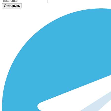
Отправить