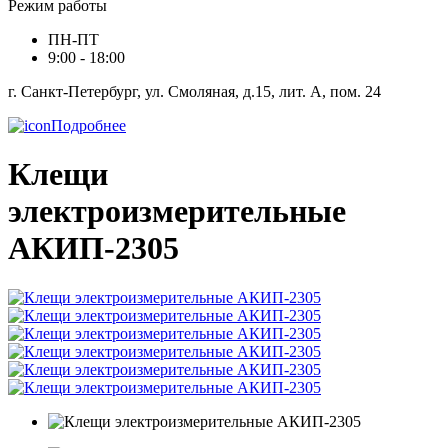
Режим работы
ПН-ПТ
9:00 - 18:00
г. Санкт-Петербург, ул. Смоляная, д.15, лит. А, пом. 24
Подробнее
Клещи
электроизмерительные
АКИП-2305