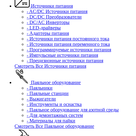
Источники питания
- AC/DC Источники питания
- DC/DC Преобразователи
- DC/AC Инверторы
- LED-драйверы
- Адаптеры питания
- Источники питания постоянного тока
- Источники питания переменного тока
- Программируемые источники питания
- Импульсные источники питания
- Прецизионные источники питания
Смотреть Все Источники питания
Паяльное оборудование
- Паяльники
- Паяльные станции
- Выжигатели
- Инструменты и оснастка
- Паяльное оборудование для азотной среды
- Для демонтажных систем
- Материалы для пайки
Смотреть Все Паяльное оборудование