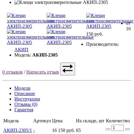
от
16
150 руб.
Производитель:
АКИП
Модель:
АКИП-2305
0 отзывов
/
Написать отзыв
Модели
Описание
Инструкции
Отзывы (0)
Гарантия
Модель
Артикул
Цена
На складе, шт
Количество
АКИП-2305/1
-
16 150 руб.
65