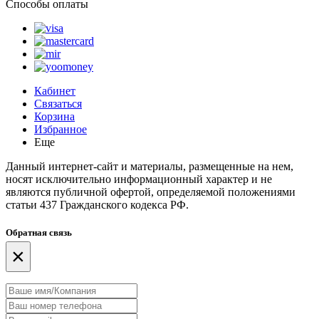
Способы оплаты
Кабинет
Связаться
Корзина
Избранное
Еще
Данный интернет-сайт и материалы, размещенные на нем,
носят исключительно информационный характер и не
являются публичной офертой, определяемой положениями
статьи 437 Гражданского кодекса РФ.
Обратная связь
×