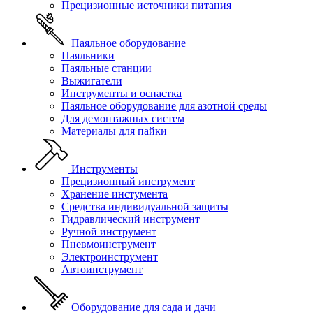
Прецизионные источники питания
Паяльное оборудование
Паяльники
Паяльные станции
Выжигатели
Инструменты и оснастка
Паяльное оборудование для азотной среды
Для демонтажных систем
Материалы для пайки
Инструменты
Прецизионный инструмент
Хранение инстумента
Средства индивидуальной защиты
Гидравлический инструмент
Ручной инструмент
Пневмоинструмент
Электроинструмент
Автоинструмент
Оборудование для сада и дачи