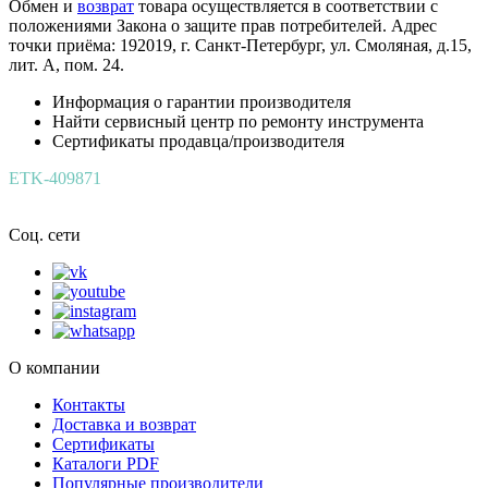
Обмен и
возврат
товара осуществляется в соответствии с
положениями Закона о защите прав потребителей. Адрес
точки приёма: 192019, г. Санкт-Петербург, ул. Смоляная, д.15,
лит. А, пом. 24.
Информация о гарантии производителя
Найти сервисный центр по ремонту инструмента
Сертификаты продавца/производителя
ETK-409871
Соц. сети
О компании
Контакты
Доставка и возврат
Сертификаты
Каталоги PDF
Популярные производители