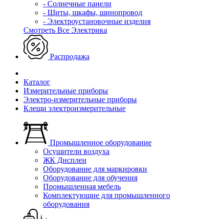
- Солнечные панели
- Щиты, шкафы, шинопровод
- Электроустановочные изделия
Смотреть Все Электрика
Распродажа
Каталог
Измерительные приборы
Электро-измерительные приборы
Клещи электроизмерительные
Промышленное оборудование
Осушители воздуха
ЖК Дисплеи
Оборудование для маркировки
Оборудование для обучения
Промышленная мебель
Комплектующие для промышленного
оборудования