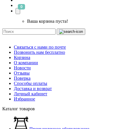
0
Ваша корзина пуста!
Связаться с нами по почте
Позвонить нам бесплатно
Корзина
О компании
Новости
Отзывы
Поверка
Способы оплаты
Доставка и возврат
Личный кабинет
Избранное
Каталог товаров
Промышленное оборудование