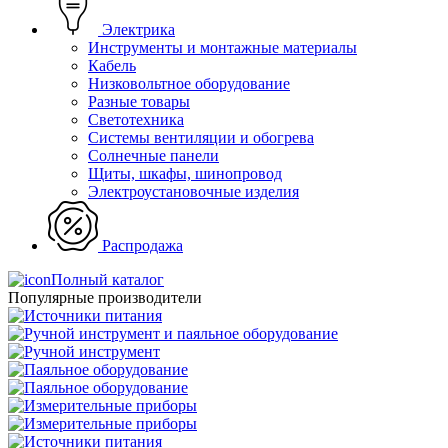
Электрика
Инструменты и монтажные материалы
Кабель
Низковольтное оборудование
Разные товары
Светотехника
Системы вентиляции и обогрева
Солнечные панели
Щиты, шкафы, шинопровод
Электроустановочные изделия
Распродажа
Полный каталог
Популярные производители