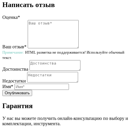
Написать отзыв
Оценка*
Ваш отзыв*
Примечание:
HTML разметка не поддерживается! Используйте обычный
текст.
Достоинства
Недостатки
Имя*
Опубликовать
Гарантия
У нас вы можете получить онлайн-консультацию по выбору и
комплектации, инструмента.