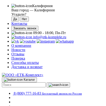
Калифорния
Ваш город —
Калифорния
Угадали?
Контакты
Заказать звонок
09:00 - 18:00, Пн-Пт
info@etk-komplekt.ru
О компании
Новости
Отзывы
Поверка
Способы оплаты
Доставка и возврат
Каталог
8 (800) 777-16-83
Бесплатный звонок по России