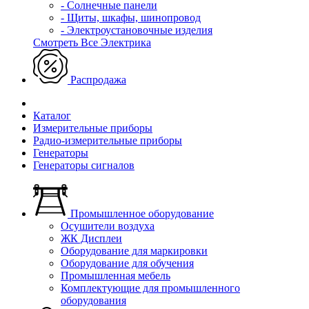
- Солнечные панели
- Щиты, шкафы, шинопровод
- Электроустановочные изделия
Смотреть Все Электрика
Распродажа
Каталог
Измерительные приборы
Радио-измерительные приборы
Генераторы
Генераторы сигналов
Промышленное оборудование
Осушители воздуха
ЖК Дисплеи
Оборудование для маркировки
Оборудование для обучения
Промышленная мебель
Комплектующие для промышленного
оборудования