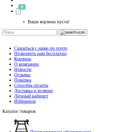
0
Ваша корзина пуста!
Связаться с нами по почте
Позвонить нам бесплатно
Корзина
О компании
Новости
Отзывы
Поверка
Способы оплаты
Доставка и возврат
Личный кабинет
Избранное
Каталог товаров
Промышленное оборудование