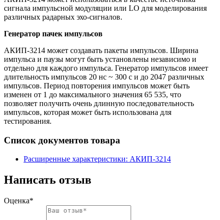
сигнала импульсной модуляции или LO для моделирования
различных радарных эхо-сигналов.
Генератор пачек импульсов
АКИП-3214 может создавать пакеты импульсов. Ширина
импульса и паузы могут быть установлены независимо и
отдельно для каждого импульса. Генератор импульсов имеет
длительность импульсов 20 нс ~ 300 с и до 2047 различных
импульсов. Период повторения импульсов может быть
изменен от 1 до максимального значения 65 535, что
позволяет получить очень длинную последовательность
импульсов, которая может быть использована для
тестирования.
Список документов товара
Расширенные характеристики: АКИП-3214
Написать отзыв
Оценка*