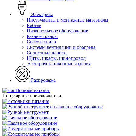
Электрика
Инструменты и монтажные материалы
Кабель
Низковольтное оборудование
Разные товары
Светотехника
Системы вентиляции и обогрева
Солнечные панели
Щиты, шкафы, шинопровод
Электроустановочные изделия
Распродажа
Полный каталог
Популярные производители