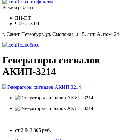
Все сертификаты
Режим работы
ПН-ПТ
9:00 - 18:00
г. Санкт-Петербург, ул. Смоляная, д.15, лит. А, пом. 24
Подробнее
Генераторы сигналов
АКИП-3214
от 2 842 305 руб.