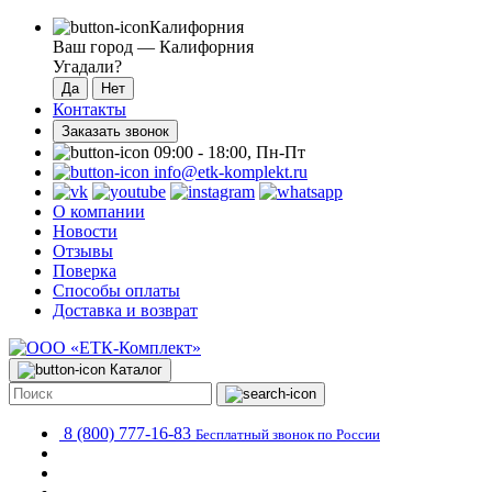
Калифорния
Ваш город —
Калифорния
Угадали?
Контакты
Заказать звонок
09:00 - 18:00, Пн-Пт
info@etk-komplekt.ru
О компании
Новости
Отзывы
Поверка
Способы оплаты
Доставка и возврат
Каталог
8 (800) 777-16-83
Бесплатный звонок по России