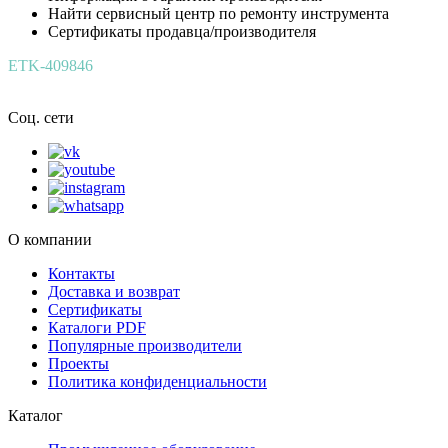
Найти сервисный центр по ремонту инструмента
Сертификаты продавца/производителя
ETK-409846
Соц. сети
О компании
Контакты
Доставка и возврат
Сертификаты
Каталоги PDF
Популярные производители
Проекты
Политика конфиденциальности
Каталог