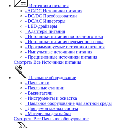
Источники питания
- AC/DC Источники питания
- DC/DC Преобразователи
- DC/AC Инверторы
- LED-драйверы
- Адаптеры питания
- Источники питания постоянного тока
- Источники питания переменного тока
- Программируемые источники питания
- Импульсные источники питания
- Прецизионные источники питания
Смотреть Все Источники питания
Паяльное оборудование
- Паяльники
- Паяльные станции
- Выжигатели
- Инструменты и оснастка
- Паяльное оборудование для азотной среды
- Для демонтажных систем
- Материалы для пайки
Смотреть Все Паяльное оборудование