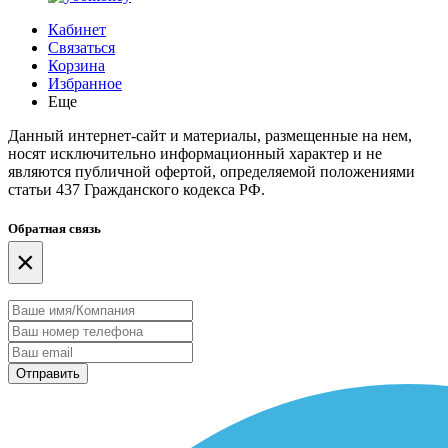
Кабинет
Связаться
Корзина
Избранное
Еще
Данный интернет-сайт и материалы, размещенные на нем,
носят исключительно информационный характер и не
являются публичной офертой, определяемой положениями
статьи 437 Гражданского кодекса РФ.
Обратная связь
×
Отправить