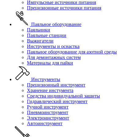
Импульсные источники питания
Прецизионные источники питания
Паяльное оборудование
Паяльники
Паяльные станции
Выжигатели
Инструменты и оснастка
Паяльное оборудование для азотной среды
Для демонтажных систем
Материалы для пайки
Инструменты
Прецизионный инструмент
Хранение инстумента
Средства индивидуальной защиты
Гидравлический инструмент
Ручной инструмент
Пневмоинструмент
Электроинструмент
Автоинструмент