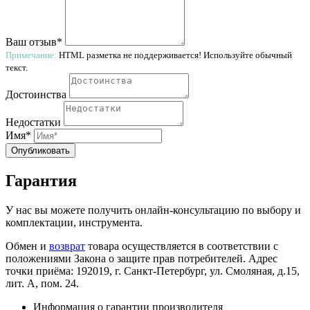
Ваш отзыв*
Примечание:
HTML разметка не поддерживается! Используйте обычный
текст.
Достоинства
Недостатки
Имя*
Опубликовать
Гарантия
У нас вы можете получить онлайн-консультацию по выбору и
комплектации, инструмента.
Обмен и
возврат
товара осуществляется в соответствии с
положениями Закона о защите прав потребителей. Адрес
точки приёма: 192019, г. Санкт-Петербург, ул. Смоляная, д.15,
лит. А, пом. 24.
Информация о гарантии производителя