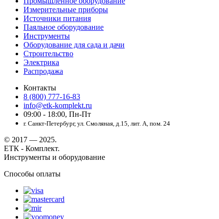
Промышленное оборудование
Измерительные приборы
Источники питания
Паяльное оборудование
Инструменты
Оборудование для сада и дачи
Строительство
Электрика
Распродажа
Контакты
8 (800) 777-16-83
info@etk-komplekt.ru
09:00 - 18:00, Пн-Пт
г. Санкт-Петербург, ул. Смоляная, д.15, лит. А, пом. 24
© 2017 — 2025.
ЕТК - Комплект.
Инструменты и оборудование
Способы оплаты